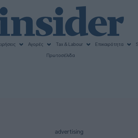
ειρήσεις
Αγορές
Tax & Labour
Επικαιρότητα
S
Πρωτοσέλιδα