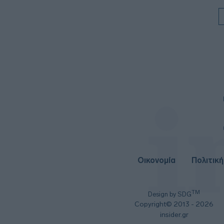
Οικονομία
Πολιτική
TM
Design by SDG
Copyright© 2013 - 2026
insider.gr