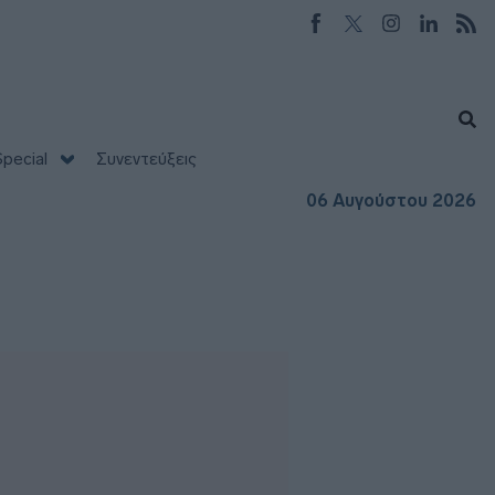
pecial
Συνεντεύξεις
06 Αυγούστου 2026