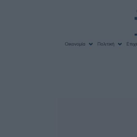
Οικονομία
Πολιτική
Επιχ