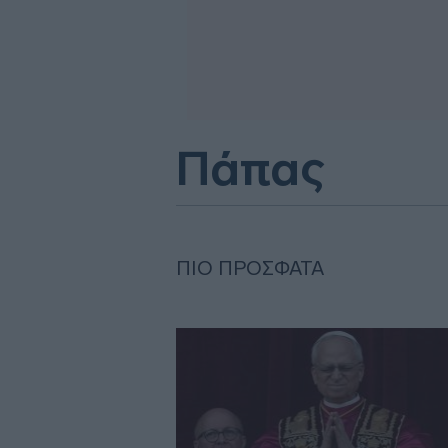
Πάπας
ΠΙΟ ΠΡΌΣΦΑΤΑ