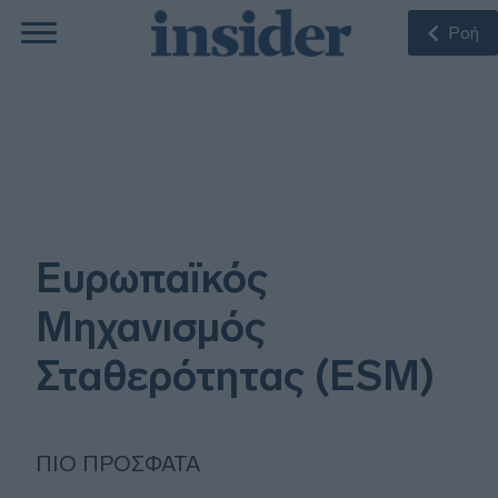
Ροή
Ευρωπαϊκός
Μηχανισμός
Σταθερότητας (ESM)
ΠΙΟ ΠΡΌΣΦΑΤΑ