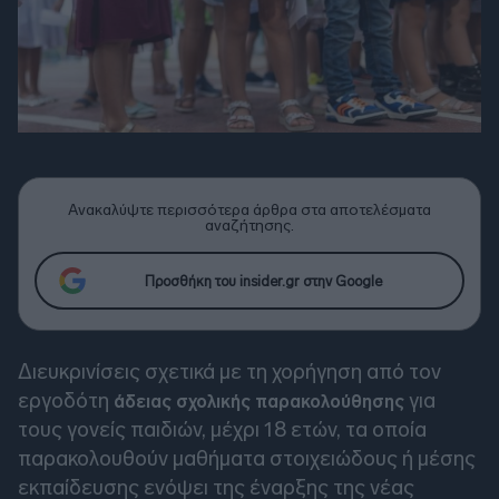
Ανακαλύψτε περισσότερα άρθρα στα αποτελέσματα
αναζήτησης.
Προσθήκη του insider.gr στην Google
Διευκρινίσεις σχετικά με τη χορήγηση από τον
εργοδότη
για
άδειας σχολικής παρακολούθησης
τους γονείς παιδιών, μέχρι 18 ετών, τα οποία
παρακολουθούν μαθήματα στοιχειώδους ή μέσης
εκπαίδευσης ενόψει της έναρξης της νέας