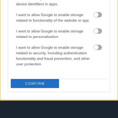
device identifiers in apps.
I want to allow Google to enable storage
related to functionality of the website or app.
I want to allow Google to enable storage
related to personalization.
I want to allow Google to enable storage
related to security, including authentication
functionality and fraud prevention, and other
user protection.
CONFIRM