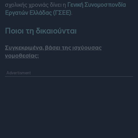
σχολικής χρονιάς δίνει η
Γενική Συνομοσπονδία
Εργατών Ελλάδας (ΓΣΕΕ)
.
Ποιοι τη δικαιούνται
Συγκεκριμένα, βάσει της ισχύουσας
νομοθεσίας: