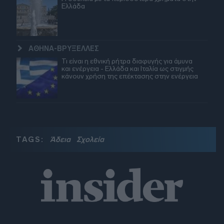
Ελλάδα
ΑΘΗΝΑ-ΒΡΥΞΕΛΛΕΣ
Τι είναι η εθνική ρήτρα διαφυγής για άμυνα
και ενέργεια - Ελλάδα και Ιταλία ως στιγμής
κάνουν χρήση της επέκτασης στην ενέργεια
TAGS:
Άδεια
Σχολεία