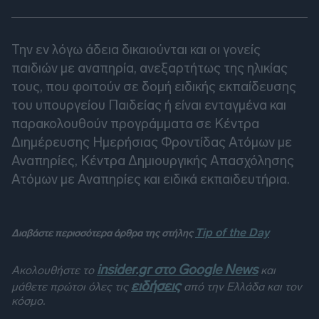
Την εν λόγω άδεια δικαιούνται και οι γονείς
παιδιών με αναπηρία, ανεξαρτήτως της ηλικίας
τους, που φοιτούν σε δομή ειδικής εκπαίδευσης
του υπουργείου Παιδείας ή είναι ενταγμένα και
παρακολουθούν προγράμματα σε Κέντρα
Διημέρευσης Ημερήσιας Φροντίδας Ατόμων με
Αναπηρίες, Κέντρα Δημιουργικής Απασχόλησης
Ατόμων με Αναπηρίες και ειδικά εκπαιδευτήρια.
Tip of the Day
Διαβάστε περισσότερα άρθρα της στήλης
insider.gr στο Google News
Ακολουθήστε το
και
ειδήσεις
μάθετε πρώτοι όλες τις
από την Ελλάδα και τον
κόσμο.