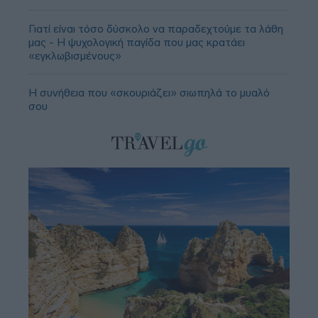
Γιατί είναι τόσο δύσκολο να παραδεχτούμε τα λάθη
μας - Η ψυχολογική παγίδα που μας κρατάει
«εγκλωβισμένους»
Η συνήθεια που «σκουριάζει» σιωπηλά το μυαλό
σου