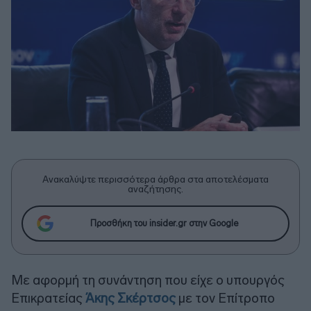
Ανακαλύψτε περισσότερα άρθρα στα αποτελέσματα
αναζήτησης.
Προσθήκη του insider.gr στην Google
Με αφορμή τη συνάντηση που είχε ο υπουργός
Επικρατείας
Άκης Σκέρτσος
με τον Επίτροπο