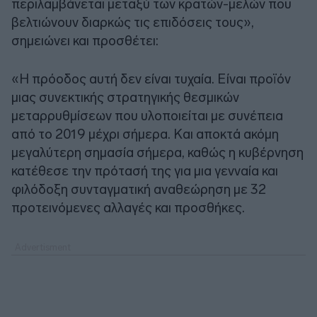
περιλαμβάνεται μεταξύ των κρατών-μελών που
βελτιώνουν διαρκώς τις επιδόσεις τους»,
σημειώνει και προσθέτει:
«Η πρόοδος αυτή δεν είναι τυχαία. Είναι προϊόν
μιας συνεκτικής στρατηγικής θεσμικών
μεταρρυθμίσεων που υλοποιείται με συνέπεια
από το 2019 μέχρι σήμερα. Και αποκτά ακόμη
μεγαλύτερη σημασία σήμερα, καθώς η κυβέρνηση
κατέθεσε την πρότασή της για μια γενναία και
φιλόδοξη συνταγματική αναθεώρηση με 32
προτεινόμενες αλλαγές και προσθήκες.