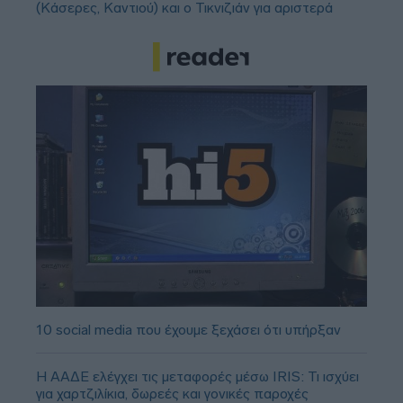
(Κάσερες, Καντιού) και ο Τικνιζιάν για αριστερά
10 social media που έχουμε ξεχάσει ότι υπήρξαν
Η ΑΑΔΕ ελέγχει τις μεταφορές μέσω IRIS: Τι ισχύει
για χαρτζιλίκια, δωρεές και γονικές παροχές