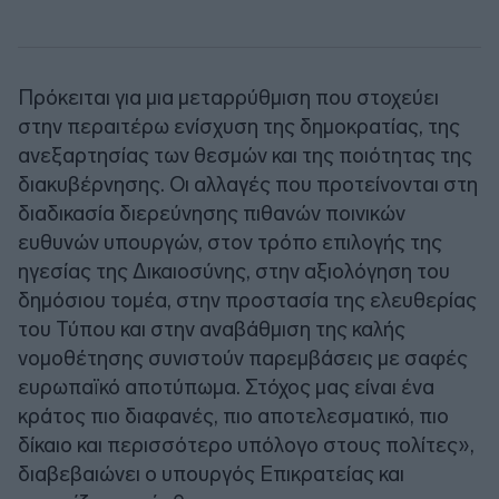
Πρόκειται για μια μεταρρύθμιση που στοχεύει
στην περαιτέρω ενίσχυση της δημοκρατίας, της
ανεξαρτησίας των θεσμών και της ποιότητας της
διακυβέρνησης. Οι αλλαγές που προτείνονται στη
διαδικασία διερεύνησης πιθανών ποινικών
ευθυνών υπουργών, στον τρόπο επιλογής της
ηγεσίας της Δικαιοσύνης, στην αξιολόγηση του
δημόσιου τομέα, στην προστασία της ελευθερίας
του Τύπου και στην αναβάθμιση της καλής
νομοθέτησης συνιστούν παρεμβάσεις με σαφές
ευρωπαϊκό αποτύπωμα. Στόχος μας είναι ένα
κράτος πιο διαφανές, πιο αποτελεσματικό, πιο
δίκαιο και περισσότερο υπόλογο στους πολίτες»,
διαβεβαιώνει ο υπουργός Επικρατείας και