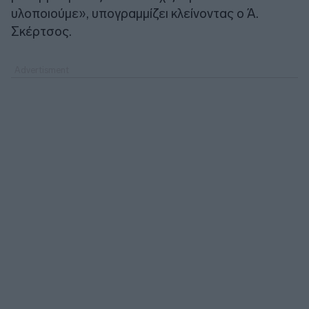
υλοποιούμε», υπογραμμίζει κλείνοντας ο Ά.
Σκέρτσος.