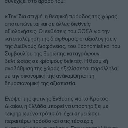
συνεχίζει στο άρθρο του:
«Την ίδια στιγμή, η θεσμική πρόοδος της χώρας
αποτυπώνεται και σε άλλες διεθνείς
αξιολογήσεις. Οι εκθέσεις του ΟΟΣΑ για την
καταπολέμηση της διαφθοράς, οι αξιολογήσεις
της Διεθνούς Διαφάνειας, του Economist και του
Συμβουλίου της Ευρώπης καταγράφουν
βελτιώσεις σε κρίσιμους δείκτες. Η θεσμική
αναβάθμιση της χώρας εξελίσσεται παράλληλα
με την οικονομική της ανάκαμψη και τη
δημοσιονομική της αξιοπιστία.
Ενόψει της φετινής Έκθεσης για το Κράτος
Δικαίου, η Ελλάδα μπορεί να υποστηρίξει με
τεκμηριωμένο τρόπο ότι έχει σημειώσει
περαιτέρω πρόοδο και στις τέσσερις