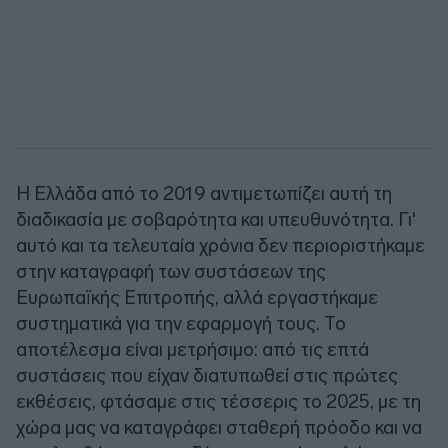
Η Ελλάδα από το 2019 αντιμετωπίζει αυτή τη
διαδικασία με σοβαρότητα και υπευθυνότητα. Γι'
αυτό και τα τελευταία χρόνια δεν περιοριστήκαμε
στην καταγραφή των συστάσεων της
Ευρωπαϊκής Επιτροπής, αλλά εργαστήκαμε
συστηματικά για την εφαρμογή τους. Το
αποτέλεσμα είναι μετρήσιμο: από τις επτά
συστάσεις που είχαν διατυπωθεί στις πρώτες
εκθέσεις, φτάσαμε στις τέσσερις το 2025, με τη
χώρα μας να καταγράφει σταθερή πρόοδο και να