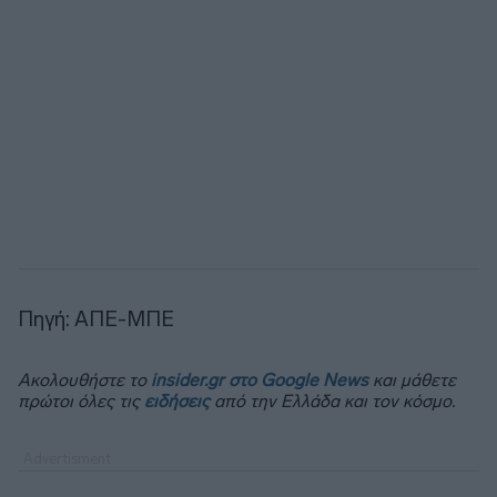
Πηγή: ΑΠΕ-ΜΠΕ
Ακολουθήστε το
insider.gr στο Google News
και μάθετε
πρώτοι όλες τις
ειδήσεις
από την Ελλάδα και τον κόσμο.