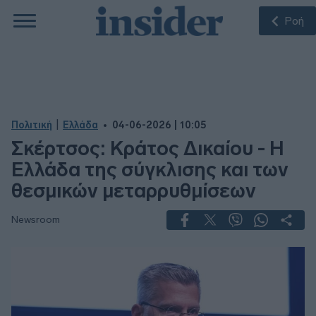
Ροή
|
Πολιτική
Ελλάδα
04-06-2026 | 10:05
Σκέρτσος: Κράτος Δικαίου - Η
Ελλάδα της σύγκλισης και των
θεσμικών μεταρρυθμίσεων
Newsroom