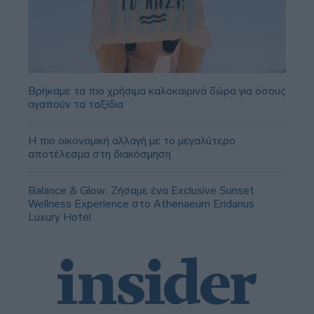
Βρήκαμε τα πιο χρήσιμα καλοκαιρινά δώρα για όσους
αγαπούν τα ταξίδια
Η πιο οικονομική αλλαγή με το μεγαλύτερο
αποτέλεσμα στη διακόσμηση
Balance & Glow: Ζήσαμε ένα Exclusive Sunset
Wellness Experience στο Athenaeum Eridanus
Luxury Hotel