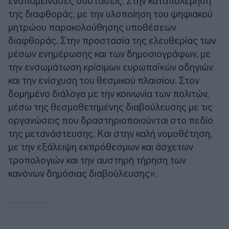
εναπομείνασες συστάσεις. Στην καταπολέμηση
της διαφθοράς, με την υλοποίηση του ψηφιακού
μητρώου παρακολούθησης υποθέσεων
διαφθοράς. Στην προστασία της ελευθερίας των
μέσων ενημέρωσης και των δημοσιογράφων, με
την ενσωμάτωση κρίσιμων ευρωπαϊκών οδηγιών
και την ενίσχυση του θεσμικού πλαισίου. Στον
δομημένο διάλογο με την κοινωνία των πολιτών,
μέσω της θεσμοθετημένης διαβούλευσης με τις
οργανώσεις που δραστηριοποιούνται στο πεδίο
της μετανάστευσης. Και στην καλή νομοθέτηση,
με την εξάλειψη εκπρόθεσμων και άσχετων
τροπολογιών και την αυστηρή τήρηση των
κανόνων δημόσιας διαβούλευσης».