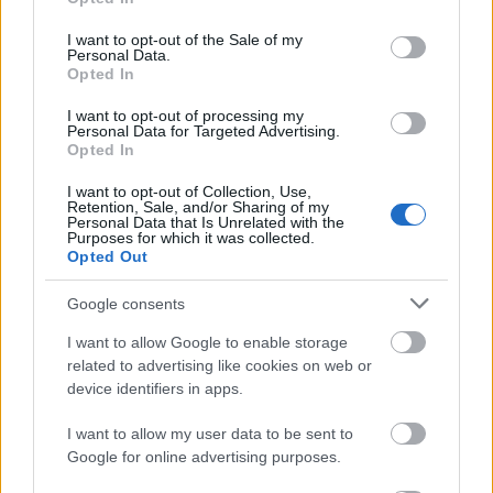
use your data for below specified purposes in below Google
consent section.
I want to opt-out of the Sale of my
Personal Data.
Opted In
I want to opt-out of processing my
Personal Data for Targeted Advertising.
Opted In
I want to opt-out of Collection, Use,
Retention, Sale, and/or Sharing of my
Personal Data that Is Unrelated with the
Purposes for which it was collected.
Opted Out
Google consents
I want to allow Google to enable storage
related to advertising like cookies on web or
device identifiers in apps.
I want to allow my user data to be sent to
Google for online advertising purposes.