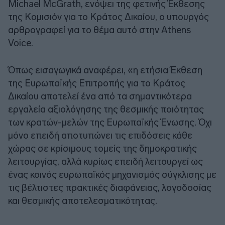
Michael McGrath, ενόψει της φετινής Έκθεσης
της Κομισιόν για το Κράτος Δικαίου, ο υπουργός
αρθρογραφεί για το θέμα αυτό στην Athens
Voice.
Όπως εισαγωγικά αναφέρει, «η ετήσια Έκθεση
της Ευρωπαϊκής Επιτροπής για το Κράτος
Δικαίου αποτελεί ένα από τα σημαντικότερα
εργαλεία αξιολόγησης της θεσμικής ποιότητας
των κρατών-μελών της Ευρωπαϊκής Ένωσης. Όχι
μόνο επειδή αποτυπώνει τις επιδόσεις κάθε
χώρας σε κρίσιμους τομείς της δημοκρατικής
λειτουργίας, αλλά κυρίως επειδή λειτουργεί ως
ένας κοινός ευρωπαϊκός μηχανισμός σύγκλισης με
τις βέλτιστες πρακτικές διαφάνειας, λογοδοσίας
και θεσμικής αποτελεσματικότητας.