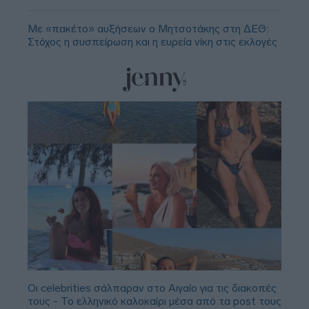
Με «πακέτο» αυξήσεων ο Μητσοτάκης στη ΔΕΘ:
Στόχος η συσπείρωση και η ευρεία νίκη στις εκλογές
Οι celebrities σάλπαραν στο Αιγαίο για τις διακοπές
τους - Το ελληνικό καλοκαίρι μέσα από τα post τους