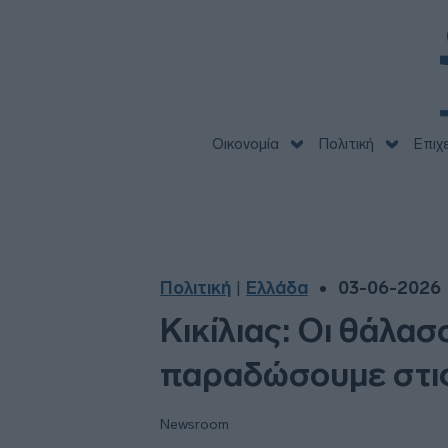
Οικονομία
Πολιτική
Επιχ
Πολιτική
Ελλάδα
03-06-2026 
|
Κικίλιας: Οι θάλα
παραδώσουμε στις
Newsroom