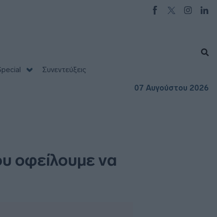
pecial
Συνεντεύξεις
07 Αυγούστου 2026
που οφείλουμε να