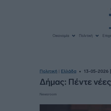
Οικονομία
Πολιτική
Επιχ
Πολιτική
Ελλάδα
13-05-2026 |
|
Δήμας: Πέντε νέε
Newsroom