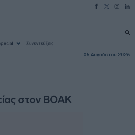
pecial
Συνεντεύξεις
06 Αυγούστου 2026
είας στον ΒΟΑΚ