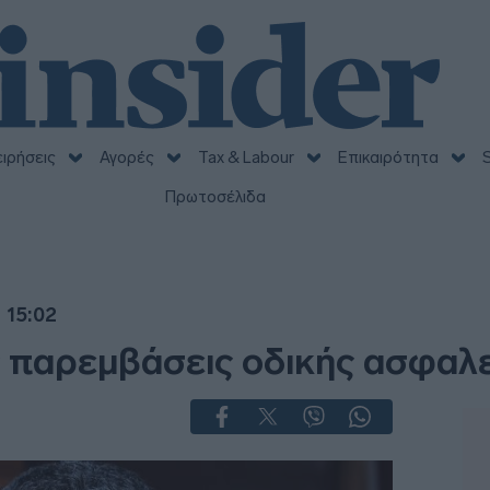
ειρήσεις
Αγορές
Tax & Labour
Επικαιρότητα
S
Πρωτοσέλιδα
 15:02
ς παρεμβάσεις οδικής ασφαλ