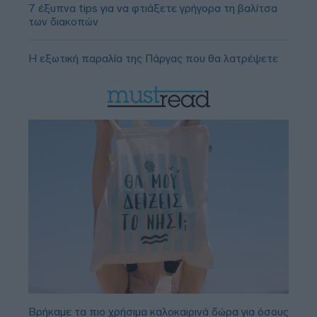
7 έξυπνα tips για να φτιάξετε γρήγορα τη βαλίτσα
των διακοπών
Η εξωτική παραλία της Πάργας που θα λατρέψετε
Βρήκαμε τα πιο χρήσιμα καλοκαιρινά δώρα για όσους