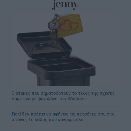
5 ατάκες που σηματοδοτούν το τέλος της σχέσης,
σύμφωνα με ψυχολόγο του Χάρβαρντ
Γιατί δεν πρέπει να αφήνεις τις πετσέτες σου στο
μπάνιο; Το λάθος που κάνουμε όλοι