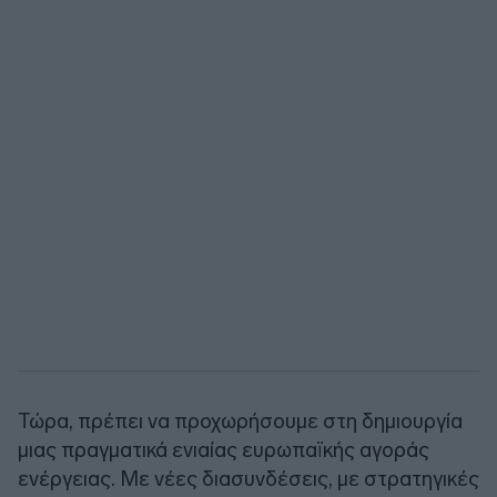
Τώρα, πρέπει να προχωρήσουμε στη δημιουργία
μιας πραγματικά ενιαίας ευρωπαϊκής αγοράς
ενέργειας. Με νέες διασυνδέσεις, με στρατηγικές