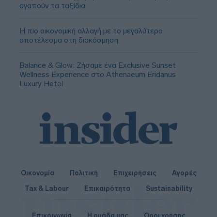
αγαπούν τα ταξίδια
Η πιο οικονομική αλλαγή με το μεγαλύτερο
αποτέλεσμα στη διακόσμηση
Balance & Glow: Ζήσαμε ένα Exclusive Sunset
Wellness Experience στο Athenaeum Eridanus
Luxury Hotel
Οικονομία
Πολιτική
Επιχειρήσεις
Αγορές
Tax & Labour
Επικαιρότητα
Sustainability
Επικοινωνία
Η ομάδα μας
Όροι χρήσης