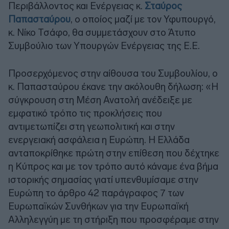
Περιβάλλοντος και Ενέργειας κ.
Σταύρος
Παπασταύρου
, ο οποίος μαζί με τον Υφυπουργό,
κ. Νίκο Τσάφο, θα συμμετάσχουν στο Άτυπο
Συμβούλιο των Υπουργών Ενέργειας της Ε.Ε.
Προσερχόμενος στην αίθουσα του Συμβουλίου, ο
κ. Παπασταύρου έκανε την ακόλουθη δήλωση: «Η
σύγκρουση στη Μέση Ανατολή ανέδειξε με
εμφατικό τρόπο τις προκλήσεις που
αντιμετωπίζει στη γεωπολιτική και στην
ενεργειακή ασφάλεια η Ευρώπη. Η Ελλάδα
ανταποκρίθηκε πρώτη στην επίθεση που δέχτηκε
η Κύπρος και με τον τρόπο αυτό κάναμε ένα βήμα
ιστορικής σημασίας γιατί υπενθυμίσαμε στην
Ευρώπη το άρθρο 42 παράγραφος 7 των
Ευρωπαϊκών Συνθήκων για την Ευρωπαϊκή
Αλληλεγγύη με τη στήριξη που προσφέραμε στην