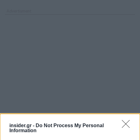
insider.gr -
Do Not Process My Personal
Information