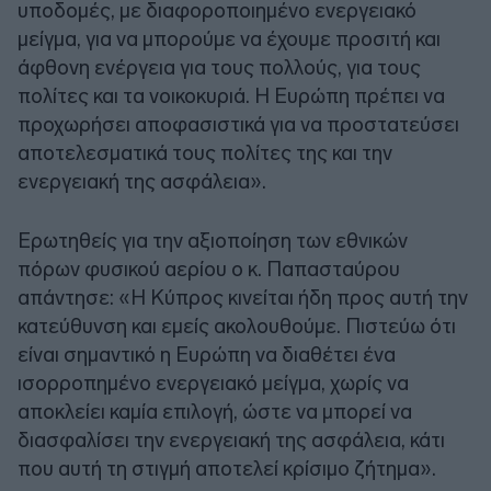
υποδομές, με διαφοροποιημένο ενεργειακό
μείγμα, για να μπορούμε να έχουμε προσιτή και
άφθονη ενέργεια για τους πολλούς, για τους
πολίτες και τα νοικοκυριά. Η Ευρώπη πρέπει να
προχωρήσει αποφασιστικά για να προστατεύσει
αποτελεσματικά τους πολίτες της και την
ενεργειακή της ασφάλεια».
Ερωτηθείς για την αξιοποίηση των εθνικών
πόρων φυσικού αερίου ο κ. Παπασταύρου
απάντησε: «Η Κύπρος κινείται ήδη προς αυτή την
κατεύθυνση και εμείς ακολουθούμε. Πιστεύω ότι
είναι σημαντικό η Ευρώπη να διαθέτει ένα
ισορροπημένο ενεργειακό μείγμα, χωρίς να
αποκλείει καμία επιλογή, ώστε να μπορεί να
διασφαλίσει την ενεργειακή της ασφάλεια, κάτι
που αυτή τη στιγμή αποτελεί κρίσιμο ζήτημα».