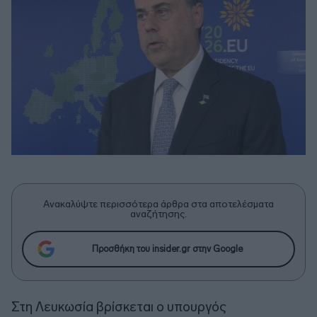
Ανακαλύψτε περισσότερα άρθρα στα αποτελέσματα
αναζήτησης.
Προσθήκη του insider.gr στην Google
Στη Λευκωσία βρίσκεται ο υπουργός