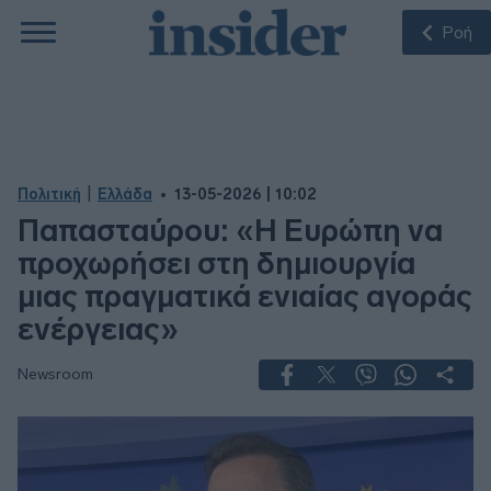
Ροή
|
Πολιτική
Ελλάδα
13-05-2026 | 10:02
Παπασταύρου: «Η Ευρώπη να
προχωρήσει στη δημιουργία
μιας πραγματικά ενιαίας αγοράς
ενέργειας»
Newsroom