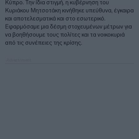
Κύπρο. Την ίδια στιγμή, η κυβέρνηση του
Κυριάκου Μητσοτάκη κινήθηκε υπεύθυνα, έγκαιρα
και αποτελεσματικά και στο εσωτερικό.
Εφαρμόσαμε μια δέσμη στοχευμένων μέτρων για
να βοηθήσουμε τους πολίτες και τα νοικοκυριά
από τις συνέπειες της κρίσης.