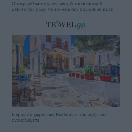
Όσοι μεγάλωσαν χωρίς κινητά, απέκτησαν 6
δεξιότητες ζωής που οι νέοι δεν θα μάθουν ποτέ
6 γραφικά χωριά των Κυκλάδων που αξίζει να
ανακαλύψετε