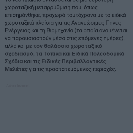
χωροταξική μεταρρύθμιση που, όπως
επισημάνθηκε, προχωρά ταυτόχρονα με τα ειδικά
χωροταξικά πλαίσια για τις Ανανεώσιμες Πηγές
Ενέργειας και τη Βιομηχανία (τα οποία αναμένεται
να παρουσιαστούν μέσα στις επόμενες ημέρες),
αλλά και
με τον θαλάσσιο χωροταξικό
σχεδιασμό, τα Τοπικά και Ειδικά Πολεοδομικά
Σχέδια και τις Ειδικές Περιβαλλοντικές
Μελέτες
για τις προστατευόμενες περιοχές.