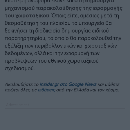
Ιδιαίτερη αναφορά έκανε και
στη δημιουργία
μηχανισμού παρακολούθησης της εφαρμογής
του χωροταξικού
. Όπως είπε, αμέσως μετά τη
θεσμοθέτηση του πλαισίου το υπουργείο θα
ξεκινήσει τη διαδικασία δημιουργίας ειδικού
παρατηρητηρίου, το οποίο θα παρακολουθεί την
εξέλιξη των περιβαλλοντικών και χωροταξικών
δεδομένων, αλλά και την εφαρμογή των
προβλέψεων του εθνικού χωροταξικού
σχεδιασμού.
Ακολουθήστε το
insider.gr στο Google News
και μάθετε
πρώτοι όλες τις
ειδήσεις
από την Ελλάδα και τον κόσμο.