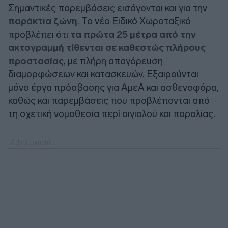
Σημαντικές παρεμβάσεις εισάγονται και για την
παράκτια ζώνη
. Το νέο Ειδικό Χωροταξικό
προβλέπει ότι
τα πρώτα 25 μέτρα από την
ακτογραμμή τίθενται σε καθεστώς πλήρους
προστασίας
, με πλήρη απαγόρευση
διαμορφώσεων και κατασκευών. Εξαιρούνται
μόνο έργα πρόσβασης για ΑμεΑ και ασθενοφόρα,
καθώς και παρεμβάσεις που προβλέπονται από
τη σχετική νομοθεσία περί αιγιαλού και παραλίας.