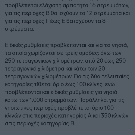
προβλέπεται ελάχιστη αρτιότητα 16 στρεμμάτων,
για τις περιοχές Β θα ισχύουν τα 12 στρέμματα και
για τις περιοχές Γ έως Ε θα ισχύουν τα 8
στρέμματα.
Ειδικές ρυθμίσεις προβλέπονται και για
τα νησιά
,
τα οποία χωρίζονται σε τρεις ομάδες: άνω των
250 τετραγωνικών χιλιομέτρων, από 20 έως 250
τετραγωνικά χιλιόμετρα και κάτω των 20
τετραγωνικών χιλιομέτρων. Για τις δύο τελευταίες
κατηγορίες τίθεται όριο έως 100 κλίνες, ενώ
προβλέπονται και ειδικές ρυθμίσεις για νησιά
κάτω των 1.000 στρεμμάτων. Παράλληλα, για τις
νησιωτικές περιοχές προβλέπεται όριο 100
κλινών στις περιοχές κατηγορίας Α και 350 κλινών
στις περιοχές κατηγορίας Β.