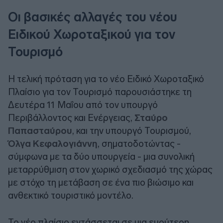
Οι βασικές αλλαγές του νέου
Ειδικού Χωροταξικού για τον
Τουρισμό
Η τελική πρόταση για το νέο Ειδικό Χωροταξικό
Πλαίσιο για τον Τουρισμό παρουσιάστηκε τη
Δευτέρα 11 Μαΐου από τον υπουργό
Περιβάλλοντος και Ενέργειας,
Σταύρο
Παπασταύρου
, και την υπουργό Τουρισμού,
Όλγα Κεφαλογιάννη
, σηματοδοτώντας -
σύμφωνα με τα δύο υπουργεία - μια συνολική
μεταρρύθμιση στον χωρικό σχεδιασμό της χώρας
με στόχο τη μετάβαση σε ένα πιο βιώσιμο και
ανθεκτικό τουριστικό μοντέλο.
Το νέο πλαίσιο εντάσσεται σε μια ευρύτερη