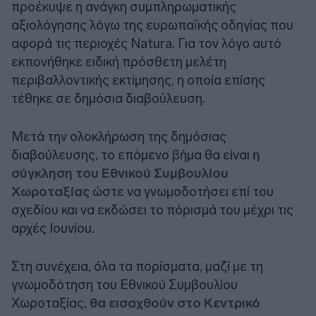
προέκυψε η ανάγκη συμπληρωματικής
αξιολόγησης λόγω της ευρωπαϊκής οδηγίας που
αφορά τις περιοχές Natura. Για τον λόγο αυτό
εκπονήθηκε ειδική πρόσθετη μελέτη
περιβαλλοντικής εκτίμησης, η οποία επίσης
τέθηκε σε δημόσια διαβούλευση.
Μετά την ολοκλήρωση της δημόσιας
διαβούλευσης, το επόμενο βήμα θα είναι
η
σύγκληση του Εθνικού Συμβουλίου
Χωροταξίας
ώστε να γνωμοδοτήσει επί του
σχεδίου και να εκδώσει το πόρισμά του μέχρι τις
αρχές Ιουνίου.
Στη συνέχεια, όλα τα πορίσματα, μαζί με τη
γνωμοδότηση του Εθνικού Συμβουλίου
Χωροταξίας,
θα εισαχθούν στο Κεντρικό