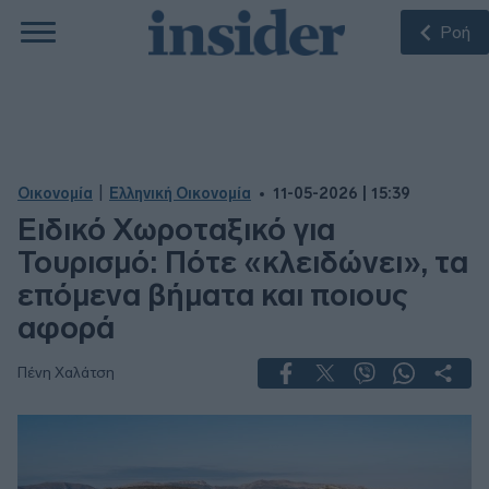
Ροή
|
Οικονομία
Ελληνική Οικονομία
11-05-2026 | 15:39
Ειδικό Χωροταξικό για
Τουρισμό: Πότε «κλειδώνει», τα
επόμενα βήματα και ποιους
αφορά
Πένη Χαλάτση