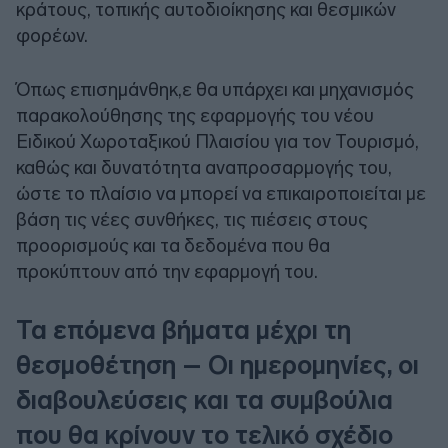
κράτους, τοπικής αυτοδιοίκησης και θεσμικών
φορέων.
Όπως επισημάνθηκ,ε θα υπάρχει και μηχανισμός
παρακολούθησης της εφαρμογής του νέου
Ειδικού Χωροταξικού Πλαισίου για τον Τουρισμό,
καθώς και δυνατότητα αναπροσαρμογής του,
ώστε το πλαίσιο να μπορεί να επικαιροποιείται με
βάση τις νέες συνθήκες, τις πιέσεις στους
προορισμούς και τα δεδομένα που θα
προκύπτουν από την εφαρμογή του.
Τα επόμενα βήματα μέχρι τη
θεσμοθέτηση – Οι ημερομηνίες, οι
διαβουλεύσεις και τα συμβούλια
που θα κρίνουν το τελικό σχέδιο