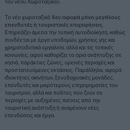
του νέου Χωροταξικού.
Το νέο χωροταξικό
δεν αφορά μόνο μεγάλους
επενδυτές ή τουριστικές επιχειρήσεις
.
Επηρεάζει άμεσα την τοπική αυτοδιοίκηση, καθώς
συνδέεται με έργα υποδομών, χρήσεις γης και
χρηματοδοτικά εργαλεία, αλλά και τις τοπικές
κοινωνίες, αφού καθορίζει τα όρια ανάπτυξης σε
νησιά, παράκτιες ζώνες, ορεινές περιοχές και
προστατευόμενες εκτάσεις. Παράλληλα, αφορά
ιδιοκτήτες ακινήτων, ξενοδοχειακές μονάδες,
επενδυτές και μικρότερους επιχειρηματίες του
τουρισμού, αλλά και πολίτες που ζουν σε
περιοχές με αυξημένες πιέσεις από την
τουριστική ανάπτυξη ή αναμένουν νέες
επενδύσεις και έργα.