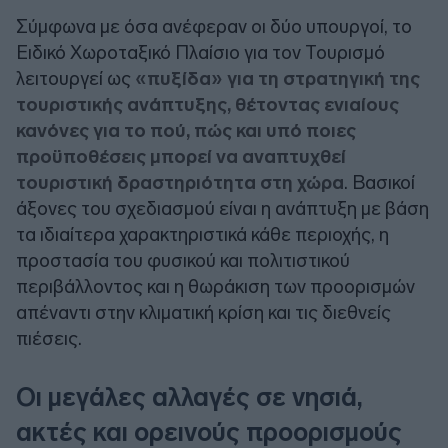
Σύμφωνα με όσα ανέφεραν οι δύο υπουργοί, το
Ειδικό Χωροταξικό Πλαίσιο για τον Τουρισμό
λειτουργεί ως
«πυξίδα» για τη στρατηγική της
τουριστικής ανάπτυξης, θέτοντας ενιαίους
κανόνες για το πού, πώς και υπό ποιες
προϋποθέσεις μπορεί να αναπτυχθεί
τουριστική δραστηριότητα στη χώρα
. Βασικοί
άξονες του σχεδιασμού είναι η ανάπτυξη με βάση
τα ιδιαίτερα χαρακτηριστικά κάθε περιοχής, η
προστασία του φυσικού και πολιτιστικού
περιβάλλοντος και η θωράκιση των προορισμών
απέναντι στην κλιματική κρίση και τις διεθνείς
πιέσεις.
Οι μεγάλες αλλαγές σε νησιά,
ακτές και ορεινούς προορισμούς