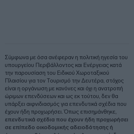
Σύμφωνα με όσα ανέφεραν η πολιτική ηγεσία του
υπουργείου Περιβάλλοντος και Ενέργειας κατά
την παρουσίαση του Ειδικού Χωροταξικού
Πλαισίου για τον Τουρισμό την Δευτέρα, στόχος
είναι η οργάνωση με κανόνες και όχι η ανατροπή
ώριμων επενδύσεων και ως εκ τούτου, δεν θα
υπάρξει αιφνιδιασμός για επενδυτικά σχέδια που
έχουν ήδη προχωρήσει. Όπως επισημάνθηκε,
επενδυτικά σχέδια που έχουν ήδη προχωρήσει
σε επίπεδο οικοδομικής αδειοδότησης ή