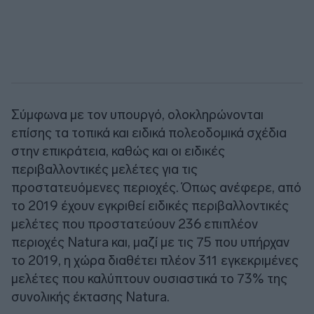
Σύμφωνα με τον υπουργό, ολοκληρώνονται
επίσης τα τοπικά και ειδικά πολεοδομικά σχέδια
στην επικράτεια, καθώς και οι ειδικές
περιβαλλοντικές μελέτες για τις
προστατευόμενες περιοχές. Όπως ανέφερε, από
το 2019 έχουν εγκριθεί ειδικές περιβαλλοντικές
μελέτες που προστατεύουν 236 επιπλέον
περιοχές Natura και, μαζί με τις 75 που υπήρχαν
το 2019, η χώρα διαθέτει πλέον 311 εγκεκριμένες
μελέτες που καλύπτουν ουσιαστικά το 73% της
συνολικής έκτασης Natura.