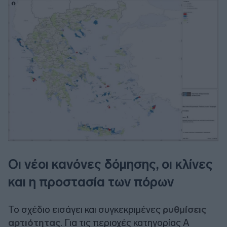
Οι νέοι κανόνες δόμησης, οι κλίνες
και η προστασία των πόρων
Το σχέδιο εισάγει και συγκεκριμένες
ρυθμίσεις
αρτιότητας
. Για τις περιοχές κατηγορίας Α