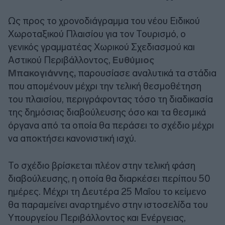
Ως προς το χρονοδιάγραμμα του νέου Ειδικού
Χωροταξικού Πλαισίου για τον Τουρισμό, ο
γενικός γραμματέας Χωρικού Σχεδιασμού και
Αστικού Περιβάλλοντος,
Ευθύμιος
Μπακογιάννης,
παρουσίασε αναλυτικά τα στάδια
που απομένουν μέχρι την τελική θεσμοθέτηση
του πλαισίου, περιγράφοντας τόσο τη διαδικασία
της δημόσιας διαβούλευσης όσο και τα θεσμικά
όργανα από τα οποία θα περάσει το σχέδιο μέχρι
να αποκτήσει κανονιστική ισχύ.
Το σχέδιο βρίσκεται πλέον στην τελική φάση
διαβούλευσης, η οποία θα διαρκέσει περίπου 50
ημέρες. Μέχρι τη Δευτέρα 25 Μαΐου το κείμενο
θα παραμείνει αναρτημένο στην ιστοσελίδα του
Υπουργείου Περιβάλλοντος και Ενέργειας,