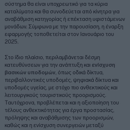
σύστημα θα είναι υποχρεωτικό για τα κύρια
καταλύματα και θα συνοδεύεται από κίνητρα για
αναβάθμιση κατηγορίας ή επέκταση υφιστάμενων
μονάδων. Σύμφωνα με την παρουσίαση, η έναρξη
εφαρμογής τοποθετείται στον Ιανουάριο του
2025.
Στο ίδιο πλαίσιο, περιλαμβάνεται δέσμη
κατευθύνσεων για την ανάπτυξη και
ενίσχυση
βασικών υποδομών
, όπως οδικά δίκτυα,
περιβαλλοντικές υποδομές, ψηφιακά δίκτυα και
υποδομές υγείας, με στόχο πιο ανθεκτικούς και
λειτουργικούς τουριστικούς προορισμούς.
Ταυτόχρονα, προβλέπεται και η αξιοποίηση του
τέλους ανθεκτικότητας για έργα προστασίας,
πρόληψης και αναβάθμισης των προορισμών,
καθώς και η ενίσχυση συνεργειών μεταξύ