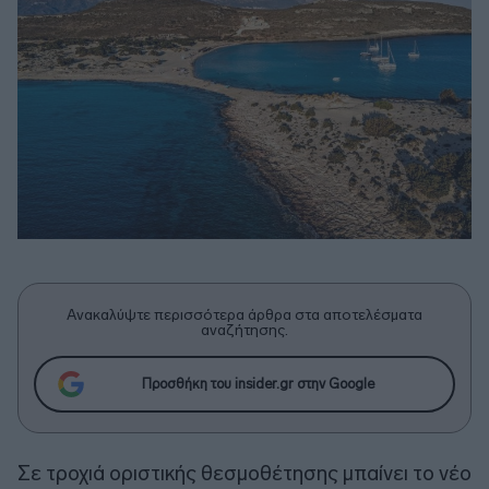
Ανακαλύψτε περισσότερα άρθρα στα αποτελέσματα
αναζήτησης.
Προσθήκη του insider.gr στην Google
Σε τροχιά οριστικής θεσμοθέτησης μπαίνει το νέο