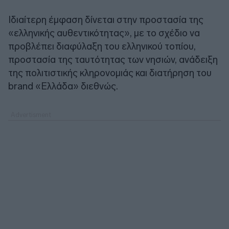
Ιδιαίτερη έμφαση δίνεται στην προστασία της
«ελληνικής αυθεντικότητας», με το σχέδιο να
προβλέπει διαφύλαξη του ελληνικού τοπίου,
προστασία της ταυτότητας των νησιών, ανάδειξη
της πολιτιστικής κληρονομιάς και διατήρηση του
brand «Ελλάδα» διεθνώς.