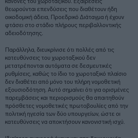
κανόνες του χωροταξικού. Εξαιρέσεις
θεωρούνται επενδύσεις που διαθέτουν ήδη
οικοδομική άδεια, Προεδρικό Διάταγμα ή έχουν
φτάσει στο στάδιο πλήρους περιβαλλοντικής
αδειοδότησης.
Παράλληλα, διευκρίνισε ότι πολλές από τις
κατευθύνσεις του χωροταξικού δεν
μετατρέπονται αυτόματα σε δεσμευτικές
ρυθμίσεις, καθώς το ίδιο το χωροταξικό πλαίσιο
δεν διαθέτει από μόνο του πλήρη νομοθετική
εξουσιοδότηση. Αυτό σημαίνει ότι για ορισμένες
παρεμβάσεις και περιορισμούς θα απαιτηθούν
πρόσθετες νομοθετικές πρωτοβουλίες από την
πολιτική ηγεσία των δύο υπουργείων, ώστε οι
κατευθύνσεις να αποκτήσουν κανονιστική ισχύ.