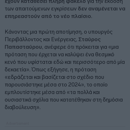
έχουν καταθέσει πλήρη φάκελο
για την έκδοση
των απαιτούμενων εγκρίσεων
δεν αναμένεται να
επηρεαστούν από το νέο πλαίσιο
.
Κάνοντας μια πρώτη αποτίμηση, ο υπουργός
Περιβάλλοντος και Ενέργειας,
Σταύρος
Παπασταύρου
, ανέφερε ότι πρόκειται για «μια
πρόταση που έρχεται να καλύψει ένα θεσμικό
κενό που υφίσταται εδώ και περισσότερο από μία
δεκαετία». Όπως εξήγησε, η πρόταση
«εδράζεται και βασίζεται στο σχέδιο που
παρουσιάστηκε μέσα στο 2024», το οποίο
εμπλουτίστηκε μέσα από «τα πολλά και
ουσιαστικά σχόλια που κατατέθηκαν στη δημόσια
διαβούλευση».