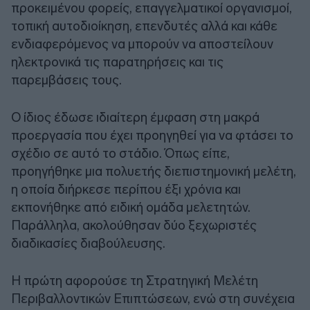
προκειμένου φορείς, επαγγελματικοί οργανισμοί,
τοπική αυτοδιοίκηση, επενδυτές αλλά και κάθε
ενδιαφερόμενος να μπορούν να αποστείλουν
ηλεκτρονικά τις παρατηρήσεις και τις
παρεμβάσεις τους.
Ο ίδιος έδωσε ιδιαίτερη έμφαση στη μακρά
προεργασία που έχει προηγηθεί για να φτάσει το
σχέδιο σε αυτό το στάδιο. Όπως είπε,
προηγήθηκε μια πολυετής διεπιστημονική μελέτη,
η οποία διήρκεσε περίπου έξι χρόνια και
εκπονήθηκε από ειδική ομάδα μελετητών.
Παράλληλα, ακολούθησαν δύο ξεχωριστές
διαδικασίες διαβούλευσης.
Η πρώτη αφορούσε τη Στρατηγική Μελέτη
Περιβαλλοντικών Επιπτώσεων, ενώ στη συνέχεια