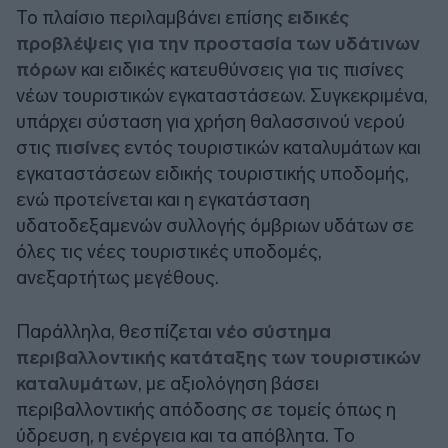
Το πλαίσιο περιλαμβάνει επίσης
ειδικές
προβλέψεις για την προστασία των υδάτινων
πόρων
και ειδικές κατευθύνσεις για τις πισίνες
νέων τουριστικών εγκαταστάσεων. Συγκεκριμένα,
υπάρχει σύσταση για χρήση θαλασσινού νερού
στις
πισίνες
εντός τουριστικών καταλυμάτων και
εγκαταστάσεων ειδικής τουριστικής υποδομής,
ενώ προτείνεται και η εγκατάσταση
υδατοδεξαμενών συλλογής όμβριων υδάτων σε
όλες τις νέες τουριστικές υποδομές,
ανεξαρτήτως μεγέθους.
Παράλληλα, θεσπίζεται
νέο σύστημα
περιβαλλοντικής κατάταξης των τουριστικών
καταλυμάτων
, με αξιολόγηση βάσει
περιβαλλοντικής απόδοσης σε τομείς όπως η
ύδρευση, η ενέργεια και τα απόβλητα. Το