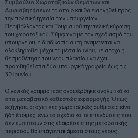
Συμβούλιο Χωροταξικών Θεμάτων και
Αμφισβητήσεων
το οποίο και θα εισηγηθεί προς
την πολιτική ηγεσία των υπουργείων
Περιβάλλοντος και Τουρισμού την τελική κύρωση
του χωροταξικού. Σύμφωνα με τον σχεδιασμό του
υπουργείου, η διαδικασία αυτή αναμένεται να
ολοκληρωθεί μέχρι τα μέσα Ιουνίου, με στόχο η
θεσμοθέτηση του νέου πλαισίου να έχει
προωθηθεί στα δύο υπουργικά γραφεία έως τις
30 Ιουνίου.
Ο γενικός γραμματέας αναφέρθηκε αναλυτικά και
στο μεταβατικό καθεστώς εφαρμογής
. Όπως
εξήγησε, οι σχετικές χωροταξικές ρυθμίσεις είναι
ήδη έτοιμες, ενώ τα σχέδια και οι επενδύσεις που
δεν εμπίπτουν στις εξαιρέσεις της μεταβατικής
περιόδου θα υπάγονται άμεσα στους νέους