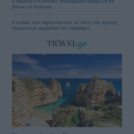
4 σημάδια ότι κάποιος απολαμβάνει κρυφά να σε
βλέπει να παλεύεις
5 ατάκες που σηματοδοτούν το τέλος της σχέσης,
σύμφωνα με ψυχολόγο του Χάρβαρντ