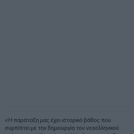
«Η παράταξη μας έχει ιστορικό βάθος που
συμπίπτει με την δημιουργία του νεοελληνικού