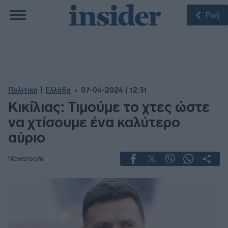
Ροή
|
Πολιτική
Ελλάδα
07-04-2024 | 12:31
Κικίλιας: Τιμούμε το χτες ώστε
να χτίσουμε ένα καλύτερο
αύριο
Newsroom