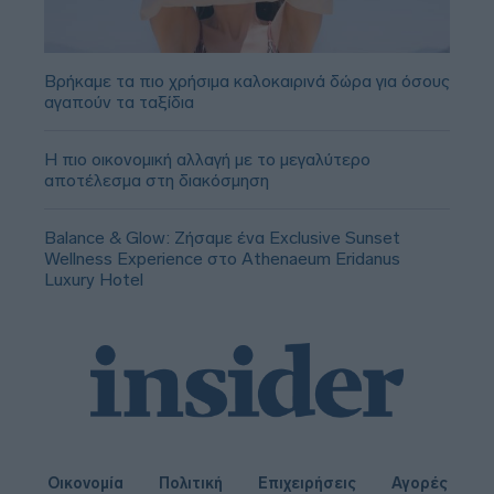
Βρήκαμε τα πιο χρήσιμα καλοκαιρινά δώρα για όσους
αγαπούν τα ταξίδια
Η πιο οικονομική αλλαγή με το μεγαλύτερο
αποτέλεσμα στη διακόσμηση
Balance & Glow: Ζήσαμε ένα Exclusive Sunset
Wellness Experience στο Athenaeum Eridanus
Luxury Hotel
Οικονομία
Πολιτική
Επιχειρήσεις
Αγορές