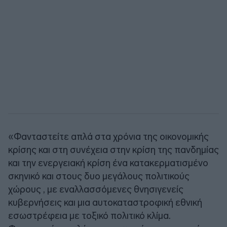
«Φανταστείτε απλά στα χρόνια της οικονομικής
κρίσης και στη συνέχεια στην κρίση της πανδημίας
και την ενεργειακή κρίση ένα κατακερματισμένο
σκηνικό και στους δυο μεγάλους πολιτικούς
χώρους , με εναλλασσόμενες θνησιγενείς
κυβερνήσεις και μια αυτοκαταστροφική εθνική
εσωστρέφεια με τοξικό πολιτικό κλίμα.