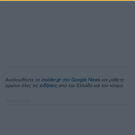
Ακολουθήστε το
insider.gr στο Google News
και μάθετε
πρώτοι όλες τις
ειδήσεις
από την Ελλάδα και τον κόσμο.