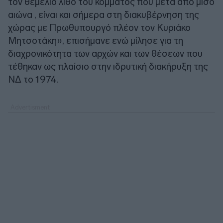
τον θεμέλιο λίθο του κόμματος που μετά από μισό
αιώνα , είναι και σήμερα στη διακυβέρνηση της
χώρας με Πρωθυπουργό πλέον τον Κυριάκο
Μητσοτάκη», επισήμανε ενώ μίλησε για τη
διαχρονικότητα των αρχών και των θέσεων που
τέθηκαν ως πλαίσιο στην ιδρυτική διακήρυξη της
ΝΔ το 1974.