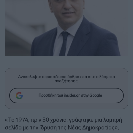
Ανακαλύψτε περισσότερα άρθρα στα αποτελέσματα
αναζήτησης.
Προσθήκη του insider.gr στην Google
«Το 1974, πριν 50 χρόνια, γράφτηκε μια λαμπρή
σελίδα με την ίδρυση της Νέας Δημοκρατίας»,