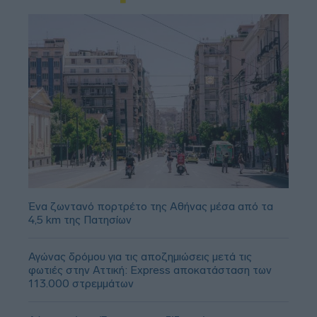
Ένα ζωντανό πορτρέτο της Αθήνας μέσα από τα
4,5 km της Πατησίων
Αγώνας δρόμου για τις αποζημιώσεις μετά τις
φωτιές στην Αττική: Express αποκατάσταση των
113.000 στρεμμάτων