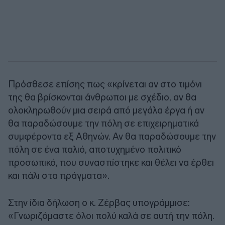
Πρόσθεσε επίσης πως «κρίνεται αν στο τιμόνι
της θα βρίσκονται άνθρωποι με σχέδιο, αν θα
ολοκληρωθούν μια σειρά από μεγάλα έργα ή αν
θα παραδώσουμε την πόλη σε επιχειρηματικά
συμφέροντα εξ Αθηνών. Αν θα παραδώσουμε την
πόλη σε ένα παλιό, αποτυχημένο πολιτικό
προσωπικό, που συνασπίστηκε και θέλει να έρθει
και πάλι στα πράγματα».
Στην ίδια δήλωση ο κ. Ζέρβας υπογράμμισε:
«Γνωριζόμαστε όλοι πολύ καλά σε αυτή την πόλη.