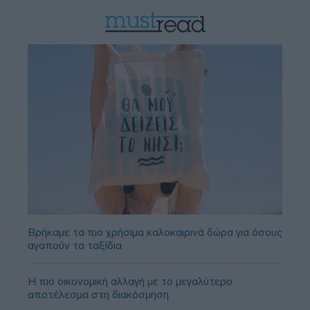
Βρήκαμε τα πιο χρήσιμα καλοκαιρινά δώρα για όσους
αγαπούν τα ταξίδια
Η πιο οικονομική αλλαγή με το μεγαλύτερο
αποτέλεσμα στη διακόσμηση