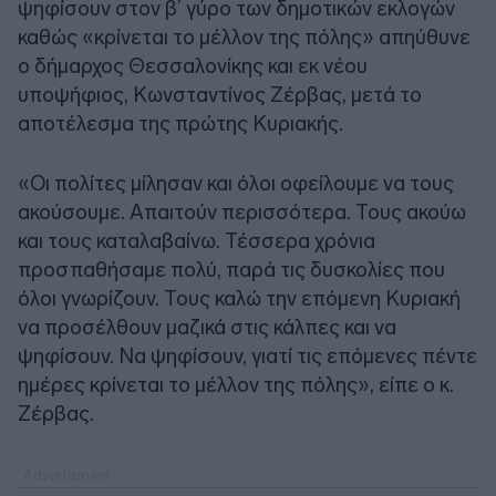
ψηφίσουν στον β’ γύρο των δημοτικών εκλογών
καθώς «κρίνεται το μέλλον της πόλης» απηύθυνε
ο δήμαρχος Θεσσαλονίκης και εκ νέου
υποψήφιος, Κωνσταντίνος Ζέρβας, μετά το
αποτέλεσμα της πρώτης Κυριακής.
«Οι πολίτες μίλησαν και όλοι οφείλουμε να τους
ακούσουμε. Απαιτούν περισσότερα. Τους ακούω
και τους καταλαβαίνω. Τέσσερα χρόνια
προσπαθήσαμε πολύ, παρά τις δυσκολίες που
όλοι γνωρίζουν. Τους καλώ την επόμενη Κυριακή
να προσέλθουν μαζικά στις κάλπες και να
ψηφίσουν. Να ψηφίσουν, γιατί τις επόμενες πέντε
ημέρες κρίνεται το μέλλον της πόλης», είπε ο κ.
Ζέρβας.