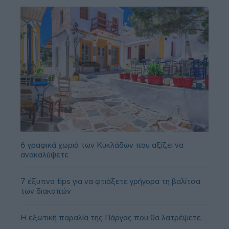
6 γραφικά χωριά των Κυκλάδων που αξίζει να
ανακαλύψετε
7 έξυπνα tips για να φτιάξετε γρήγορα τη βαλίτσα
των διακοπών
Η εξωτική παραλία της Πάργας που θα λατρέψετε