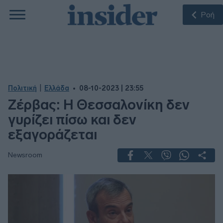
Ροή
|
Πολιτική
Ελλάδα
08-10-2023 | 23:55
Ζέρβας: Η Θεσσαλονίκη δεν
γυρίζει πίσω και δεν
εξαγοράζεται
Newsroom