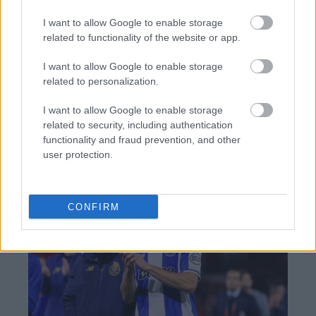
I want to allow Google to enable storage
related to functionality of the website or app.
I want to allow Google to enable storage
BEST OF
INTERNET
related to personalization.
I want to allow Google to enable storage
related to security, including authentication
functionality and fraud prevention, and other
user protection.
CONFIRM