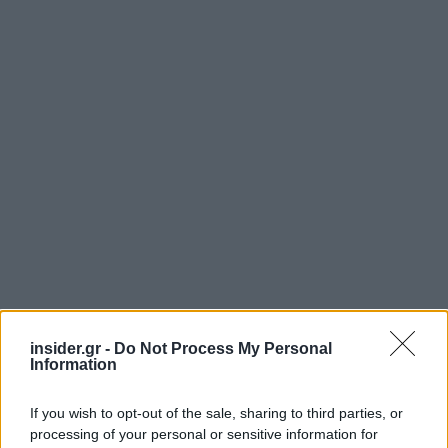
insider.gr -
Do Not Process My Personal
Information
If you wish to opt-out of the sale, sharing to third parties, or
processing of your personal or sensitive information for