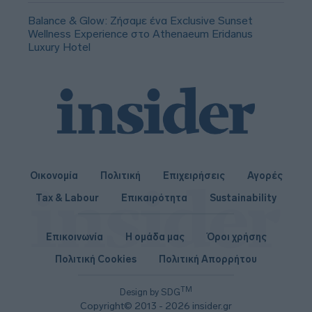
Balance & Glow: Ζήσαμε ένα Exclusive Sunset
Wellness Experience στο Athenaeum Eridanus
Luxury Hotel
Οικονομία
Πολιτική
Επιχειρήσεις
Αγορές
Tax & Labour
Επικαιρότητα
Sustainability
Επικοινωνία
Η ομάδα μας
Όροι χρήσης
Πολιτική Cookies
Πολιτική Απορρήτου
TM
Design by SDG
Copyright© 2013 - 2026 insider.gr