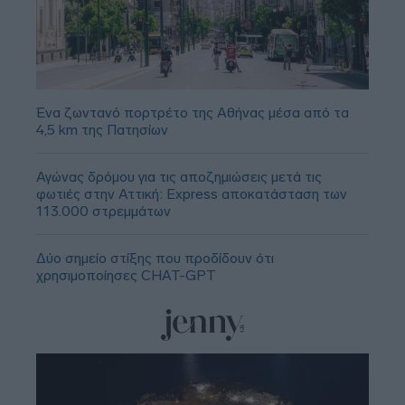
Ένα ζωντανό πορτρέτο της Αθήνας μέσα από τα
4,5 km της Πατησίων
Αγώνας δρόμου για τις αποζημιώσεις μετά τις
φωτιές στην Αττική: Express αποκατάσταση των
113.000 στρεμμάτων
Δύο σημείο στίξης που προδίδουν ότι
χρησιμοποίησες CHAT-GPT