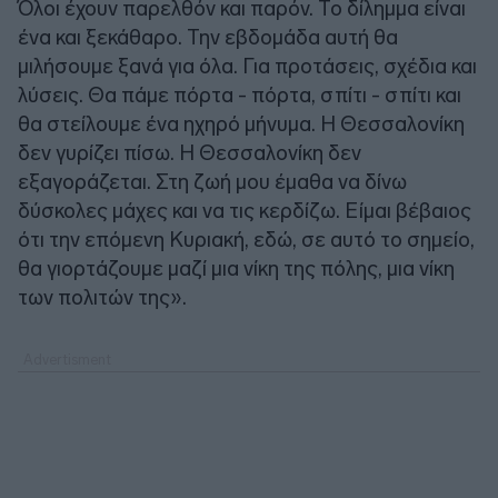
Όλοι έχουν παρελθόν και παρόν. Το δίλημμα είναι
ένα και ξεκάθαρο. Την εβδομάδα αυτή θα
μιλήσουμε ξανά για όλα. Για προτάσεις, σχέδια και
λύσεις. Θα πάμε πόρτα - πόρτα, σπίτι - σπίτι και
θα στείλουμε ένα ηχηρό μήνυμα. Η Θεσσαλονίκη
δεν γυρίζει πίσω. Η Θεσσαλονίκη δεν
εξαγοράζεται. Στη ζωή μου έμαθα να δίνω
δύσκολες μάχες και να τις κερδίζω. Είμαι βέβαιος
ότι την επόμενη Κυριακή, εδώ, σε αυτό το σημείο,
θα γιορτάζουμε μαζί μια νίκη της πόλης, μια νίκη
των πολιτών της».