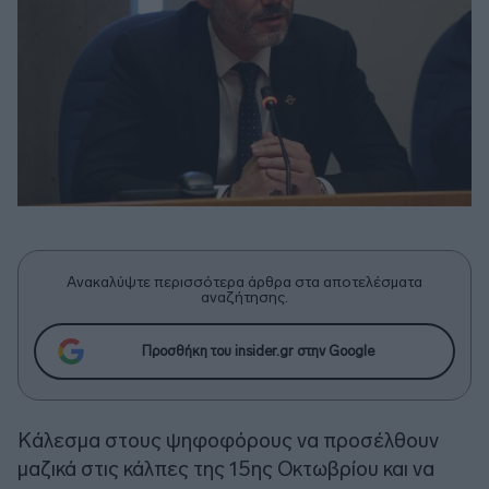
Ανακαλύψτε περισσότερα άρθρα στα αποτελέσματα
αναζήτησης.
Προσθήκη του insider.gr στην Google
Κάλεσμα στους ψηφοφόρους να προσέλθουν
μαζικά στις κάλπες της 15ης Οκτωβρίου και να