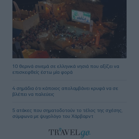
10 θερινά σινεμά σε ελληνικά νησιά που αξίζει να
επισκεφθείς έστω μία φορά
4 σημάδια ότι κάποιος απολαμβάνει κρυφά να σε
βλέπει να παλεύεις
5 ατάκες που σηματοδοτούν το τέλος της σχέσης,
σύμφωνα με ψυχολόγο του Χάρβαρντ