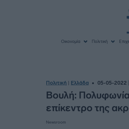
Οικονομία
Πολιτική
Επιχ
Πολιτική
Ελλάδα
05-05-2022 |
|
Βουλή: Πολυφωνία
επίκεντρο της ακ
Newsroom