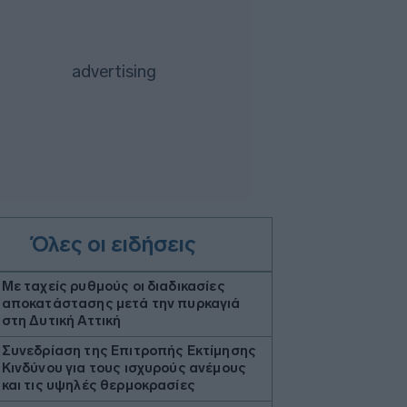
Όλες οι ειδήσεις
Με ταχείς ρυθμούς οι διαδικασίες
αποκατάστασης μετά την πυρκαγιά
στη Δυτική Αττική
Συνεδρίαση της Επιτροπής Εκτίμησης
Κινδύνου για τους ισχυρούς ανέμους
και τις υψηλές θερμοκρασίες