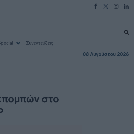
pecial
Συνεντεύξεις
08 Αυγούστου 2026
εκπομπών στο
Ρ