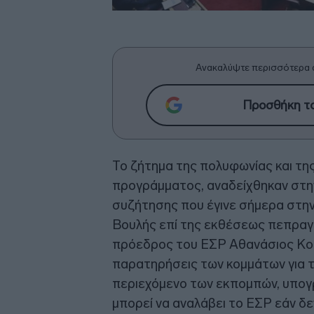
Ανακαλύψτε περισσότερα 
Προσθήκη το
Το ζήτημα της πολυφωνίας και τη
προγράμματος, αναδείχθηκαν στη
συζήτησης που έγινε σήμερα στην
Βουλής επί της εκθέσεως πεπραγμ
πρόεδρος του ΕΣΡ Αθανάσιος Κο
παρατηρήσεις των κομμάτων για 
περιεχόμενο των εκπομπών, υπογ
μπορεί να αναλάβει το ΕΣΡ εάν δε