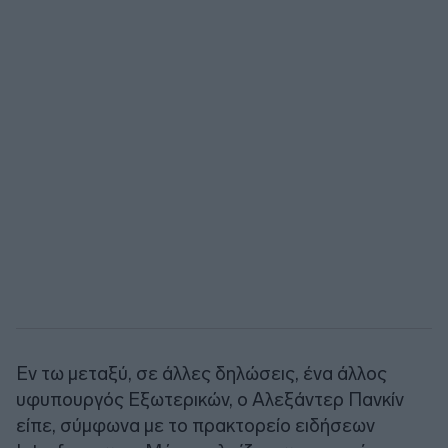
Εν τω μεταξύ, σε άλλες δηλώσεις, ένα άλλος
υφυπουργός Εξωτερικών, ο Αλεξάντερ Πανκίν
είπε, σύμφωνα με το πρακτορείο ειδήσεων