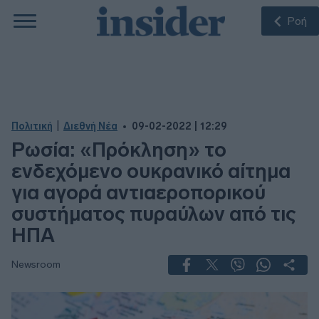
Ροή
|
Πολιτική
Διεθνή Νέα
09-02-2022 | 12:29
Ρωσία: «Πρόκληση» το
ενδεχόμενο ουκρανικό αίτημα
για αγορά αντιαεροπορικού
συστήματος πυραύλων από τις
ΗΠΑ
Newsroom