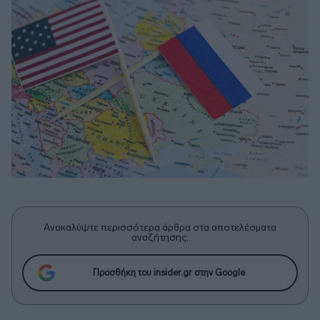
Ανακαλύψτε περισσότερα άρθρα στα αποτελέσματα
αναζήτησης.
Προσθήκη του insider.gr στην Google