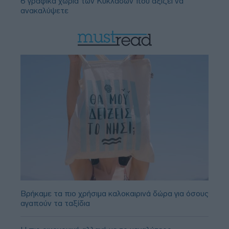
6 γραφικά χωριά των Κυκλάδων που αξίζει να
ανακαλύψετε
Βρήκαμε τα πιο χρήσιμα καλοκαιρινά δώρα για όσους
αγαπούν τα ταξίδια