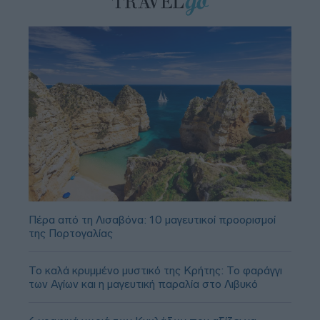
Πέρα από τη Λισαβόνα: 10 μαγευτικοί προορισμοί
της Πορτογαλίας
Το καλά κρυμμένο μυστικό της Κρήτης: Το φαράγγι
των Αγίων και η μαγευτική παραλία στο Λιβυκό