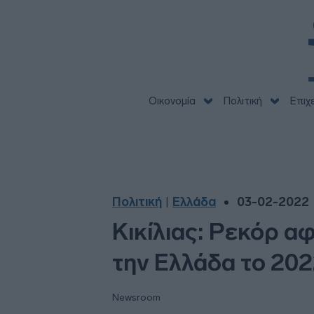
Οικονομία
Πολιτική
Επιχ
Πολιτική
Ελλάδα
03-02-2022 
|
Κικίλιας: Ρεκόρ α
την Ελλάδα το 20
Newsroom