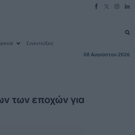
pecial
Συνεντεύξεις
08 Αυγούστου 2026
ων των εποχών για