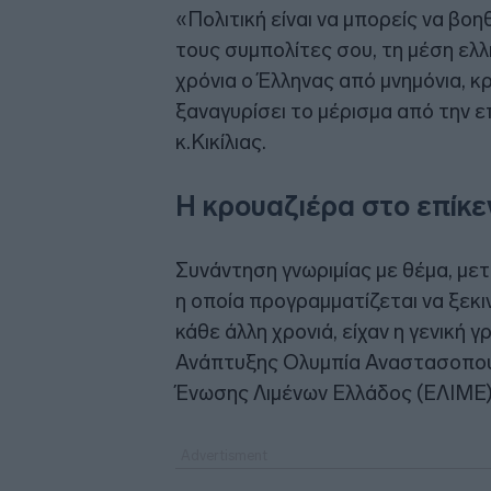
«Πολιτική είναι να μπορείς να βο
τους συμπολίτες σου, τη μέση ελλ
χρόνια ο Έλληνας από μνημόνια, κρ
ξαναγυρίσει το μέρισμα από την ε
κ.Κικίλιας.
Η κρουαζιέρα στο επίκε
Συνάντηση γνωριμίας με θέμα, μετ
η οποία προγραμματίζεται να ξεκ
κάθε άλλη χρονιά, είχαν η γενική 
Ανάπτυξης Ολυμπία Αναστασοπούλ
Ένωσης Λιμένων Ελλάδος (ΕΛΙΜΕ)