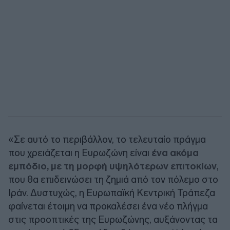
«Σε αυτό το περιβάλλον, το τελευταίο πράγμα
που χρειάζεται η Ευρωζώνη είναι
ένα ακόμα
εμπόδιο, με τη μορφή υψηλότερων επιτοκίων
,
που θα επιδεινώσει τη ζημιά από τον πόλεμο στο
Ιράν. Δυστυχώς, η Ευρωπαϊκή Κεντρική Τράπεζα
φαίνεται έτοιμη να προκαλέσει ένα νέο πλήγμα
στις προοπτικές της Ευρωζώνης, αυξάνοντας τα