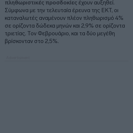
πληθωριστικές προσδοκίες
έχουν αυξηθεί.
Σύμφωνα με την τελευταία έρευνα της ΕΚΤ, οι
καταναλωτές αναμένουν πλέον πληθωρισμό 4%
σε ορίζοντα δώδεκα μηνών και 2,9% σε ορίζοντα
τριετίας. Τον Φεβρουάριο, και τα δύο μεγέθη
βρίσκονταν στο 2,5%.