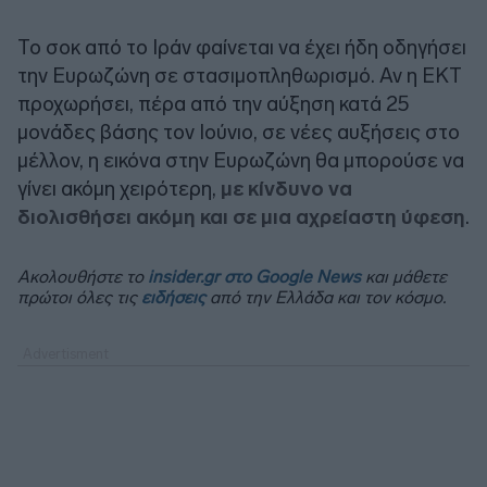
Το σοκ από το Ιράν φαίνεται να έχει ήδη οδηγήσει
την Ευρωζώνη σε στασιμοπληθωρισμό. Αν η ΕΚΤ
προχωρήσει, πέρα από την αύξηση κατά 25
μονάδες βάσης τον Ιούνιο, σε νέες αυξήσεις στο
μέλλον, η εικόνα στην Ευρωζώνη θα μπορούσε να
γίνει ακόμη χειρότερη,
με κίνδυνο να
διολισθήσει ακόμη και σε μια αχρείαστη ύφεση
.
Ακολουθήστε το
insider.gr στο Google News
και μάθετε
πρώτοι όλες τις
ειδήσεις
από την Ελλάδα και τον κόσμο.