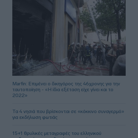
Marfin: Επιμένει ο δικηγόρος της 46χρονης για την
ταυτοποίηση - «Η ίδια εξέταση είχε γίνει και το
2022»
Τα 4 νησιά που βρίσκονται σε «κόκκινο συναγερμό»
για εκδήλωση φωτιάς
15+1 θρυλικές μεταγραφές του ελληνικού