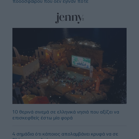
ποδοσφαίρου που δεν έγιναν ποτέ
10 θερινά σινεμά σε ελληνικά νησιά που αξίζει να
επισκεφθείς έστω μία φορά
4 σημάδια ότι κάποιος απολαμβάνει κρυφά να σε