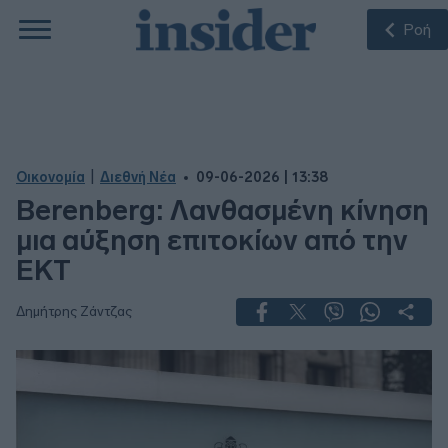
Ροή
|
Οικονομία
Διεθνή Νέα
09-06-2026 | 13:38
Berenberg: Λανθασμένη κίνηση
μια αύξηση επιτοκίων από την
ΕΚΤ
Δημήτρης Ζάντζας