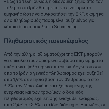
«Έως τα τέλη Ιουλίου, η οικονομική ζημιά από τον
πόλεμο στο Ιράν θα πρέπει να είναι αρκετά
εμφανής ώστε να συγκρατήσει την ΕΚΤ, ακόμη και
αν ο πληθωρισμός παραμείνει αυξημένος για
κάποιο διάστημα» λέει ο Schmieding.
Πληθωριστικός πονοκέφαλος
Από την άλλη, οι αξιωματούχοι της ΕΚΤ μπορούν
να επικαλεστούν ορισμένα σοβαρά επιχειρήματα
υπέρ των υψηλότερων επιτοκίων. Λόγω του σοκ
από το Ιράν, ο γενικός πληθωρισμός έχει αυξηθεί
από 1,9% σε ετήσια βάση τον Φεβρουάριο στο
3,2% τον Μάιο. Ακόμη και εξαιρουμένης της
ενέργειας και των τροφίμων, ο
δομικός
πληθωρισμός
έχει επίσης ενισχυθεί ελαφρώς,
από 2,4% σε 2,6% στο ίδιο διάστημα. Επιπλέον, οι