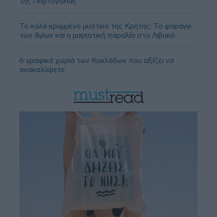
της Πορτογαλίας
Το καλά κρυμμένο μυστικό της Κρήτης: Το φαράγγι
των Αγίων και η μαγευτική παραλία στο Λιβυκό
6 γραφικά χωριά των Κυκλάδων που αξίζει να
ανακαλύψετε