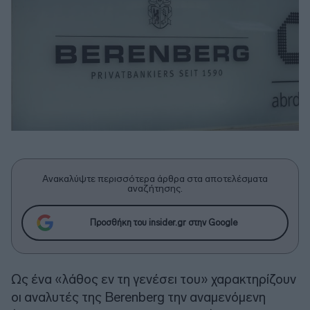
Ανακαλύψτε περισσότερα άρθρα στα αποτελέσματα
αναζήτησης.
Προσθήκη του insider.gr στην Google
Ως ένα «λάθος εν τη γενέσει του» χαρακτηρίζουν
οι αναλυτές της
Berenberg
την αναμενόμενη