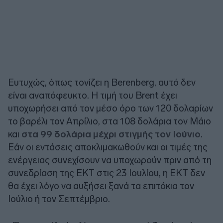
Ευτυχώς, όπως τονίζει η
Berenberg
, αυτό δεν
είναι αναπόφευκτο. Η τιμή του Brent έχει
υποχωρήσει από τον μέσο όρο των 120 δολαρίων
το βαρέλι τον Απρίλιο, στα 108 δολάρια τον Μάιο
και
στα 99 δολάρια μέχρι στιγμής τον Ιούνιο
.
Εάν οι εντάσεις αποκλιμακωθούν και οι τιμές της
ενέργειας συνεχίσουν να υποχωρούν πριν από τη
συνεδρίαση της ΕΚΤ στις 23 Ιουλίου, η ΕΚΤ δεν
θα έχει λόγο να αυξήσει ξανά τα επιτόκια τον
Ιούλιο ή τον Σεπτέμβριο.