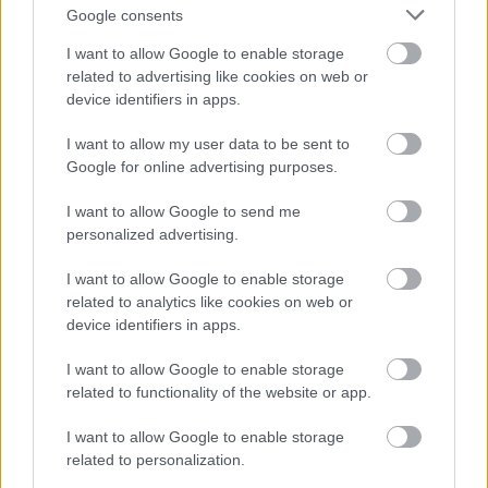
Google consents
I want to allow Google to enable storage
related to advertising like cookies on web or
device identifiers in apps.
I want to allow my user data to be sent to
Google for online advertising purposes.
I want to allow Google to send me
personalized advertising.
I want to allow Google to enable storage
related to analytics like cookies on web or
device identifiers in apps.
I want to allow Google to enable storage
related to functionality of the website or app.
I want to allow Google to enable storage
related to personalization.