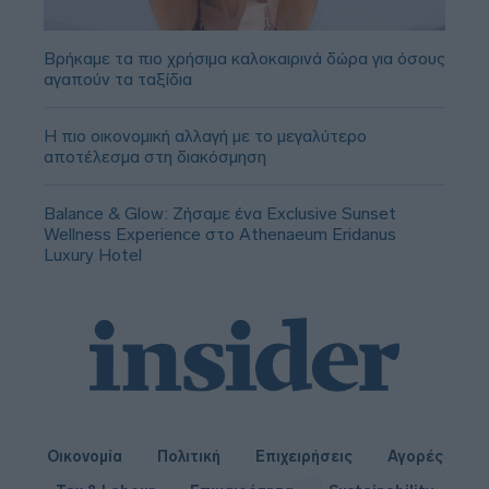
Βρήκαμε τα πιο χρήσιμα καλοκαιρινά δώρα για όσους
αγαπούν τα ταξίδια
Η πιο οικονομική αλλαγή με το μεγαλύτερο
αποτέλεσμα στη διακόσμηση
Balance & Glow: Ζήσαμε ένα Exclusive Sunset
Wellness Experience στο Athenaeum Eridanus
Luxury Hotel
Οικονομία
Πολιτική
Επιχειρήσεις
Αγορές