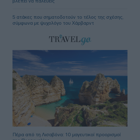
βλέπει να παλεύεις
5 ατάκες που σηματοδοτούν το τέλος της σχέσης,
σύμφωνα με ψυχολόγο του Χάρβαρντ
Πέρα από τη Λισαβόνα: 10 μαγευτικοί προορισμοί