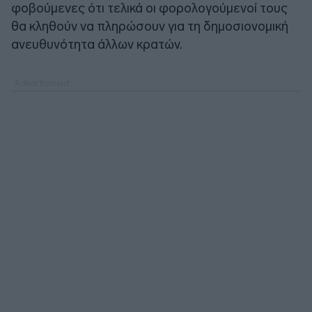
φοβούμενες ότι τελικά οι φορολογούμενοί τους
θα κληθούν να πληρώσουν για τη δημοσιονομική
ανευθυνότητα άλλων κρατών.