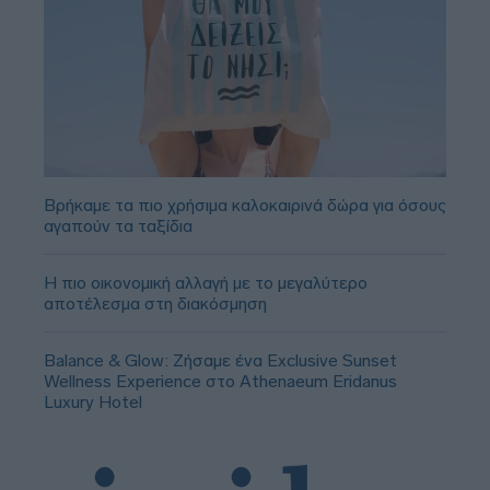
Βρήκαμε τα πιο χρήσιμα καλοκαιρινά δώρα για όσους
αγαπούν τα ταξίδια
Η πιο οικονομική αλλαγή με το μεγαλύτερο
αποτέλεσμα στη διακόσμηση
Balance & Glow: Ζήσαμε ένα Exclusive Sunset
Wellness Experience στο Athenaeum Eridanus
Luxury Hotel