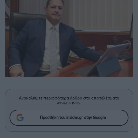
Ανακαλύψτε περισσότερα άρθρα στα αποτελέσματα
αναζήτησης.
Προσθήκη του insider.gr στην Google