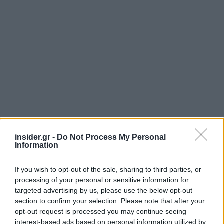
insider.gr -
Do Not Process My Personal
Information
If you wish to opt-out of the sale, sharing to third parties, or
processing of your personal or sensitive information for
targeted advertising by us, please use the below opt-out
section to confirm your selection. Please note that after your
opt-out request is processed you may continue seeing
interest-based ads based on personal information utilized by