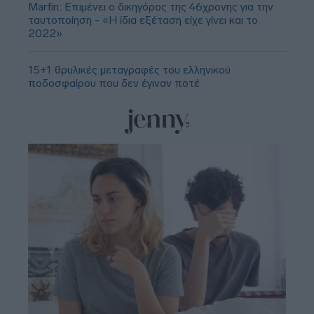
Marfin: Επιμένει ο δικηγόρος της 46χρονης για την
ταυτοποίηση - «Η ίδια εξέταση είχε γίνει και το
2022»
15+1 θρυλικές μεταγραφές του ελληνικού
ποδοσφαίρου που δεν έγιναν ποτέ