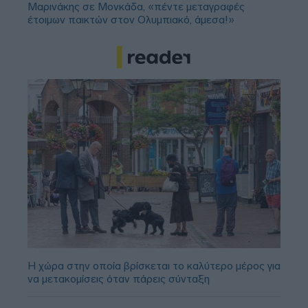
Μαρινάκης σε Μονκάδα, «πέντε μεταγραφές
έτοιμων παικτών στον Ολυμπιακό, άμεσα!»
Η χώρα στην οποία βρίσκεται το καλύτερο μέρος για
να μετακομίσεις όταν πάρεις σύνταξη