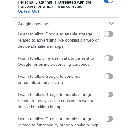
Personal Data that Is Unrelated with the
Purposes for which it was collected.
Opted Out
Google consents
I want to allow Google to enable storage
related to advertising like cookies on web or
device identifiers in apps.
I want to allow my user data to be sent to
Google for online advertising purposes.
I want to allow Google to send me
personalized advertising.
I want to allow Google to enable storage
related to analytics like cookies on web or
device identifiers in apps.
I want to allow Google to enable storage
related to functionality of the website or app.