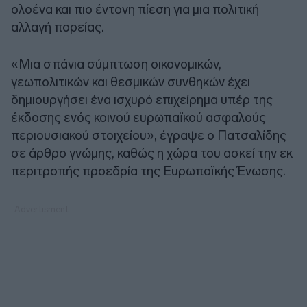
ολοένα και πιο έντονη πίεση για μια πολιτική
αλλαγή πορείας.
«Μια σπάνια σύμπτωση οικονομικών,
γεωπολιτικών και θεσμικών συνθηκών έχει
δημιουργήσει ένα ισχυρό επιχείρημα υπέρ της
έκδοσης ενός κοινού ευρωπαϊκού ασφαλούς
περιουσιακού στοιχείου», έγραψε ο Πατσαλίδης
σε άρθρο γνώμης, καθώς η χώρα του ασκεί την εκ
περιτροπής προεδρία της Ευρωπαϊκής Ένωσης.