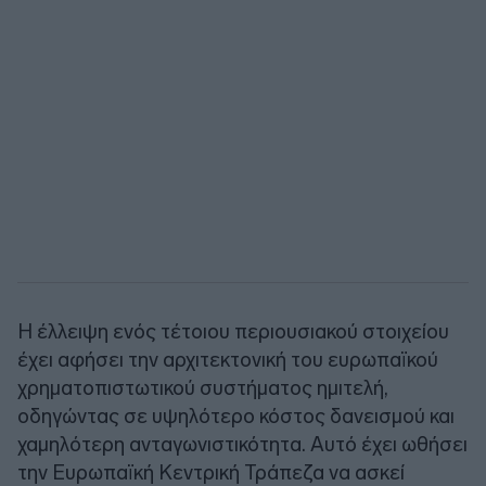
Η έλλειψη ενός τέτοιου περιουσιακού στοιχείου
έχει αφήσει την αρχιτεκτονική του ευρωπαϊκού
χρηματοπιστωτικού συστήματος ημιτελή,
οδηγώντας σε υψηλότερο κόστος δανεισμού και
χαμηλότερη ανταγωνιστικότητα. Αυτό έχει ωθήσει
την Ευρωπαϊκή Κεντρική Τράπεζα να ασκεί