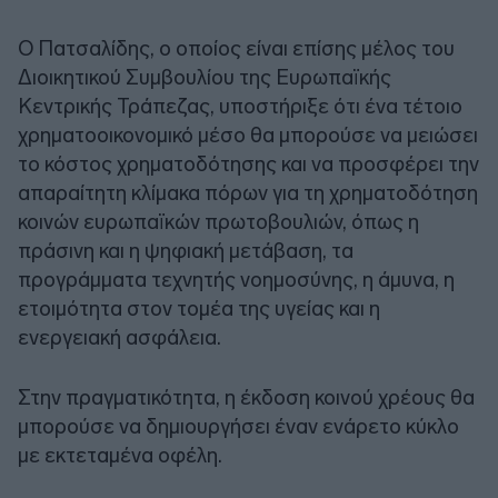
Ο Πατσαλίδης, ο οποίος είναι επίσης μέλος του
Διοικητικού Συμβουλίου της Ευρωπαϊκής
Κεντρικής Τράπεζας, υποστήριξε ότι ένα τέτοιο
χρηματοοικονομικό μέσο θα μπορούσε να μειώσει
το κόστος χρηματοδότησης και να προσφέρει την
απαραίτητη κλίμακα πόρων για τη χρηματοδότηση
κοινών ευρωπαϊκών πρωτοβουλιών, όπως η
πράσινη και η ψηφιακή μετάβαση, τα
προγράμματα τεχνητής νοημοσύνης, η άμυνα, η
ετοιμότητα στον τομέα της υγείας και η
ενεργειακή ασφάλεια.
Στην πραγματικότητα, η έκδοση κοινού χρέους θα
μπορούσε να δημιουργήσει έναν ενάρετο κύκλο
με εκτεταμένα οφέλη.