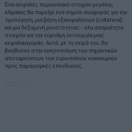
Ένα ασφαλές περιουσιακό στοιχείο μεγάλης
κλίμακας θα παρείχε ένα σημείο αναφοράς για την
τιμολόγηση, μια βάση εξασφαλίσεων (collateral)
και μια δεξαμενή ρευστότητας - όλα απαραίτητα
στοιχεία για την εύρυθμη λειτουργία μιας
κεφαλαιαγοράς. Αυτό, με τη σειρά του, θα
βοηθούσε στην κινητοποίηση των σημαντικών
αποταμιεύσεων των ευρωπαϊκών νοικοκυριών
προς παραγωγικές επενδύσεις.