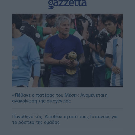
«Πέθανε ο πατέρας του Μέσι»: Αναμένεται η
ανακοίνωση της οικογένειας
Παναθηναϊκός: Αποθέωση από τους Ισπανούς για
το ρόστερ της ομάδας