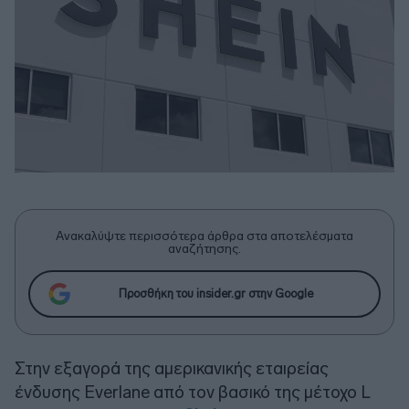
Ανακαλύψτε περισσότερα άρθρα στα αποτελέσματα
αναζήτησης.
Προσθήκη του insider.gr στην Google
Στην εξαγορά της αμερικανικής εταιρείας
ένδυσης Everlane από τον βασικό της μέτοχο L