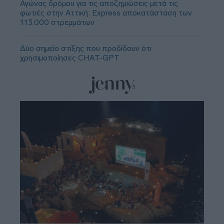
Αγώνας δρόμου για τις αποζημιώσεις μετά τις
φωτιές στην Αττική: Express αποκατάσταση των
113.000 στρεμμάτων
Δύο σημείο στίξης που προδίδουν ότι
χρησιμοποίησες CHAT-GPT