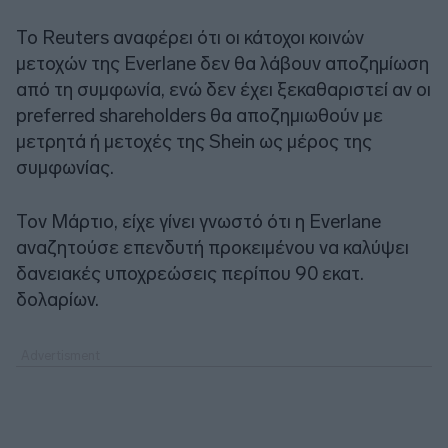
Το Reuters αναφέρει ότι οι κάτοχοι κοινών
μετοχών της Everlane δεν θα λάβουν αποζημίωση
από τη συμφωνία, ενώ δεν έχει ξεκαθαριστεί αν οι
preferred shareholders θα αποζημιωθούν με
μετρητά ή μετοχές της Shein ως μέρος της
συμφωνίας.
Τον Μάρτιο, είχε γίνει γνωστό ότι η Everlane
αναζητούσε επενδυτή προκειμένου να καλύψει
δανειακές υποχρεώσεις περίπου 90 εκατ.
δολαρίων.