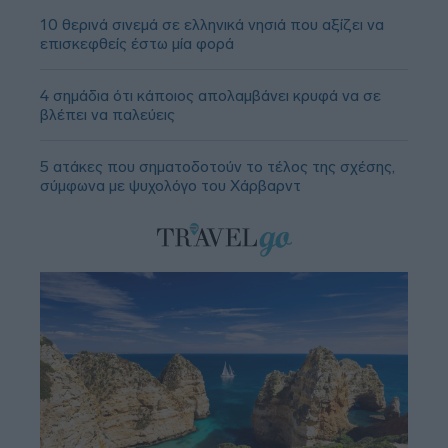
10 θερινά σινεμά σε ελληνικά νησιά που αξίζει να
επισκεφθείς έστω μία φορά
4 σημάδια ότι κάποιος απολαμβάνει κρυφά να σε
βλέπει να παλεύεις
5 ατάκες που σηματοδοτούν το τέλος της σχέσης,
σύμφωνα με ψυχολόγο του Χάρβαρντ