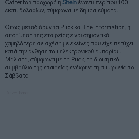
Catterton προχωρά η
Shein
έναντι περίπου 100
εκατ. δολαρίων, σύμφωνα με δημοσιεύματα.
Όπως μεταδίδουν τα Puck και The Information, η
αποτίμηση της εταιρείας είναι σημαντικά
χαμηλότερη σε σχέση με εκείνες που είχε πετύχει
κατά την άνθηση του ηλεκτρονικού εμπορίου.
Μάλιστα, σύμφωνα με το Puck, το διοικητικό
συμβούλιο της εταιρείας ενέκρινε τη συμφωνία το
Σάββατο.