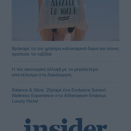
Βρήκαμε τα πιο χρήσιμα καλοκαιρινά δώρα για όσους
αγαπούν τα ταξίδια
Η πιο οικονομική αλλαγή με το μεγαλύτερο
αποτέλεσμα στη διακόσμηση
Balance & Glow: Ζήσαμε ένα Exclusive Sunset
Wellness Experience στο Athenaeum Eridanus
Luxury Hotel