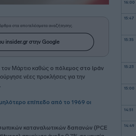
16:00
15:47
άρθρα στα αποτελέσματα αναζήτησης.
15:35
υ insider.gr στην Google
15:23
τον Μάρτιο καθώς
ο πόλεμος στο Ιράν
ιούργησε νέες προκλήσεις για την
.
15:00
μηλότερο επίπεδο από το 1969 οι
14:51
14:49
οσωπικών καταναλωτικών δαπανών (PCE