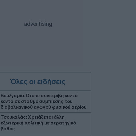
Όλες οι ειδήσεις
Βουλγαρία: Drone συνετρίβη κοντά
κοντά σε σταθμό συμπίεσης του
διαβαλκανικού αγωγού φυσικού αερίου
Τσουκαλάς: Xρειάζεται άλλη
εξωτερική πολιτική με στρατηγικό
βάθος