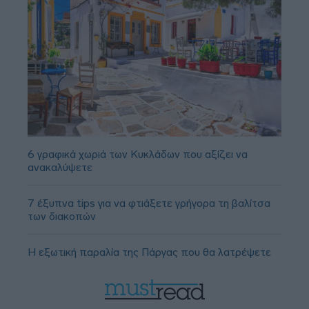
6 γραφικά χωριά των Κυκλάδων που αξίζει να
ανακαλύψετε
7 έξυπνα tips για να φτιάξετε γρήγορα τη βαλίτσα
των διακοπών
Η εξωτική παραλία της Πάργας που θα λατρέψετε