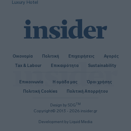
Luxury Hotel
Οικονομία
Πολιτική
Επιχειρήσεις
Αγορές
Tax & Labour
Επικαιρότητα
Sustainability
Επικοινωνία
Η ομάδα μας
Όροι χρήσης
Πολιτική Cookies
Πολιτική Απορρήτου
TM
Design by SDG
Copyright© 2013 - 2026 insider.gr
Development by Liquid Media