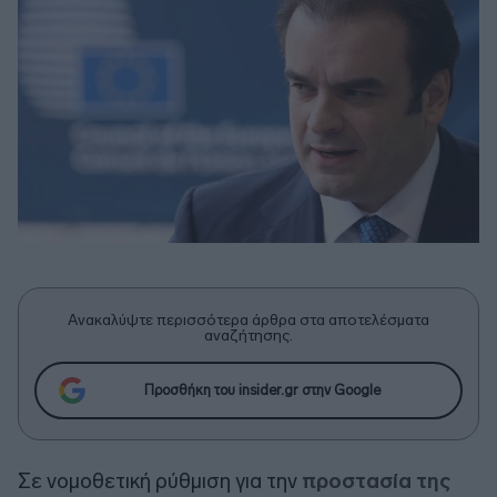
Ανακαλύψτε περισσότερα άρθρα στα αποτελέσματα
αναζήτησης.
Προσθήκη του insider.gr στην Google
Σε νομοθετική ρύθμιση για την
προστασία της