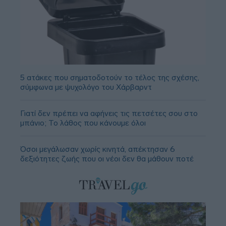
5 ατάκες που σηματοδοτούν το τέλος της σχέσης,
σύμφωνα με ψυχολόγο του Χάρβαρντ
Γιατί δεν πρέπει να αφήνεις τις πετσέτες σου στο
μπάνιο; Το λάθος που κάνουμε όλοι
Όσοι μεγάλωσαν χωρίς κινητά, απέκτησαν 6
δεξιότητες ζωής που οι νέοι δεν θα μάθουν ποτέ