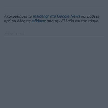
Ακολουθήστε το
insider.gr στο Google News
και μάθετε
πρώτοι όλες τις
ειδήσεις
από την Ελλάδα και τον κόσμο.