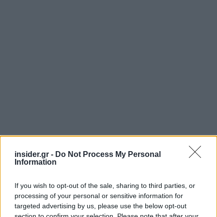
insider.gr -
Do Not Process My Personal
Information
If you wish to opt-out of the sale, sharing to third parties, or
processing of your personal or sensitive information for
targeted advertising by us, please use the below opt-out
section to confirm your selection. Please note that after your