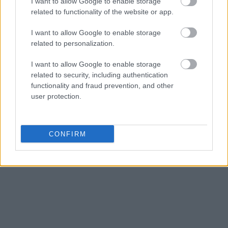
I want to allow Google to enable storage
related to functionality of the website or app.
I want to allow Google to enable storage
related to personalization.
I want to allow Google to enable storage
related to security, including authentication
functionality and fraud prevention, and other
user protection.
CONFIRM