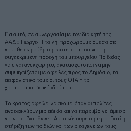
Για αυτό, σε συνεργασία με τον διοικητή της
ΑΑΔΕ Γιώργο Πιτσιλή, προχωρούμε άμεσα σε
νομοθετική ρύθμιση, ώστε το ποσό για τη
συγκεκριμένη παροχή του υπουργείου Παιδείας
να είναι ανεκχώρητο, ακατάσχετο και να μην
συμψηφίζεται με οφειλές προς το Δημόσιο, τα
ασφαλιστικά ταμεία, τους ΟΤΑ ή τα
χρηματοπιστωτικά ιδρύματα.
Το κράτος οφείλει να ακούει όταν οι πολίτες
αναδεικνύουν μια αδικία και να παρεμβαίνει άμεσα
για να τη διορθώνει. Αυτό κάνουμε σήμερα. Γιατί η
στήριξη των παιδιών και των οικογενειών τους