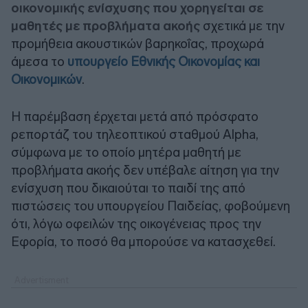
οικονομικής ενίσχυσης που χορηγείται σε
μαθητές με προβλήματα ακοής
σχετικά με την
προμήθεια ακουστικών βαρηκοΐας, προχωρά
άμεσα το
υπουργείο Εθνικής Οικονομίας και
Οικονομικών
.
Η παρέμβαση έρχεται μετά από πρόσφατο
ρεπορτάζ του τηλεοπτικού σταθμού Alpha,
σύμφωνα με το οποίο μητέρα μαθητή με
προβλήματα ακοής δεν υπέβαλε αίτηση για την
ενίσχυση που δικαιούται το παιδί της από
πιστώσεις του υπουργείου Παιδείας, φοβούμενη
ότι, λόγω οφειλών της οικογένειας προς την
Εφορία, το ποσό θα μπορούσε να κατασχεθεί.