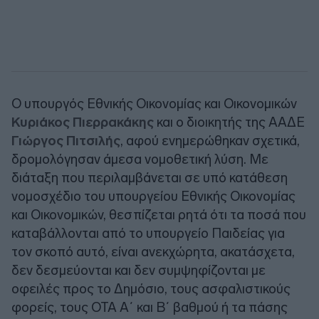
Ο υπουργός Εθνικής Οικονομίας και Οικονομικών
Κυριάκος Πιερρακάκης
και ο διοικητής της ΑΑΔΕ
Γιώργος Πιτσιλής
, αφού ενημερώθηκαν σχετικά,
δρομολόγησαν άμεσα νομοθετική λύση. Με
διάταξη που περιλαμβάνεται σε υπό κατάθεση
νομοσχέδιο του υπουργείου Εθνικής Οικονομίας
και Οικονομικών, θεσπίζεται ρητά ότι τα ποσά που
καταβάλλονται από το υπουργείο Παιδείας για
τον σκοπό αυτό, είναι ανεκχώρητα, ακατάσχετα,
δεν δεσμεύονται και δεν συμψηφίζονται με
οφειλές προς το Δημόσιο, τους ασφαλιστικούς
φορείς, τους ΟΤΑ Α΄ και Β΄ βαθμού ή τα πάσης