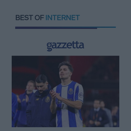
BEST OF
INTERNET