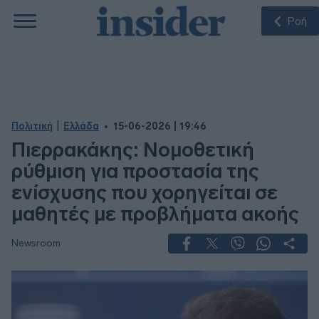
Ροή
|
Πολιτική
Ελλάδα
15-06-2026 | 19:46
Πιερρακάκης: Νομοθετική
ρύθμιση για προστασία της
ενίσχυσης που χορηγείται σε
μαθητές με προβλήματα ακοής
Newsroom