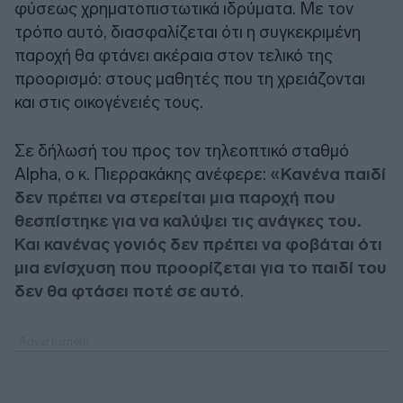
φύσεως χρηματοπιστωτικά ιδρύματα. Με τον
τρόπο αυτό, διασφαλίζεται ότι η συγκεκριμένη
παροχή θα φτάνει ακέραια στον τελικό της
προορισμό: στους μαθητές που τη χρειάζονται
και στις οικογένειές τους.
Σε δήλωσή του προς τον τηλεοπτικό σταθμό
Alpha, ο κ. Πιερρακάκης ανέφερε:
«Κανένα παιδί
δεν πρέπει να στερείται μια παροχή που
θεσπίστηκε για να καλύψει τις ανάγκες του.
Και κανένας γονιός δεν πρέπει να φοβάται ότι
μια ενίσχυση που προορίζεται για το παιδί του
δεν θα φτάσει ποτέ σε αυτό
.