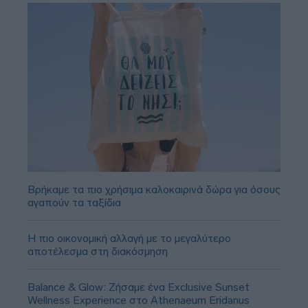
Βρήκαμε τα πιο χρήσιμα καλοκαιρινά δώρα για όσους
αγαπούν τα ταξίδια
Η πιο οικονομική αλλαγή με το μεγαλύτερο
αποτέλεσμα στη διακόσμηση
Balance & Glow: Ζήσαμε ένα Exclusive Sunset
Wellness Experience στο Athenaeum Eridanus