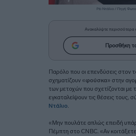
Ρέι Ντάλιο / Πηγή Φωτο
Ανακαλύψτε περισσότερα 
Προσθήκη το
Παρόλο που οι επενδύσεις στον 
σχηματίζουν «
φούσκα
» στην αγο
των μετοχών που σχετίζονται με το
εγκαταλείψουν τις θέσεις τους, σ
Ντάλιο
.
«Μην πουλάτε απλώς επειδή υπάρ
Πέμπτη στο CNBC. «Αν κοιτάξετε 