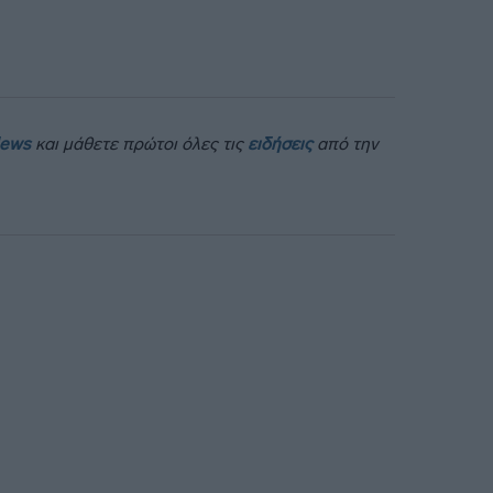
News
και μάθετε πρώτοι όλες τις
ειδήσεις
από την