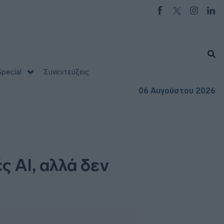
pecial
Συνεντεύξεις
06 Αυγούστου 2026
ς AI, αλλά δεν