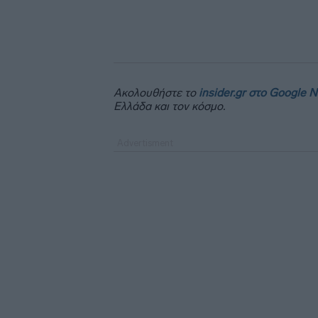
Ακολουθήστε το
insider.gr στο Google 
Ελλάδα και τον κόσμο.