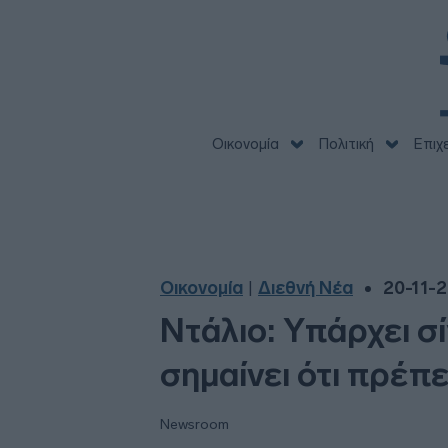
Οικονομία
Πολιτική
Επιχ
Οικονομία
Διεθνή Νέα
20-11-2
|
Ντάλιο: Υπάρχει σ
σημαίνει ότι πρέπ
Newsroom