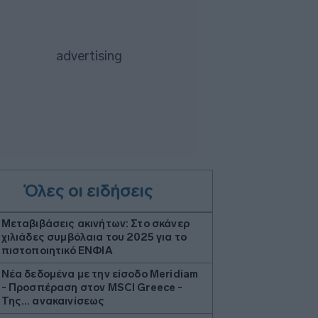
Όλες οι ειδήσεις
Μεταβιβάσεις ακινήτων: Στο σκάνερ
χιλιάδες συμβόλαια του 2025 για το
πιστοποιητικό ΕΝΦΙΑ
Νέα δεδομένα με την είσοδο Meridiam
- Προσπέραση στον MSCI Greece -
Της… ανακαινίσεως