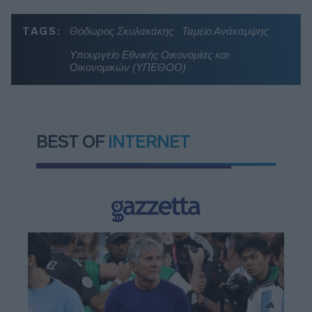
TAGS:
Θόδωρος Σκυλακάκης
Ταμείο Ανάκαμψης
Υπουργείο Εθνικής Οικονομίας και
Οικονομικών (ΥΠΕΘΟΟ)
BEST OF
INTERNET