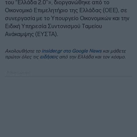
του “Ελλάδα 2.0”», διοργανώθηκε από το
Οικονομικό Επιμελητήριο της Ελλάδας (ΟΕΕ), σε
συνεργασία με το Υπουργείο Οικονομικών και την
Ειδική Υπηρεσία Συντονισμού Ταμείου
Ανάκαμψης (ΕΥΣΤΑ).
Ακολουθήστε το
insider.gr στο Google News
και μάθετε
πρώτοι όλες τις
ειδήσεις
από την Ελλάδα και τον κόσμο.