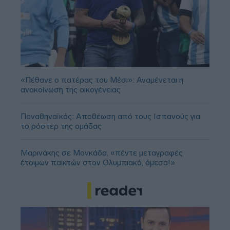
«Πέθανε ο πατέρας του Μέσι»: Αναμένεται η
ανακοίνωση της οικογένειας
Παναθηναϊκός: Αποθέωση από τους Ισπανούς για
το ρόστερ της ομάδας
Μαρινάκης σε Μονκάδα, «πέντε μεταγραφές
έτοιμων παικτών στον Ολυμπιακό, άμεσα!»