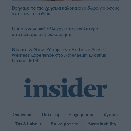
Βρήκαμε τα πιο χρήσιμα καλοκαιρινά δώρα για όσους
αγαπούν τα ταξίδια
Η πιο οικονομική αλλαγή με το μεγαλύτερο
αποτέλεσμα στη διακόσμηση
Balance & Glow: Ζήσαμε ένα Exclusive Sunset
Wellness Experience στο Athenaeum Eridanus
Luxury Hotel
Οικονομία
Πολιτική
Επιχειρήσεις
Αγορές
Tax & Labour
Επικαιρότητα
Sustainability