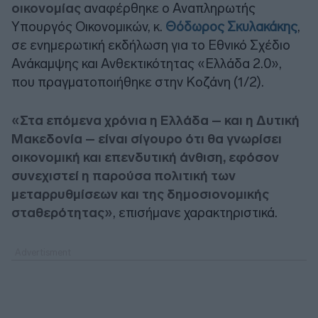
οικονομίας
αναφέρθηκε ο Αναπληρωτής
Υπουργός Οικονομικών, κ.
Θόδωρος Σκυλακάκης
,
σε ενημερωτική εκδήλωση για το Εθνικό Σχέδιο
Ανάκαμψης και Ανθεκτικότητας «Ελλάδα 2.0»,
που πραγματοποιήθηκε στην Κοζάνη (1/2).
«Στα επόμενα χρόνια η Ελλάδα – και η Δυτική
Μακεδονία – είναι σίγουρο ότι θα γνωρίσει
οικονομική και επενδυτική άνθιση, εφόσον
συνεχιστεί η παρούσα πολιτική των
μεταρρυθμίσεων και της δημοσιονομικής
σταθερότητας»
, επισήμανε χαρακτηριστικά.