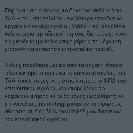
Παρουσίασε, εκτενώς, το δανειακό σκέλος του
ΤΑΑ – που αποτελεί το μεγαλύτερο επενδυτικό
εργαλείο που είχε ποτέ η Ελλάδα – και απηύθυνε
κάλεσμα για την αξιοποίησή του, ιδιαιτέρως, προς
τις μικρές και μεσαίες επιχειρήσεις που έχουν ή
μπορούν να αποκτήσουν τραπεζικό προφίλ.
Ακόμη, παρέθεσε μερικά από τα σημαντικότερα
πλεονεκτήματα που έχει το δανειακό σκέλος του
ΤΑΑ, όπως το γεγονός ότι καλύπτεται ο ΦΠΑ του
επενδυτικού σχεδίου, ενώ παράλληλα το
κεφάλαιο κίνησης και οι δαπάνες προώθησης και
επικοινωνίας (marketing) μπορούν να αφορούν,
αθροιστικά, έως 30% των επιλέξιμων δαπανών
του επενδυτικού σχεδίου.