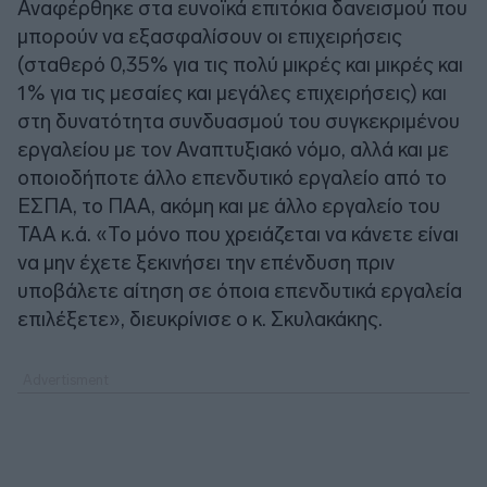
Αναφέρθηκε στα ευνοϊκά επιτόκια δανεισμού που
μπορούν να εξασφαλίσουν οι επιχειρήσεις
(σταθερό 0,35% για τις πολύ μικρές και μικρές και
1% για τις μεσαίες και μεγάλες επιχειρήσεις) και
στη δυνατότητα συνδυασμού του συγκεκριμένου
εργαλείου με τον Αναπτυξιακό νόμο, αλλά και με
οποιοδήποτε άλλο επενδυτικό εργαλείο από το
ΕΣΠΑ, το ΠΑΑ, ακόμη και με άλλο εργαλείο του
ΤΑΑ κ.ά. «Το μόνο που χρειάζεται να κάνετε είναι
να μην έχετε ξεκινήσει την επένδυση πριν
υποβάλετε αίτηση σε όποια επενδυτικά εργαλεία
επιλέξετε», διευκρίνισε ο κ. Σκυλακάκης.