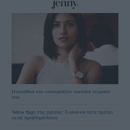
Η συνήθεια που «σκουριάζει» σιωπηλά το μυαλό
σου
Yellow flags στις σχέσεις: Τι είναι και πότε πρέπει
να σε προβληματίσουν