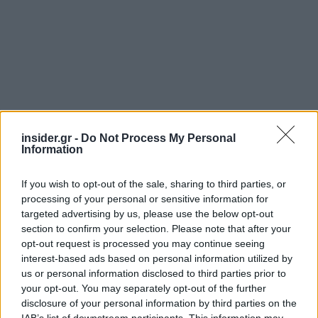
insider.gr -
Do Not Process My Personal
Information
If you wish to opt-out of the sale, sharing to third parties, or
processing of your personal or sensitive information for
targeted advertising by us, please use the below opt-out
section to confirm your selection. Please note that after your
opt-out request is processed you may continue seeing
interest-based ads based on personal information utilized by
us or personal information disclosed to third parties prior to
your opt-out. You may separately opt-out of the further
disclosure of your personal information by third parties on the