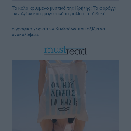
Το καλά κρυμμένο μυστικό της Κρήτης: Το φαράγγι
των Αγίων και η μαγευτική παραλία στο Λιβυκό
6 γραφικά χωριά των Κυκλάδων που αξίζει να
ανακαλύψετε