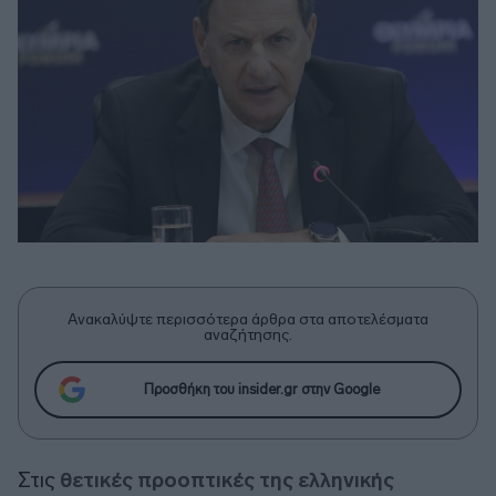
Ανακαλύψτε περισσότερα άρθρα στα αποτελέσματα
αναζήτησης.
Προσθήκη του insider.gr στην Google
Στις
θετικές προοπτικές της ελληνικής