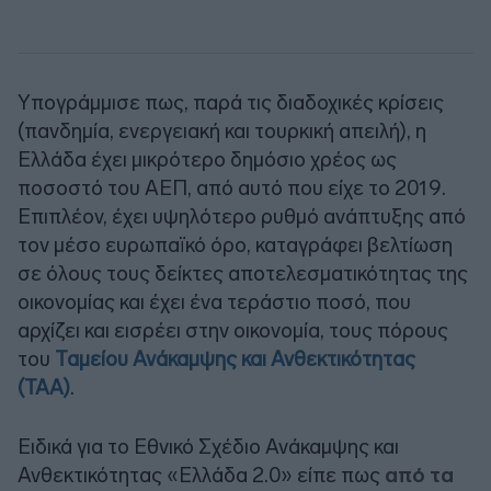
Υπογράμμισε πως, παρά τις διαδοχικές κρίσεις
(πανδημία, ενεργειακή και τουρκική απειλή), η
Ελλάδα έχει μικρότερο δημόσιο χρέος ως
ποσοστό του ΑΕΠ, από αυτό που είχε το 2019.
Επιπλέον, έχει υψηλότερο ρυθμό ανάπτυξης από
τον μέσο ευρωπαϊκό όρο, καταγράφει βελτίωση
σε όλους τους δείκτες αποτελεσματικότητας της
οικονομίας και έχει ένα τεράστιο ποσό, που
αρχίζει και εισρέει στην οικονομία, τους πόρους
του
Ταμείου Ανάκαμψης και Ανθεκτικότητας
(ΤΑΑ)
.
Ειδικά για το Εθνικό Σχέδιο Ανάκαμψης και
Ανθεκτικότητας «Ελλάδα 2.0» είπε πως
από τα