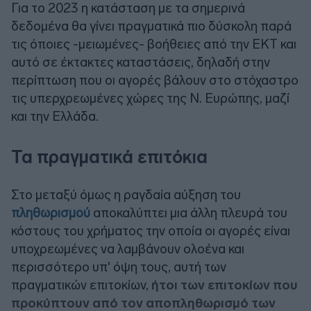
Για το 2023 η κατάσταση με τα σημερινά
δεδομένα θα γίνει πραγματικά πιο δύσκολη παρά
τις όποιες -μειωμένες- βοήθειες από την ΕΚΤ και
αυτό σε έκτακτες καταστάσεις, δηλαδή στην
περίπτωση που οι αγορές βάλουν στο στόχαστρο
τις υπερχρεωμένες χώρες της Ν. Ευρώπης, μαζί
και την Ελλάδα.
Τα πραγματικά επιτόκια
Στο μεταξύ όμως η ραγδαία αύξηση του
πληθωρισμού
αποκαλύπτει μια άλλη πλευρά του
κόστους του χρήματος την οποία οι αγορές είναι
υποχρεωμένες να λαμβάνουν ολοένα και
περισσότερο υπ' όψη τους, αυτή των
πραγματικών επιτοκίων,
ήτοι των επιτοκίων που
προκύπτουν από τον αποπληθωρισμό των