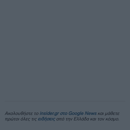
Ακολουθήστε το
insider.gr στο Google News
και μάθετε
πρώτοι όλες τις
ειδήσεις
από την Ελλάδα και τον κόσμο.