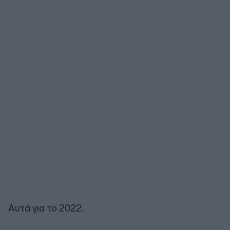
Αυτά για το 2022.