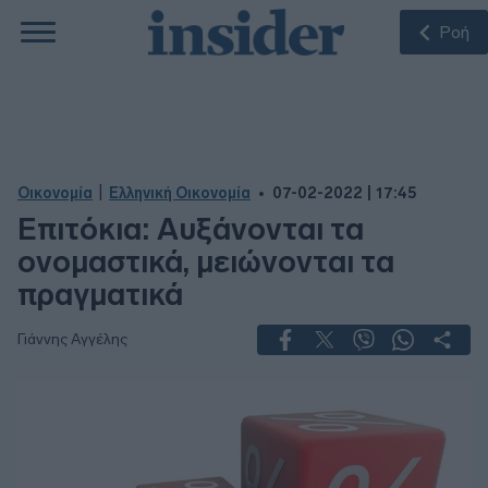
Ροή
|
Οικονομία
Ελληνική Οικονομία
07-02-2022 | 17:45
Επιτόκια: Αυξάνονται τα
ονομαστικά, μειώνονται τα
πραγματικά
Γιάννης Αγγέλης