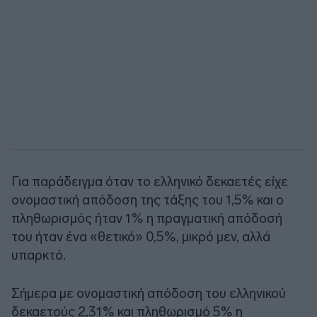
Για παράδειγμα όταν το ελληνικό δεκαετές είχε
ονομαστική απόδοση της τάξης του 1,5% και ο
πληθωρισμός ήταν 1% η πραγματική απόδοσή
του ήταν ένα «θετικό» 0,5%, μικρό μεν, αλλά
υπαρκτό.
Σήμερα με ονομαστική απόδοση του ελληνικού
δεκαετούς 2,31% και πληθωρισμό 5% η