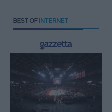
BEST OF
INTERNET