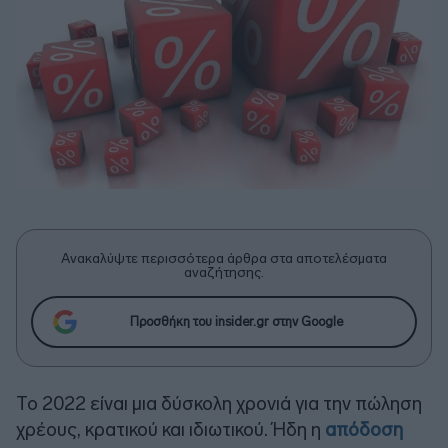
Ανακαλύψτε περισσότερα άρθρα στα αποτελέσματα
αναζήτησης.
Προσθήκη του insider.gr στην Google
Το 2022 είναι μια δύσκολη χρονιά για την πώληση
χρέους, κρατικού και ιδιωτικού. Ήδη η
απόδοση