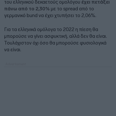
του ελληνικού δεκαετούς ομολόγου
έχει πετάξει
πάνω από το 2,30%
με το spread από το
γερμανικό bund να έχει χτυπήσει το 2,06%.
Για τα ελληνικά ομόλογα το 2022 η πίεση θα
μπορούσε να γίνει ασφυκτική, αλλά δεν θα είναι.
Τουλάχιστον όχι όσο θα μπορούσε φυσιολογικά
να είναι.