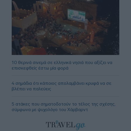
10 θερινά σινεμά σε ελληνικά νησιά που αξίζει να
επισκεφθείς έστω μία φορά
4 σημάδια ότι κάποιος απολαμβάνει κρυφά να σε
βλέπει να παλεύεις
5 ατάκες που σηματοδοτούν το τέλος της σχέσης,
σύμφωνα με ψυχολόγο του Χάρβαρντ