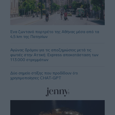
Ένα ζωντανό πορτρέτο της Αθήνας μέσα από τα
4,5 km της Πατησίων
Αγώνας δρόμου για τις αποζημιώσεις μετά τις
φωτιές στην Αττική: Express αποκατάσταση των
113.000 στρεμμάτων
Δύο σημείο στίξης που προδίδουν ότι
χρησιμοποίησες CHAT-GPT