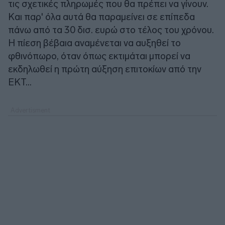
τις σχετικές πληρωμές που θα πρέπει να γίνουν.
Και παρ' όλα αυτά θα παραμείνει σε επίπεδα
πάνω από τα 30 δισ. ευρώ στο τέλος του χρόνου.
Η πίεση βέβαια αναμένεται να αυξηθεί το
φθινόπωρο, όταν όπως εκτιμάται μπορεί να
εκδηλωθεί η πρώτη αύξηση επιτοκίων από την
ΕΚΤ...