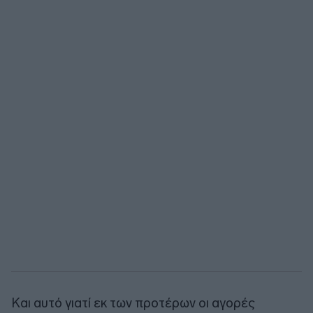
Και αυτό γιατί εκ των προτέρων οι αγορές