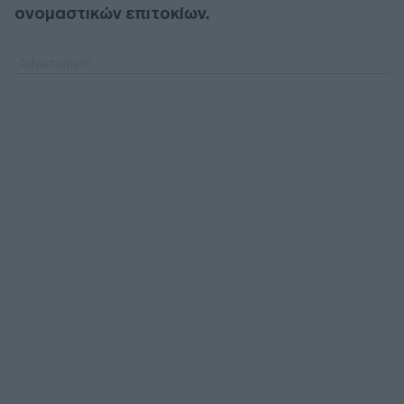
ονομαστικών επιτοκίων.