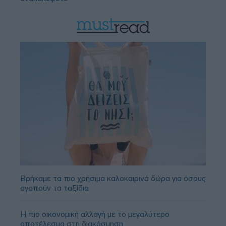
Βρήκαμε τα πιο χρήσιμα καλοκαιρινά δώρα για όσους
αγαπούν τα ταξίδια
Η πιο οικονομική αλλαγή με το μεγαλύτερο
αποτέλεσμα στη διακόσμηση