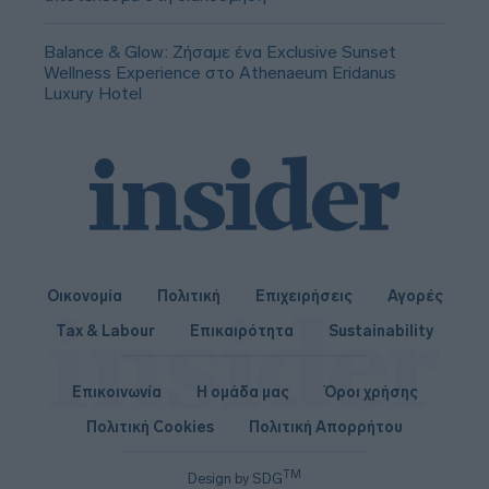
Balance & Glow: Ζήσαμε ένα Exclusive Sunset
Wellness Experience στο Athenaeum Eridanus
Luxury Hotel
Οικονομία
Πολιτική
Επιχειρήσεις
Αγορές
Tax & Labour
Επικαιρότητα
Sustainability
Επικοινωνία
Η ομάδα μας
Όροι χρήσης
Πολιτική Cookies
Πολιτική Απορρήτου
TM
Design by SDG