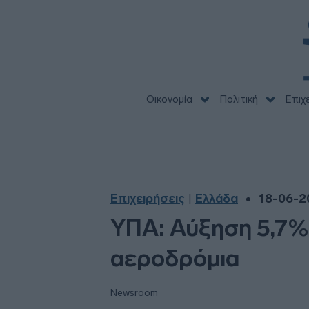
Οικονομία
Πολιτική
Επιχ
Επιχειρήσεις
Ελλάδα
18-06-20
|
ΥΠΑ: Αύξηση 5,7% 
αεροδρόμια
Newsroom