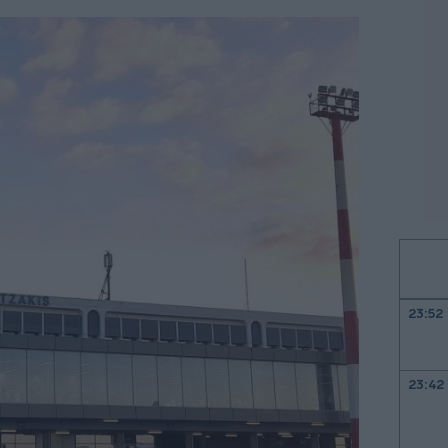
23:52
23:42