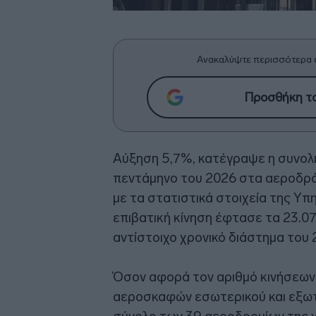
Ανακαλύψτε περισσότερα 
Προσθήκη το
Αύξηση 5,7%, κατέγραψε η συνολικ
πεντάμηνο του 2026 στα αεροδρό
με τα στατιστικά στοιχεία της Υπ
επιβατική κίνηση έφτασε τα 23.07
αντίστοιχο χρονικό διάστημα του 
Όσον αφορά τον αριθμό κινήσεων
αεροσκαφών εσωτερικού και εξωτ