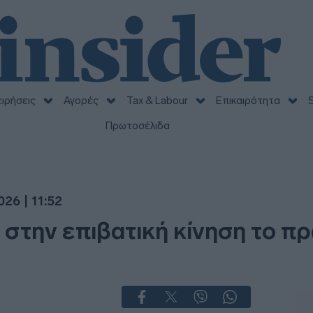
ειρήσεις
Αγορές
Tax & Labour
Επικαιρότητα
S
Πρωτοσέλιδα
26 | 11:52
στην επιβατική κίνηση το π