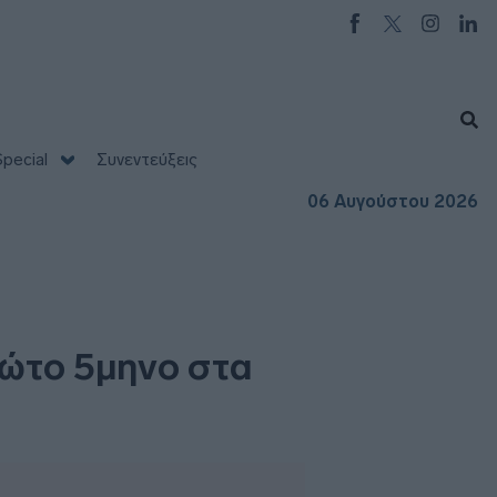
pecial
Συνεντεύξεις
06 Αυγούστου 2026
ρώτο 5μηνο στα