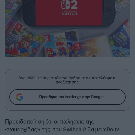
Ανακαλύψτε περισσότερα άρθρα στα αποτελέσματα
αναζήτησης.
Προσθήκη του insider.gr στην Google
Προειδοποίηση ότι οι πωλήσεις της
«ναυαρχίδας» της, του
Switch 2
θα μειωθούν