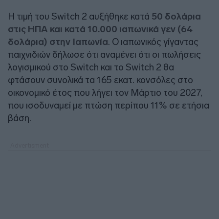
Η τιμή του Switch 2 αυξήθηκε κατά
50 δολάρια
στις ΗΠΑ και κατά 10.000 ιαπωνικά γεν (64
δολάρια) στην Ιαπωνία
. Ο ιαπωνικός γίγαντας
παιχνιδιών δήλωσε ότι αναμένει ότι οι πωλήσεις
λογισμικού στο Switch και το Switch 2 θα
φτάσουν συνολικά τα 165 εκατ. κονσόλες στο
οικονομικό έτος που λήγει τον Μάρτιο του 2027,
που ισοδυναμεί με πτώση περίπου 11% σε ετήσια
βάση.