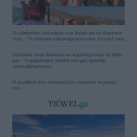
Οι celebrities σάλπαραν στο Αιγαίο για τις διακοπές
τους - Το ελληνικό καλοκαίρι μέσα από τα post τους
Γιατί είναι τόσο δύσκολο να παραδεχτούμε τα λάθη
μας - Η ψυχολογική παγίδα που μας κρατάει
«εγκλωβισμένους»
Η συνήθεια που «σκουριάζει» σιωπηλά το μυαλό
σου