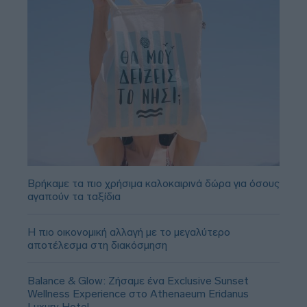
Βρήκαμε τα πιο χρήσιμα καλοκαιρινά δώρα για όσους
αγαπούν τα ταξίδια
Η πιο οικονομική αλλαγή με το μεγαλύτερο
αποτέλεσμα στη διακόσμηση
Balance & Glow: Ζήσαμε ένα Exclusive Sunset
Wellness Experience στο Athenaeum Eridanus
Luxury Hotel