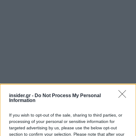
insider.gr -
Do Not Process My Personal
Information
If you wish to opt-out of the sale, sharing to third parties, or
processing of your personal or sensitive information for
targeted advertising by us, please use the below opt-out
section to confirm your selection. Please note that after your