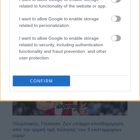
related to functionality of the website or app.
I want to allow Google to enable storage
related to personalization.
I want to allow Google to enable storage
related to security, including authentication
functionality and fraud prevention, and other
user protection.
CONFIRM
Ολυμπιακός, Γουόκαπ: Δεν υπάρχει οπισθοχώρηση
από την αρχική τιμή πώλησης των 3 εκατομμυρίων
ευρώ!