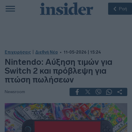
Ροή
|
Επιχειρήσεις
Διεθνή Νέα
11-05-2026 | 15:24
Nintendo: Αύξηση τιμών για
Switch 2 και πρόβλεψη για
πτώση πωλήσεων
Newsroom