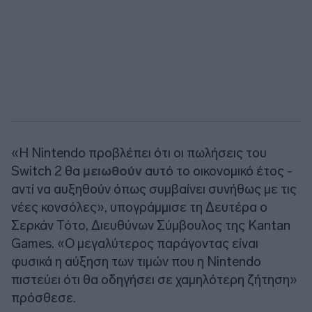
«Η Nintendo προβλέπει ότι οι πωλήσεις του
Switch 2 θα
μειωθούν
αυτό το οικονομικό έτος -
αντί να αυξηθούν όπως συμβαίνει συνήθως με τις
νέες κονσόλες», υπογράμμισε τη Δευτέρα ο
Σερκάν Τότο, Διευθύνων Σύμβουλος της Kantan
Games. «Ο μεγαλύτερος παράγοντας είναι
φυσικά η αύξηση των τιμών που η Nintendo
πιστεύει ότι θα οδηγήσει σε χαμηλότερη ζήτηση»
πρόσθεσε.