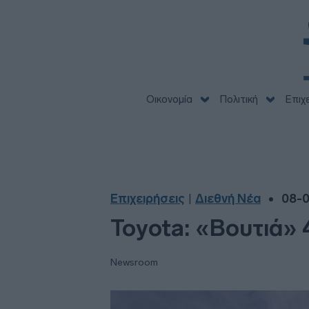
Οικονομία
Πολιτική
Επιχ
Επιχειρήσεις
Διεθνή Νέα
08-0
|
Toyota: «Βουτιά» 
Newsroom