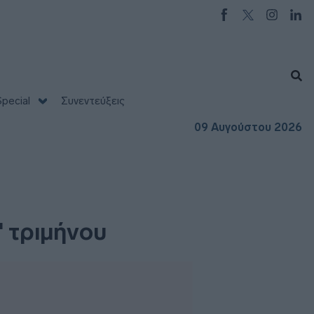
pecial
Συνεντεύξεις
09 Αυγούστου 2026
' τριμήνου