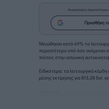
Ανακαλύψτε περισσότερα 
Προσθήκη το
Μειώθηκαν κατά 49% τα λειτουργ
περισσότερο από όσο ανέμεναν οι
πιέσεις στην ιαπωνική αυτοκινητο
Ειδικότερα, τα λειτουργικά κέρδη 
μέσης εκτίμησης για 813,28 δισ. 