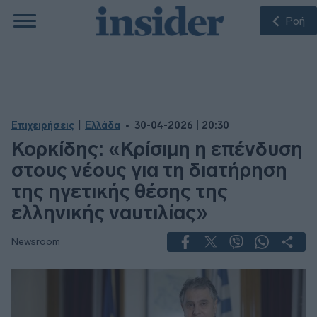
Ροή
|
Επιχειρήσεις
Ελλάδα
30-04-2026 | 20:30
Κορκίδης: «Κρίσιμη η επένδυση
στους νέους για τη διατήρηση
της ηγετικής θέσης της
ελληνικής ναυτιλίας»
Newsroom