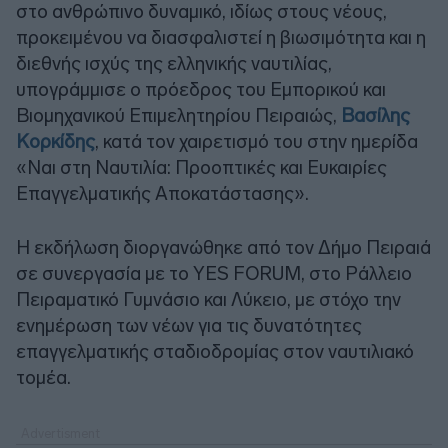
στο ανθρώπινο δυναμικό, ιδίως στους νέους,
προκειμένου να διασφαλιστεί η βιωσιμότητα και η
διεθνής ισχύς της ελληνικής ναυτιλίας,
υπογράμμισε ο πρόεδρος του Εμπορικού και
Βιομηχανικού Επιμελητηρίου Πειραιώς,
Βασίλης
Κορκίδης
, κατά τον χαιρετισμό του στην ημερίδα
«Ναι στη Ναυτιλία: Προοπτικές και Ευκαιρίες
Επαγγελματικής Αποκατάστασης».
Η εκδήλωση διοργανώθηκε από τον Δήμο Πειραιά
σε συνεργασία με το YES FORUM, στο Ράλλειο
Πειραματικό Γυμνάσιο και Λύκειο, με στόχο την
ενημέρωση των νέων για τις δυνατότητες
επαγγελματικής σταδιοδρομίας στον ναυτιλιακό
τομέα.