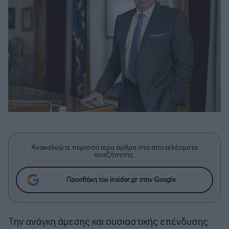
Ανακαλύψτε περισσότερα άρθρα στα αποτελέσματα
αναζήτησης.
Προσθήκη του insider.gr στην Google
Την ανάγκη άμεσης και ουσιαστικής επένδυσης