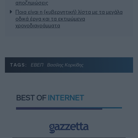
αποζημιώσεις
Ποια είναι η (κυβερνητική) λίστα με τα μεγάλα
οδικά έργα και τα εκτιμώμενα
χρονοδιαγράμματα
TAGS:
ΕΒΕΠ
Βασίλης Κορκίδης
BEST OF
INTERNET