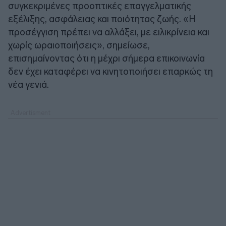
συγκεκριμένες προοπτικές επαγγελματικής
εξέλιξης, ασφάλειας και ποιότητας ζωής. «Η
προσέγγιση πρέπει να αλλάξει, με ειλικρίνεια και
χωρίς ωραιοποιήσεις», σημείωσε,
επισημαίνοντας ότι η μέχρι σήμερα επικοινωνία
δεν έχει καταφέρει να κινητοποιήσει επαρκώς τη
νέα γενιά.