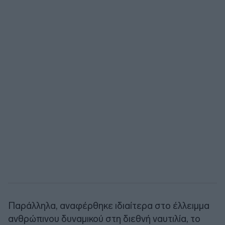
Παράλληλα, αναφέρθηκε ιδιαίτερα στο έλλειμμα
ανθρώπινου δυναμικού στη διεθνή ναυτιλία, το