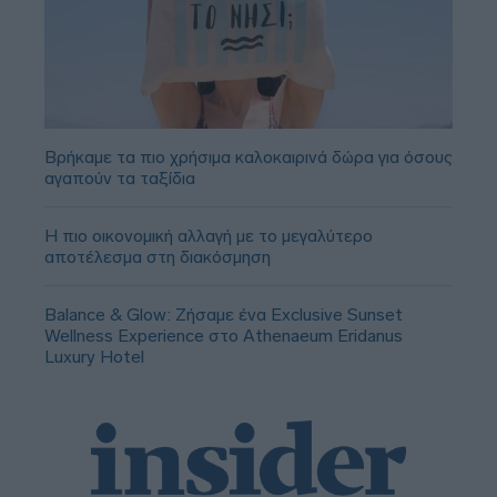
Βρήκαμε τα πιο χρήσιμα καλοκαιρινά δώρα για όσους
αγαπούν τα ταξίδια
Η πιο οικονομική αλλαγή με το μεγαλύτερο
αποτέλεσμα στη διακόσμηση
Balance & Glow: Ζήσαμε ένα Exclusive Sunset
Wellness Experience στο Athenaeum Eridanus
Luxury Hotel