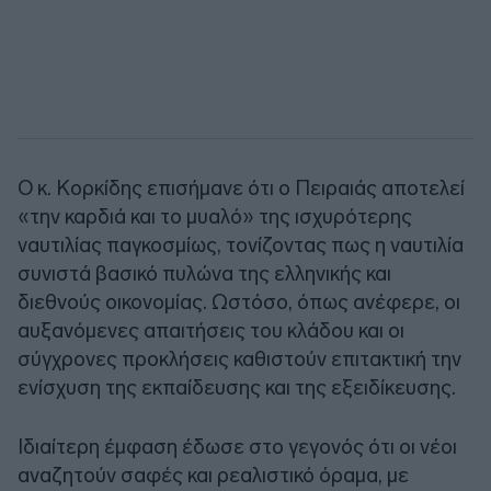
Ο κ. Κορκίδης επισήμανε ότι ο Πειραιάς αποτελεί
«την καρδιά και το μυαλό» της ισχυρότερης
ναυτιλίας παγκοσμίως, τονίζοντας πως η ναυτιλία
συνιστά βασικό πυλώνα της ελληνικής και
διεθνούς οικονομίας. Ωστόσο, όπως ανέφερε, οι
αυξανόμενες απαιτήσεις του κλάδου και οι
σύγχρονες προκλήσεις καθιστούν επιτακτική την
ενίσχυση της εκπαίδευσης και της εξειδίκευσης.
Ιδιαίτερη έμφαση έδωσε στο γεγονός ότι οι νέοι
αναζητούν σαφές και ρεαλιστικό όραμα, με