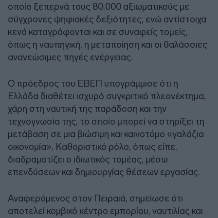
οποίο ξεπερνά τους 80.000 αξιωματικούς με
σύγχρονες ψηφιακές δεξιότητες, ενώ αντίστοιχα
κενά καταγράφονται και σε συναφείς τομείς,
όπως η ναυπηγική, η μεταποίηση και οι θαλάσσιες
ανανεώσιμες πηγές ενέργειας.
Ο πρόεδρος του ΕΒΕΠ υπογράμμισε ότι η
Ελλάδα διαθέτει ισχυρό συγκριτικό πλεονέκτημα,
χάρη στη ναυτική της παράδοση και την
τεχνογνωσία της, το οποίο μπορεί να στηρίξει τη
μετάβαση σε μια βιώσιμη και καινοτόμο «γαλάζια
οικονομία». Καθοριστικό ρόλο, όπως είπε,
διαδραματίζει ο ιδιωτικός τομέας, μέσω
επενδύσεων και δημιουργίας θέσεων εργασίας.
Αναφερόμενος στον Πειραιά, σημείωσε ότι
αποτελεί κομβικό κέντρο εμπορίου, ναυτιλίας και