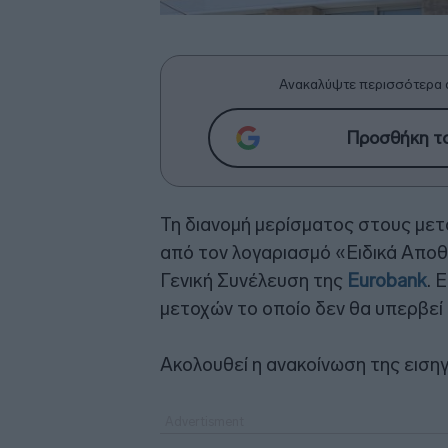
Ανακαλύψτε περισσότερα 
Προσθήκη το
Τη διανομή μερίσματος στους μετ
από τον λογαριασμό «Ειδικά Απο
Γενική Συνέλευση της
Eurobank
. 
μετοχών το οποίο δεν θα υπερβεί 
Ακολουθεί η ανακοίνωση της εισηγ