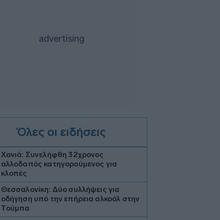
Όλες οι ειδήσεις
Χανιά: Συνελήφθη 32χρονος
αλλοδαπός κατηγορούμενος για
κλοπές
Θεσσαλονίκη: Δύο συλλήψεις για
οδήγηση υπό την επήρεια αλκοόλ στην
Τούμπα