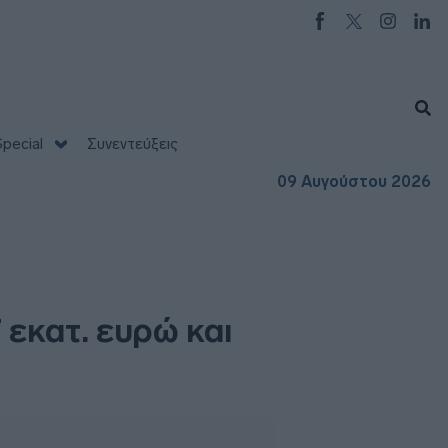
pecial
Συνεντεύξεις
09 Αυγούστου 2026
 εκατ. ευρώ και