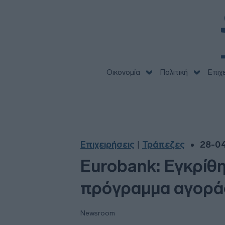
Οικονομία
Πολιτική
Επιχ
Επιχειρήσεις
Τράπεζες
28-04
|
Eurobank: Εγκρίθη
πρόγραμμα αγοράς
Newsroom