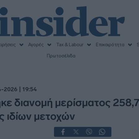
ειρήσεις
Αγορές
Tax & Labour
Επικαιρότητα
S
Πρωτοσέλιδα
-2026 | 19:54
κε διανομή μερίσματος 258,7
 ιδίων μετοχών