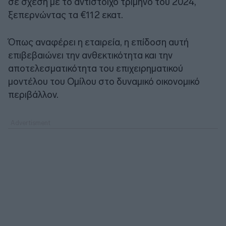
σε σχέση με το αντίστοιχο τρίμηνο του 2024,
ξεπερνώντας τα €112 εκατ.
Όπως αναφέρει η εταιρεία, η επίδοση αυτή
επιβεβαιώνει την ανθεκτικότητα και την
αποτελεσματικότητα του επιχειρηματικού
μοντέλου του Ομίλου στο δυναμικό οικονομικό
περιβάλλον.