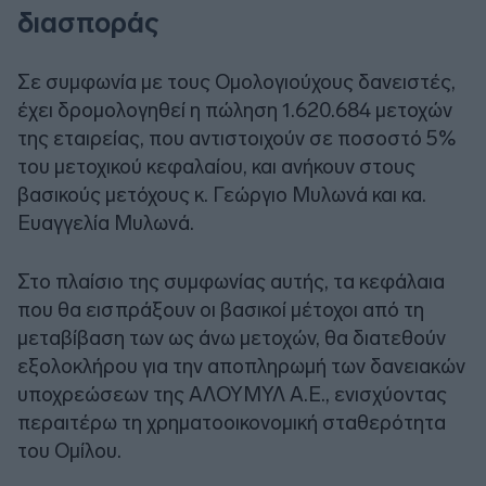
διασποράς
Σε συμφωνία με τους Ομολογιούχους δανειστές,
έχει δρομολογηθεί η πώληση 1.620.684 μετοχών
της εταιρείας, που αντιστοιχούν σε ποσοστό 5%
του μετοχικού κεφαλαίου, και ανήκουν στους
βασικούς μετόχους κ. Γεώργιο Μυλωνά και κα.
Ευαγγελία Μυλωνά.
Στο πλαίσιο της συμφωνίας αυτής, τα κεφάλαια
που θα εισπράξουν οι βασικοί μέτοχοι από τη
μεταβίβαση των ως άνω μετοχών, θα διατεθούν
εξολοκλήρου για την αποπληρωμή των δανειακών
υποχρεώσεων της ΑΛΟΥΜΥΛ Α.Ε., ενισχύοντας
περαιτέρω τη χρηματοοικονομική σταθερότητα
του Ομίλου.