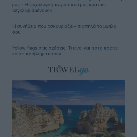
μας - Η ψυχολογική παγίδα που μας κρατάει
«εγκλωβισμένους»
Η συνήθεια που «σκουριάζει» σιωπηλά το μυαλό
σου
Yellow flags στις σχέσεις: Τι είναι και πότε πρέπει
να σε προβληματίσουν