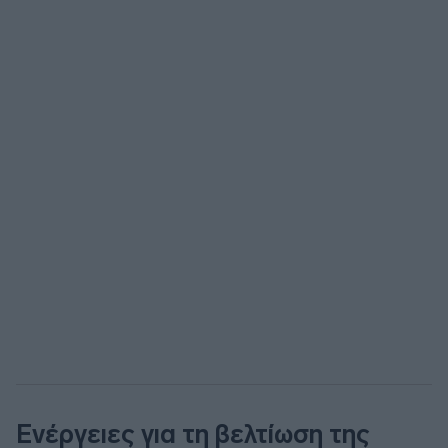
Ενέργειες για τη βελτίωση της