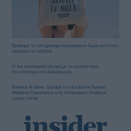
Βρήκαμε τα πιο χρήσιμα καλοκαιρινά δώρα για όσους
αγαπούν τα ταξίδια
Η πιο οικονομική αλλαγή με το μεγαλύτερο
αποτέλεσμα στη διακόσμηση
Balance & Glow: Ζήσαμε ένα Exclusive Sunset
Wellness Experience στο Athenaeum Eridanus
Luxury Hotel