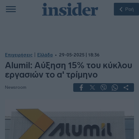
Ροή
|
Επιχειρήσεις
Ελλάδα
29-05-2025 | 18:36
Alumil: Αύξηση 15% του κύκλου
εργασιών το α' τρίμηνο
Newsroom