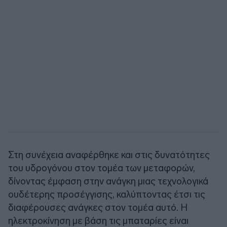
Στη συνέχεια αναφέρθηκε και στις δυνατότητες
του υδρογόνου στον τομέα των μεταφορών,
δίνοντας έμφαση στην ανάγκη μιας τεχνολογικά
ουδέτερης προσέγγισης, καλύπτοντας έτσι τις
διαφέρουσες ανάγκες στον τομέα αυτό. Η
ηλεκτροκίνηση με βάση τις μπαταρίες είναι