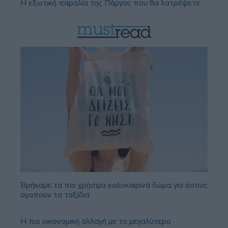
Η εξωτική παραλία της Πάργας που θα λατρέψετε
Βρήκαμε τα πιο χρήσιμα καλοκαιρινά δώρα για όσους
αγαπούν τα ταξίδια
Η πιο οικονομική αλλαγή με το μεγαλύτερο