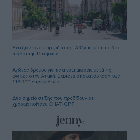
Ένα ζωντανό πορτρέτο της Αθήνας μέσα από τα
4,5 km της Πατησίων
Αγώνας δρόμου για τις αποζημιώσεις μετά τις
φωτιές στην Αττική: Express αποκατάσταση των
113.000 στρεμμάτων
Δύο σημείο στίξης που προδίδουν ότι
χρησιμοποίησες CHAT-GPT