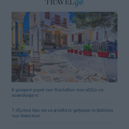
6 γραφικά χωριά των Κυκλάδων που αξίζει να
ανακαλύψετε
7 έξυπνα tips για να φτιάξετε γρήγορα τη βαλίτσα
των διακοπών