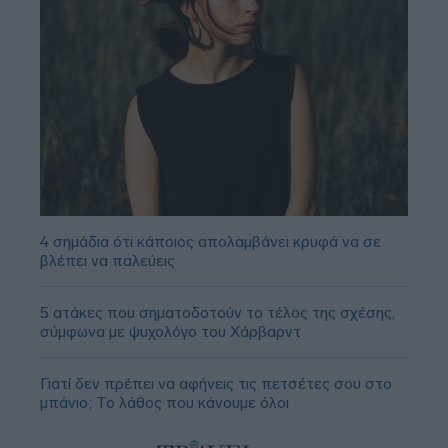
4 σημάδια ότι κάποιος απολαμβάνει κρυφά να σε
βλέπει να παλεύεις
5 ατάκες που σηματοδοτούν το τέλος της σχέσης,
σύμφωνα με ψυχολόγο του Χάρβαρντ
Γιατί δεν πρέπει να αφήνεις τις πετσέτες σου στο
μπάνιο; Το λάθος που κάνουμε όλοι