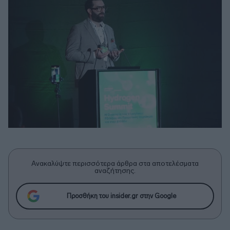
Ανακαλύψτε περισσότερα άρθρα στα αποτελέσματα
αναζήτησης.
Προσθήκη του insider.gr στην Google