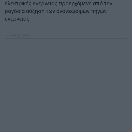
ηλεκτρικής ενέργειας προερχόμενη από την
ραγδαία αύξηση των ανανεώσιμων πηγών
ενέργειας.