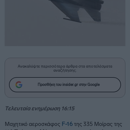
Ανακαλύψτε περισσότερα άρθρα στα αποτελέσματα
αναζήτησης.
Προσθήκη του insider.gr στην Google
Τελευταία ενημέρωση 16:15
Μαχητικό αεροσκάφος
F-16
της 335 Μοίρας της