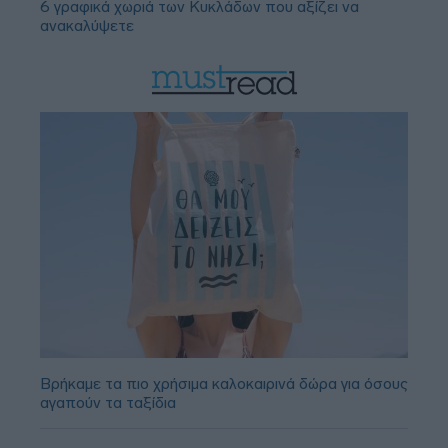
6 γραφικά χωριά των Κυκλάδων που αξίζει να
ανακαλύψετε
Βρήκαμε τα πιο χρήσιμα καλοκαιρινά δώρα για όσους
αγαπούν τα ταξίδια