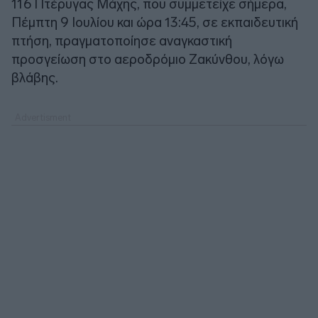
116 Πτέρυγας Μάχης, που συμμετείχε σήμερα,
Πέμπτη 9 Ιουλίου και ώρα 13:45, σε εκπαιδευτική
πτήση, πραγματοποίησε αναγκαστική
προσγείωση στο αεροδρόμιο Ζακύνθου, λόγω
βλάβης.