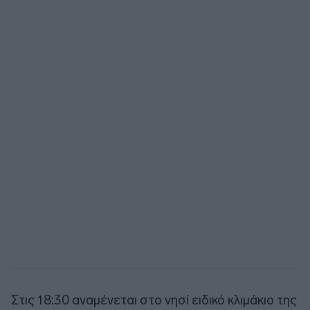
Στις 18:30 αναμένεται στο νησί ειδικό κλιμάκιο της