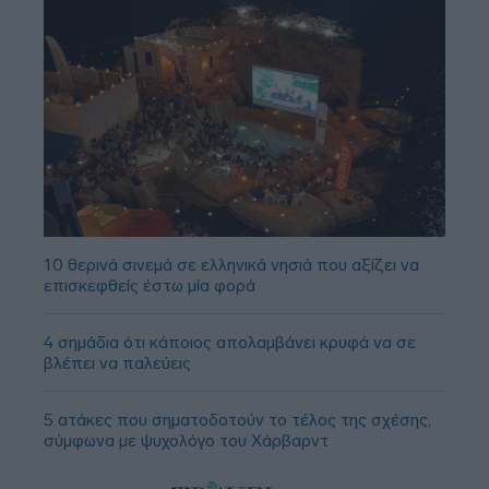
10 θερινά σινεμά σε ελληνικά νησιά που αξίζει να
επισκεφθείς έστω μία φορά
4 σημάδια ότι κάποιος απολαμβάνει κρυφά να σε
βλέπει να παλεύεις
5 ατάκες που σηματοδοτούν το τέλος της σχέσης,
σύμφωνα με ψυχολόγο του Χάρβαρντ