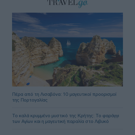
Πέρα από τη Λισαβόνα: 10 μαγευτικοί προορισμοί
της Πορτογαλίας
Το καλά κρυμμένο μυστικό της Κρήτης: Το φαράγγι
των Αγίων και η μαγευτική παραλία στο Λιβυκό