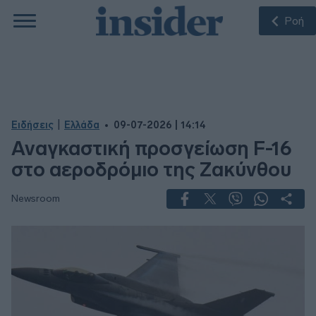
Ροή
|
Ειδήσεις
Ελλάδα
09-07-2026 | 14:14
Αναγκαστική προσγείωση F-16
στο αεροδρόμιο της Ζακύνθου
Newsroom