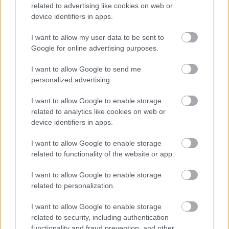
TAGS:
F-16
related to advertising like cookies on web or
device identifiers in apps.
I want to allow my user data to be sent to
Google for online advertising purposes.
BEST OF
INTERNET
I want to allow Google to send me
personalized advertising.
I want to allow Google to enable storage
related to analytics like cookies on web or
device identifiers in apps.
I want to allow Google to enable storage
related to functionality of the website or app.
I want to allow Google to enable storage
related to personalization.
I want to allow Google to enable storage
related to security, including authentication
functionality and fraud prevention, and other