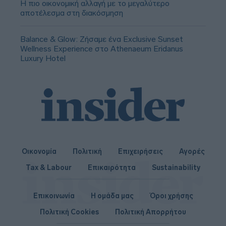
Η πιο οικονομική αλλαγή με το μεγαλύτερο
αποτέλεσμα στη διακόσμηση
Balance & Glow: Ζήσαμε ένα Exclusive Sunset
Wellness Experience στο Athenaeum Eridanus
Luxury Hotel
Οικονομία
Πολιτική
Επιχειρήσεις
Αγορές
Tax & Labour
Επικαιρότητα
Sustainability
Επικοινωνία
Η ομάδα μας
Όροι χρήσης
Πολιτική Cookies
Πολιτική Απορρήτου