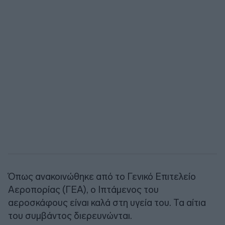
Όπως ανακοινώθηκε από το Γενικό Επιτελείο
Αεροπορίας (ΓΕΑ), ο Ιπτάμενος του
αεροσκάφους είναι καλά στη υγεία του. Τα αίτια
του συμβάντος διερευνώνται.