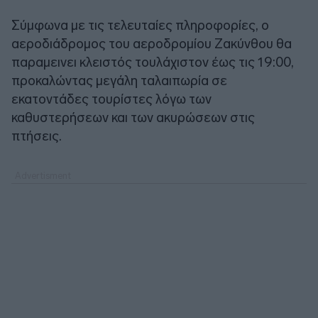
Σύμφωνα με τις τελευταίες πληροφορίες, ο
αεροδιάδρομος του αεροδρομίου Ζακύνθου θα
παραμεινει κλειστός τουλάχιστον έως τις 19:00,
προκαλώντας μεγάλη ταλαιπωρία σε
εκατοντάδες τουρίστες λόγω των
καθυστερήσεων και των ακυρώσεων στις
πτήσεις.