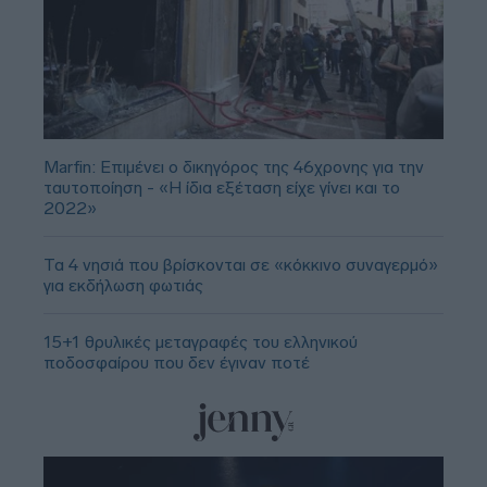
Marfin: Επιμένει ο δικηγόρος της 46χρονης για την
ταυτοποίηση - «Η ίδια εξέταση είχε γίνει και το
2022»
Τα 4 νησιά που βρίσκονται σε «κόκκινο συναγερμό»
για εκδήλωση φωτιάς
15+1 θρυλικές μεταγραφές του ελληνικού
ποδοσφαίρου που δεν έγιναν ποτέ