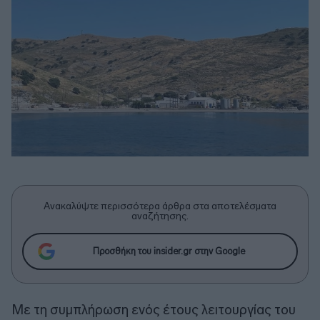
Ανακαλύψτε περισσότερα άρθρα στα αποτελέσματα
αναζήτησης.
Προσθήκη του insider.gr στην Google
Με τη συμπλήρωση ενός έτους λειτουργίας του