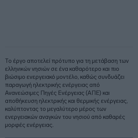
Το έργο αποτελεί πρότυπο για τη μετάβαση των
ελληνικών νησιών σε ένα καθαρότερο και πιο
βιώσιμο ενεργειακό μοντέλο, καθώς συνδυάζει
παραγωγή ηλεκτρικής ενέργειας από
Ανανεώσιμες Πηγές Ενέργειας (ΑΠΕ) και
αποθήκευση ηλεκτρικής και θερμικής ενέργειας,
καλύπτοντας το μεγαλύτερο μέρος των
ενεργειακών αναγκών του νησιού από καθαρές
μορφές ενέργειας.