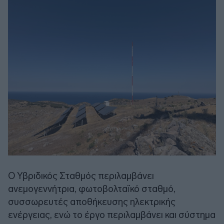
Ο Υβριδικός Σταθμός περιλαμβάνει
ανεμογεννήτρια, φωτοβολταϊκό σταθμό,
συσσωρευτές αποθήκευσης ηλεκτρικής
ενέργειας, ενώ το έργο περιλαμβάνει και σύστημα