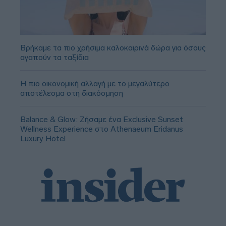
Βρήκαμε τα πιο χρήσιμα καλοκαιρινά δώρα για όσους
αγαπούν τα ταξίδια
Η πιο οικονομική αλλαγή με το μεγαλύτερο
αποτέλεσμα στη διακόσμηση
Balance & Glow: Ζήσαμε ένα Exclusive Sunset
Wellness Experience στο Athenaeum Eridanus
Luxury Hotel