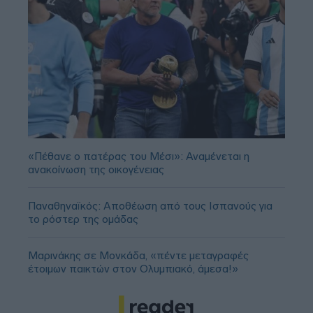
«Πέθανε ο πατέρας του Μέσι»: Αναμένεται η
ανακοίνωση της οικογένειας
Παναθηναϊκός: Αποθέωση από τους Ισπανούς για
το ρόστερ της ομάδας
Μαρινάκης σε Μονκάδα, «πέντε μεταγραφές
έτοιμων παικτών στον Ολυμπιακό, άμεσα!»