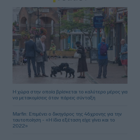
Η χώρα στην οποία βρίσκεται το καλύτερο μέρος για
να μετακομίσεις όταν πάρεις σύνταξη
Marfin: Επιμένει ο δικηγόρος της 46χρονης για την
ταυτοποίηση - «Η ίδια εξέταση είχε γίνει και το
2022»