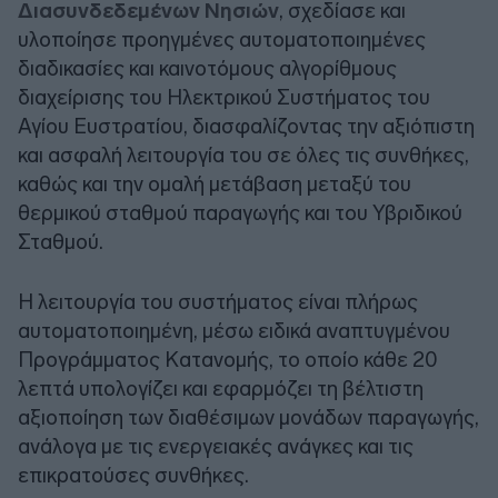
Διασυνδεδεμένων Νησιών
, σχεδίασε και
υλοποίησε προηγμένες αυτοματοποιημένες
διαδικασίες και καινοτόμους αλγορίθμους
διαχείρισης του Ηλεκτρικού Συστήματος του
Αγίου Ευστρατίου, διασφαλίζοντας την αξιόπιστη
και ασφαλή λειτουργία του σε όλες τις συνθήκες,
καθώς και την ομαλή μετάβαση μεταξύ του
θερμικού σταθμού παραγωγής και του Υβριδικού
Σταθμού.
Η λειτουργία του συστήματος είναι πλήρως
αυτοματοποιημένη, μέσω ειδικά αναπτυγμένου
Προγράμματος Κατανομής, το οποίο κάθε 20
λεπτά υπολογίζει και εφαρμόζει τη βέλτιστη
αξιοποίηση των διαθέσιμων μονάδων παραγωγής,
ανάλογα με τις ενεργειακές ανάγκες και τις
επικρατούσες συνθήκες.