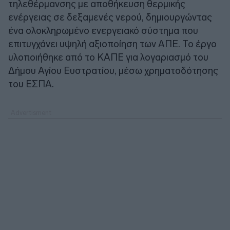
τηλεθέρμανσης με αποθήκευση θερμικής
ενέργειας σε δεξαμενές νερού, δημιουργώντας
ένα ολοκληρωμένο ενεργειακό σύστημα που
επιτυγχάνει υψηλή αξιοποίηση των ΑΠΕ. Το έργο
υλοποιήθηκε από το ΚΑΠΕ για λογαριασμό του
Δήμου Αγίου Ευστρατίου, μέσω χρηματοδότησης
του ΕΣΠΑ.