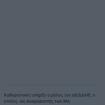
Καθοριστικός υπήρξε ο ρόλος του
ΔΕΔΔΗΕ
, ο
οποίος,
ως Διαχειριστής των Μη