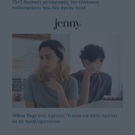
15+1 θρυλικές μεταγραφές του ελληνικού
ποδοσφαίρου που δεν έγιναν ποτέ
Yellow flags στις σχέσεις: Τι είναι και πότε πρέπει
να σε προβληματίσουν