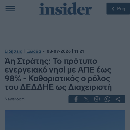
Ροή
|
Ειδήσεις
Ελλάδα
08-07-2026 | 11:21
Άη Στράτης: Το πρότυπο
ενεργειακό νησί με ΑΠΕ έως
98% - Καθοριστικός ο ρόλος
του ΔΕΔΔΗΕ ως Διαχειριστή
Newsroom