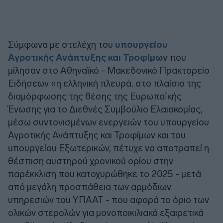
Σύμφωνα με στελέχη του
υπουργείου
Αγροτικής Ανάπτυξης και Τροφίμων
που
μίλησαν στο Αθηναϊκό - Μακεδονικό Πρακτορείο
Ειδήσεων «η ελληνική πλευρά, στο πλαίσιο της
διαμόρφωσης της θέσης της Ευρωπαϊκής
Ένωσης για το Διεθνές Συμβούλιο Ελαιοκομίας,
μέσω συντονισμένων ενεργειών του υπουργείου
Αγροτικής Ανάπτυξης και Τροφίμων και του
υπουργείου Εξωτερικών, πέτυχε να αποτραπεί η
θέσπιση αυστηρού χρονικού ορίου στην
παρέκκλιση που κατοχυρώθηκε το 2025 - μετά
από μεγάλη προσπάθεια των αρμόδιων
υπηρεσιών του ΥΠΑΑΤ - που αφορά το όριο των
ολικών στερολών για μονοποικιλιακά εξαιρετικά