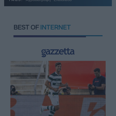
BEST OF
INTERNET