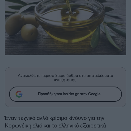
Ανακαλύψτε περισσότερα άρθρα στα αποτελέσματα
αναζήτησης.
Προσθήκη του insider.gr στην Google
Έναν τεχνικό αλλά κρίσιμο κίνδυνο για την
Κορωνέικη ελιά και το ελληνικό εξαιρετικά