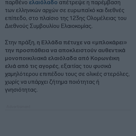
παρθένο
ελαιόλαδο
απέτρεψε η παρέμβαση
των ελληνικών αρχών σε ευρωπαϊκό και διεθνές
επίπεδο, στο πλαίσιο της 123ης Ολομέλειας του
Διεθνούς Συμβουλίου Ελαιοκομίας.
Στην πράξη,
η Ελλάδα πέτυχε να «μπλοκάρει»
την προσπάθεια να αποκλειστούν αυθεντικά
μονοποικιλιακά ελαιόλαδα από Κορωνέικη
ελιά από τις αγορές
, εξαιτίας του φυσικά
χαμηλότερου επιπέδου τους σε ολικές στερόλες,
χωρίς να υπάρχει ζήτημα ποιότητας ή
γνησιότητας.