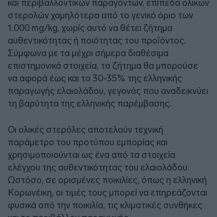
και περιβαλλοντικών παραγόντων, επίπεδα ολικών
στερολών χαμηλότερα από το γενικό όριο των
1.000 mg/kg, χωρίς αυτό να θέτει ζήτημα
αυθεντικότητας ή ποιότητας του προϊόντος.
Σύμφωνα με τα μέχρι σήμερα διαθέσιμα
επιστημονικά στοιχεία, το ζήτημα θα μπορούσε
να αφορά έως και το 30-35% της ελληνικής
παραγωγής ελαιολάδου, γεγονός που αναδεικνύει
τη βαρύτητα της ελληνικής παρέμβασης.
Οι ολικές στερόλες αποτελούν τεχνική
παράμετρο του προτύπου εμπορίας και
χρησιμοποιούνται ως ένα από τα στοιχεία
ελέγχου της αυθεντικότητας του ελαιολάδου.
Ωστόσο, σε ορισμένες ποικιλίες, όπως η ελληνική
Κορωνέικη, οι τιμές τους μπορεί να επηρεάζονται
φυσικά από την ποικιλία, τις κλιματικές συνθήκες