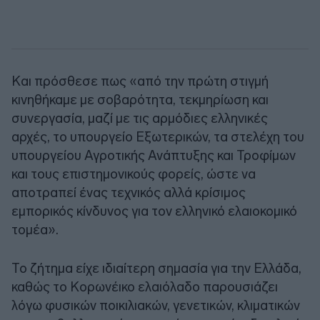
Και πρόσθεσε πως «από την πρώτη στιγμή
κινηθήκαμε με σοβαρότητα, τεκμηρίωση και
συνεργασία, μαζί με τις αρμόδιες ελληνικές
αρχές, το υπουργείο Εξωτερικών, τα στελέχη του
υπουργείου Αγροτικής Ανάπτυξης και Τροφίμων
και τους επιστημονικούς φορείς, ώστε να
αποτραπεί ένας τεχνικός αλλά κρίσιμος
εμπορικός κίνδυνος για τον ελληνικό ελαιοκομικό
τομέα».
Το ζήτημα είχε ιδιαίτερη σημασία για την Ελλάδα,
καθώς το Κορωνέικο ελαιόλαδο παρουσιάζει
λόγω φυσικών ποικιλιακών, γενετικών, κλιματικών