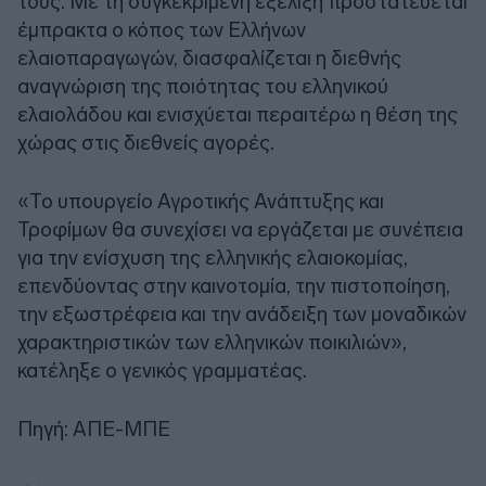
τους. Με τη συγκεκριμένη εξέλιξη προστατεύεται
έμπρακτα ο κόπος των Ελλήνων
ελαιοπαραγωγών, διασφαλίζεται η διεθνής
αναγνώριση της ποιότητας του ελληνικού
ελαιολάδου και ενισχύεται περαιτέρω η θέση της
χώρας στις διεθνείς αγορές.
«Το υπουργείο Αγροτικής Ανάπτυξης και
Τροφίμων θα συνεχίσει να εργάζεται με συνέπεια
για την ενίσχυση της ελληνικής ελαιοκομίας,
επενδύοντας στην καινοτομία, την πιστοποίηση,
την εξωστρέφεια και την ανάδειξη των μοναδικών
χαρακτηριστικών των ελληνικών ποικιλιών»,
κατέληξε ο γενικός γραμματέας.
Πηγή: ΑΠΕ-ΜΠΕ