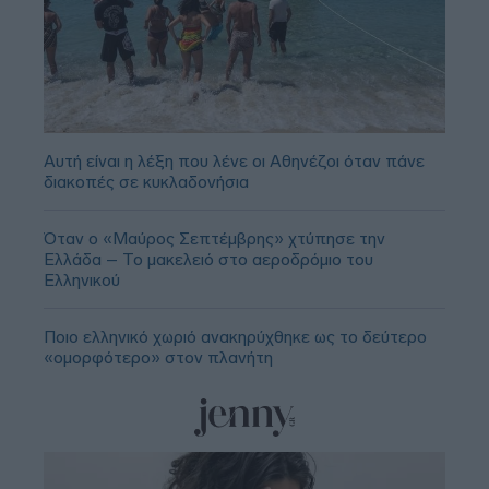
Αυτή είναι η λέξη που λένε οι Αθηνέζοι όταν πάνε
διακοπές σε κυκλαδονήσια
Όταν ο «Μαύρος Σεπτέμβρης» χτύπησε την
Ελλάδα – Το μακελειό στο αεροδρόμιο του
Ελληνικού
Ποιο ελληνικό χωριό ανακηρύχθηκε ως το δεύτερο
«ομορφότερο» στον πλανήτη