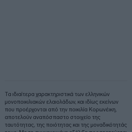
Τα ιδιαίτερα χαρακτηριστικά των ελληνικών
μονοποικιλιακών ελαιολάδων, και ιδίως εκείνων
που προέρχονται από την ποικιλία Κορωνέικη,
αποτελούν αναπόσπαστο στοιχείο της
ταυτότητας, της ποιότητας και της μοναδικότητάς