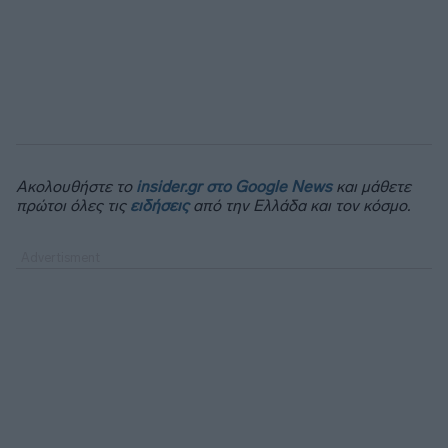
Ακολουθήστε το
insider.gr στο Google News
και μάθετε
πρώτοι όλες τις
ειδήσεις
από την Ελλάδα και τον κόσμο.