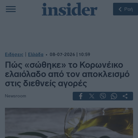
Ροή
|
Ειδήσεις
Ελλάδα
08-07-2026 | 10:59
Πώς «σώθηκε» το Κορωνέικο
ελαιόλαδο από τον αποκλεισμό
στις διεθνείς αγορές
Newsroom