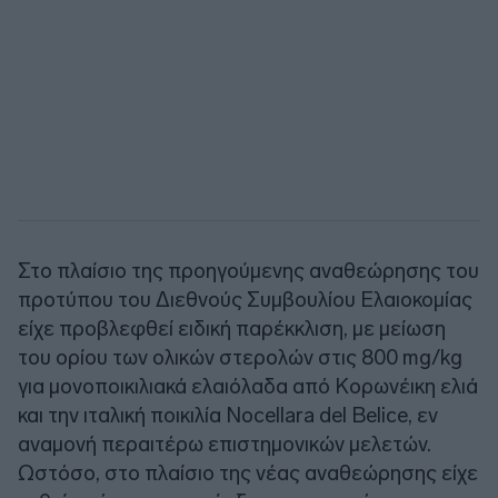
Στο πλαίσιο της προηγούμενης αναθεώρησης του
προτύπου του Διεθνούς Συμβουλίου Ελαιοκομίας
είχε προβλεφθεί ειδική παρέκκλιση, με μείωση
του ορίου των ολικών στερολών στις 800 mg/kg
για μονοποικιλιακά ελαιόλαδα από Κορωνέικη ελιά
και την ιταλική ποικιλία Nocellara del Belice, εν
αναμονή περαιτέρω επιστημονικών μελετών.
Ωστόσο, στο πλαίσιο της νέας αναθεώρησης είχε