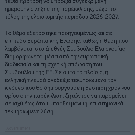
τεθεί πρόταση να υπάρξει συγκεκριμένη
ημερομηνία λήξης της παρέκκλισης, μέχρι το
τέλος της ελαιοκομικής περιόδου 2026-2027.
Το θέμα εξετάστηκε προηγουμένως και σε
επίπεδο Ευρωπαϊκής Ένωσης, καθώς η θέση που
λαμβάνεται στο Διεθνές Συμβούλιο Ελαιοκομίας
διαμορφώνεται μέσα από την ευρωπαϊκή
διαδικασία και τη σχετική απόφαση του
Συμβουλίου της ΕΕ. Σε αυτό το πλαίσιο, η
ελληνική πλευρά ανέδειξε τεκμηριωμένα τον
κίνδυνο που θα δημιουργούσε η θέσπιση χρονικού
ορίου στην παρέκκλιση, ζητώντας να παραμείνει
σε ισχύ έως ότου υπάρξει μόνιμη, επιστημονικά
τεκμηριωμένη λύση.