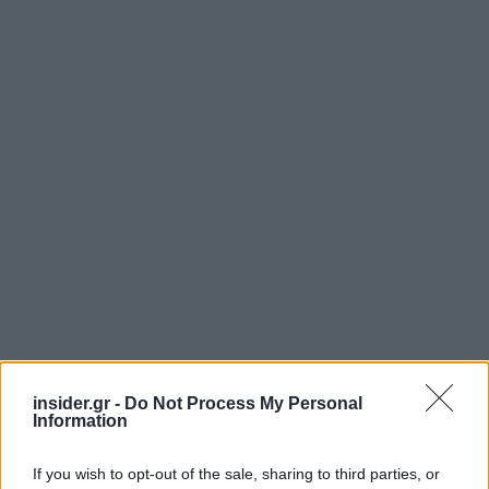
insider.gr -
Do Not Process My Personal
Information
If you wish to opt-out of the sale, sharing to third parties, or