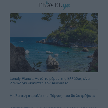
Lonely Planet: Αυτό το μέρος της Ελλάδας είναι
ιδανικό για διακοπές τον Αύγουστο
Η εξωτική παραλία της Πάργας που θα λατρέψετε