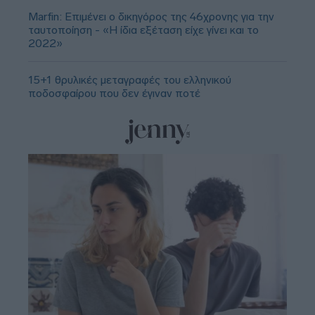
Marfin: Επιμένει ο δικηγόρος της 46χρονης για την
ταυτοποίηση - «Η ίδια εξέταση είχε γίνει και το
2022»
15+1 θρυλικές μεταγραφές του ελληνικού
ποδοσφαίρου που δεν έγιναν ποτέ