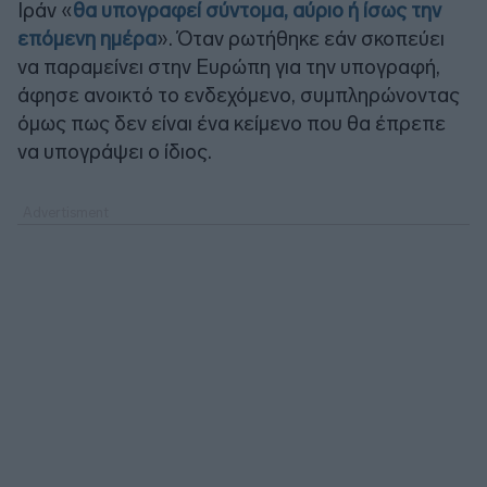
Ιράν «
θα υπογραφεί σύντομα, αύριο ή ίσως την
επόμενη ημέρα
». Όταν ρωτήθηκε εάν σκοπεύει
να παραμείνει στην Ευρώπη για την υπογραφή,
άφησε ανοικτό το ενδεχόμενο, συμπληρώνοντας
όμως πως δεν είναι ένα κείμενο που θα έπρεπε
να υπογράψει ο ίδιος.