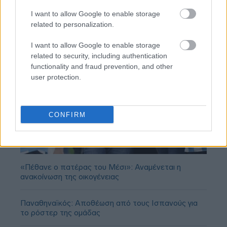
I want to allow Google to enable storage
related to personalization.
I want to allow Google to enable storage
related to security, including authentication
functionality and fraud prevention, and other
user protection.
CONFIRM
«Πέθανε ο πατέρας του Μέσι»: Αναμένεται η
ανακοίνωση της οικογένειας
Παναθηναϊκός: Αποθέωση από τους Ισπανούς για
το ρόστερ της ομάδας