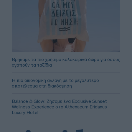
Βρήκαμε τα πιο χρήσιμα καλοκαιρινά δώρα για όσους
αγαπούν τα ταξίδια
Η πιο οικονομική αλλαγή με το μεγαλύτερο
αποτέλεσμα στη διακόσμηση
Balance & Glow: Ζήσαμε ένα Exclusive Sunset
Wellness Experience στο Athenaeum Eridanus
Luxury Hotel