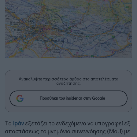
Ανακαλύψτε περισσότερα άρθρα στα αποτελέσματα
αναζήτησης.
Προσθήκη του insider.gr στην Google
Το
Ιράν
εξετάζει το ενδεχόμενο να υπογραφεί εξ
αποστάσεως το μνημόνιο συνεννόησης (MoU) με