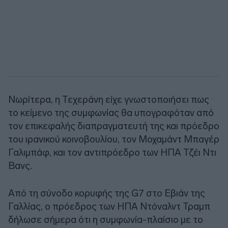
Νωρίτερα, η Τεχεράνη είχε γνωστοποιήσει πως
το κείμενο της συμφωνίας θα υπογραφόταν από
τον επικεφαλής διαπραγματευτή της και πρόεδρο
του ιρανικού κοινοβουλίου, τον Μοχαμάντ Μπαγέρ
Γαλιμπάφ, και τον αντιπρόεδρο των ΗΠΑ Τζέι Ντι
Βανς.
Από τη σύνοδο κορυφής της G7 στο Εβιάν της
Γαλλίας, ο πρόεδρος των ΗΠΑ Ντόναλντ Τραμπ
δήλωσε σήμερα ότι η συμφωνία-πλαίσιο με το