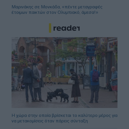
Μαρινάκης σε Μονκάδα, «πέντε μεταγραφές
έτοιμων παικτών στον Ολυμπιακό, άμεσα!»
Η χώρα στην οποία βρίσκεται το καλύτερο μέρος για
να μετακομίσεις όταν πάρεις σύνταξη