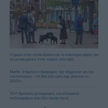
Η χώρα στην οποία βρίσκεται το καλύτερο μέρος για
να μετακομίσεις όταν πάρεις σύνταξη
Marfin: Επιμένει ο δικηγόρος της 46χρονης για την
ταυτοποίηση - «Η ίδια εξέταση είχε γίνει και το
2022»
15+1 θρυλικές μεταγραφές του ελληνικού
ποδοσφαίρου που δεν έγιναν ποτέ