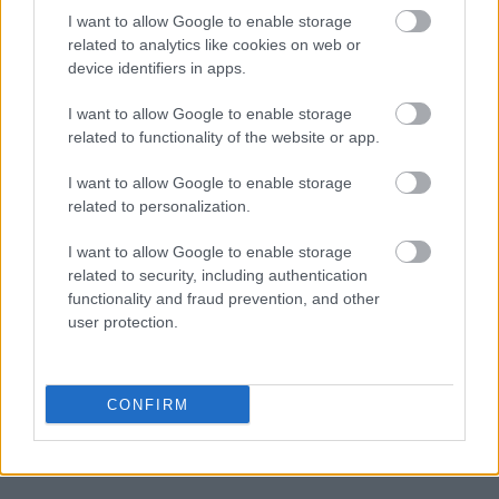
I want to allow Google to enable storage
related to analytics like cookies on web or
device identifiers in apps.
I want to allow Google to enable storage
related to functionality of the website or app.
I want to allow Google to enable storage
related to personalization.
I want to allow Google to enable storage
related to security, including authentication
functionality and fraud prevention, and other
user protection.
CONFIRM