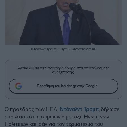
Ντόναλντ Τραμπ / Πηγή Φωτογραφίας: ΑΡ
Ανακαλύψτε περισσότερα άρθρα στα αποτελέσματα
αναζήτησης.
Προσθήκη του insider.gr στην Google
Ο πρόεδρος των ΗΠΑ,
Ντόναλντ Τραμπ
, δήλωσε
στο Axios ότι η συμφωνία μεταξύ Ηνωμένων
Πολιτειών και Ιράν για τον τερματισμό του