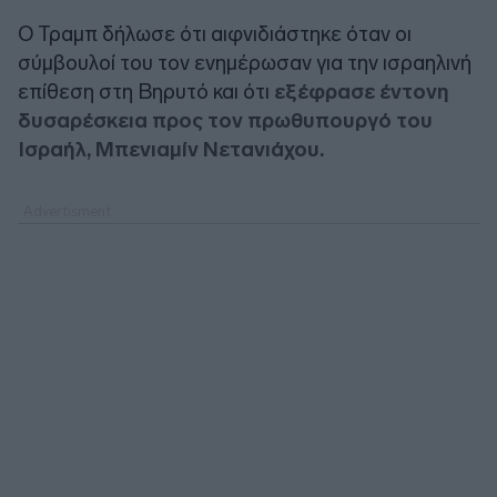
Ο Τραμπ δήλωσε ότι αιφνιδιάστηκε όταν οι
σύμβουλοί του τον ενημέρωσαν για την ισραηλινή
επίθεση στη Βηρυτό και ότι
εξέφρασε έντονη
δυσαρέσκεια προς τον πρωθυπουργό του
Ισραήλ, Μπενιαμίν Νετανιάχου.