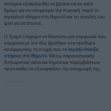
πολέμου εξακολουθεί να βρίσκεται σε καλό
δρόμο για να υπογραφεί την Κυριακή, παρά το
ισραηλινό πλήγμα στη Βηρυτό και τις απειλές του
Ιράν για αντίποινα.
Ο Τραμπ επιχειρεί να διασώσει μια συμφωνία που,
σύμφωνα με τον ίδιο, βρέθηκε στα πρόθυρα
κατάρρευσης τη στιγμή που
το Ισραήλ έπληξε
στόχους στη Βηρυτό
. Μέσω παρασκηνιακής
διπλωματίας αλλά και δημόσιων παρεμβάσεων,
προσπαθεί να εξασφαλίσει την υπογραφή της.