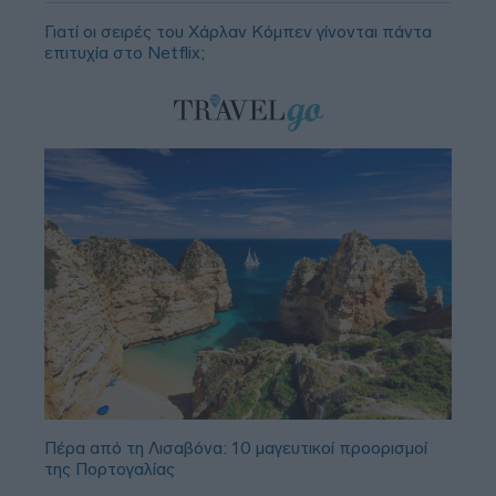
Γιατί οι σειρές του Χάρλαν Κόμπεν γίνονται πάντα
επιτυχία στο Netflix;
Πέρα από τη Λισαβόνα: 10 μαγευτικοί προορισμοί
της Πορτογαλίας