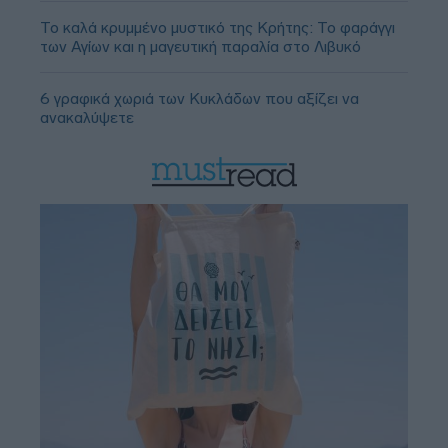
Το καλά κρυμμένο μυστικό της Κρήτης: Το φαράγγι
των Αγίων και η μαγευτική παραλία στο Λιβυκό
6 γραφικά χωριά των Κυκλάδων που αξίζει να
ανακαλύψετε