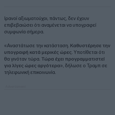
Ιρανοί αξιωματούχοι, πάντως, δεν έχουν
επιβεβαιώσει ότι αναμένεται να υπογραφεί
συμφωνία σήμερα.
«Αναστάτωσε την κατάσταση.
Καθυστέρησε την
υπογραφή κατά μερικές ώρες
. Υποτίθεται ότι
θα γινόταν τώρα.
Τώρα έχει προγραμματιστεί
για λίγες ώρες αργότερα
», δήλωσε ο Τραμπ σε
τηλεφωνική επικοινωνία.