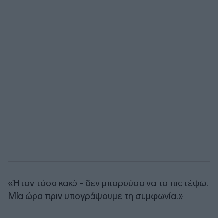
«Ήταν τόσο κακό - δεν μπορούσα να το πιστέψω.
Μία ώρα πριν υπογράψουμε τη συμφωνία.»