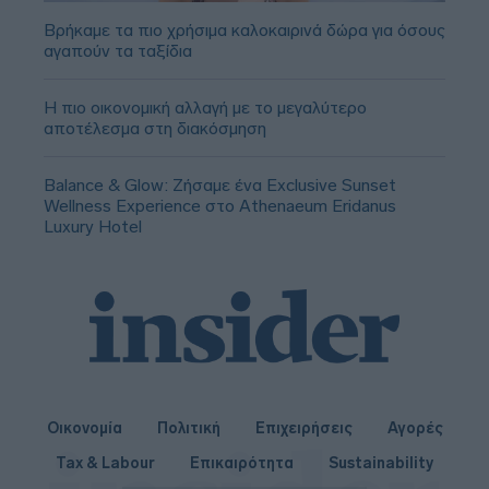
Βρήκαμε τα πιο χρήσιμα καλοκαιρινά δώρα για όσους
αγαπούν τα ταξίδια
Η πιο οικονομική αλλαγή με το μεγαλύτερο
αποτέλεσμα στη διακόσμηση
Balance & Glow: Ζήσαμε ένα Exclusive Sunset
Wellness Experience στο Athenaeum Eridanus
Luxury Hotel
Οικονομία
Πολιτική
Επιχειρήσεις
Αγορές
Tax & Labour
Επικαιρότητα
Sustainability