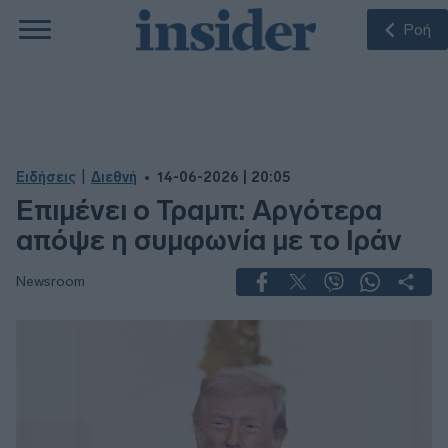
Ροή
|
Ειδήσεις
Διεθνή
14-06-2026 | 20:05
Επιμένει ο Τραμπ: Αργότερα
απόψε η συμφωνία με το Ιράν
Newsroom