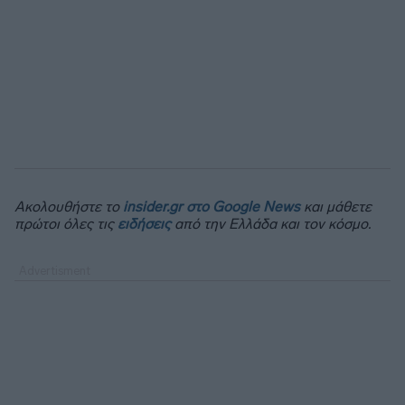
Ακολουθήστε το
insider.gr στο Google News
και μάθετε
πρώτοι όλες τις
ειδήσεις
από την Ελλάδα και τον κόσμο.