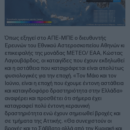
Όπως εξηγεί στο ΑΠΕ-ΜΠΕ ο διευθυντής
Ερευνών του Εθνικού Αστεροσκοπείου Αθηνών κι
επικεφαλής της μονάδας ΜΕΤΕΟ/ ΕΑΑ, Κώστας
Λαγουβάρδος, οι καταιγίδες που έχουν εκδηλωθεί
και η αστάθεια που καταγράφεται είναι απολύτως
φυσιολογικές για την εποχή. «Τον Μάιο και τον
Ιούνιο, είναι η εποχή που έχουμε έντονη αστάθεια
και καταιγιδοφόρο δραστηριότητα στην Ελλάδα»
αναφέρει και προσθέτει ότι σήμερα έχει
καταγραφεί πολύ έντονη κεραυνική
δραστηριότητα ενώ έχουν σημειωθεί βροχές και
σε τμήματα της Αττικής. «Θα συνεχιστούν οι
βροχές και το Σάββατο αλλά από την Κυριακή και