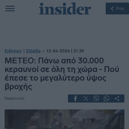
Ροή
|
Ειδήσεις
Ελλάδα
12-06-2026 | 21:30
ΜΕΤΕΟ: Πάνω από 30.000
κεραυνοί σε όλη τη χώρα - Πού
έπεσε το μεγαλύτερο ύψος
βροχής
Newsroom