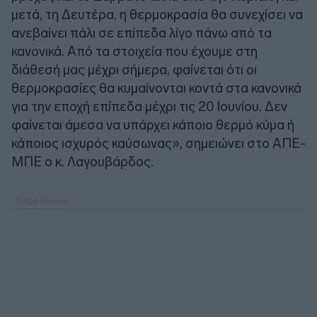
μετά, τη Δευτέρα, η θερμοκρασία θα συνεχίσει να
ανεβαίνει πάλι σε επίπεδα λίγο πάνω από τα
κανονικά. Από τα στοιχεία που έχουμε στη
διάθεσή μας μέχρι σήμερα, φαίνεται ότι οι
θερμοκρασίες θα κυμαίνονται κοντά στα κανονικά
για την εποχή επίπεδα μέχρι τις 20 Ιουνίου. Δεν
φαίνεται άμεσα να υπάρχει κάποιο θερμό κύμα ή
κάποιος ισχυρός καύσωνας», σημειώνει στο ΑΠΕ-
ΜΠΕ ο κ. Λαγουβάρδος.