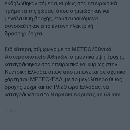
εκδηλώθηκαν σήμερα, κυρίως στα
ηπειρωτικά
τμήματα
της χώρας, όπου σημειώθηκαν και
μεγάλα ύψη βροχής, ενώ τα φαινόμενα
συνοδεύτηκαν από έντονη ηλεκτρική
δραστηριότητα.
Ειδικότερα, σύμφωνα με το
ΜΕΤΕΟ/Εθνικό
Αστεροσκοπείο Αθηνών
, σημαντικά ύψη βροχής
καταγράφηκαν στα ηπειρωτικά και κυρίως στην
Κεντρική Ελλάδα, όπως αποτυπώνεται σε σχετικό
χάρτη του ΜΕΤΕΟ/ΕΑΑ, με το μεγαλύτερο ύψος
βροχής μέχρι και τις 19:20 ώρα Ελλάδας, να
καταγράφεται στο
Ναρθάκι Λάρισας με 63 mm
.