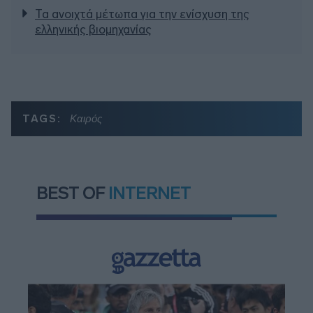
Τα ανοιχτά μέτωπα για την ενίσχυση της
ελληνικής βιομηχανίας
TAGS:
Καιρός
BEST OF
INTERNET