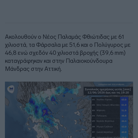
Ακολουθούν ο Νέος Παλαμάς Φθιώτιδας με 61
χιλιοστά, τα Φάρσαλα με 51,6 και ο Πολύγυρος με
46,8 ενώ σχεδόν 40 χιλιοστά βροχής (39,6 mm)
καταγράφηκαν και στην Παλαιοκούνδουρα
Μάνδρας στην Αττική.