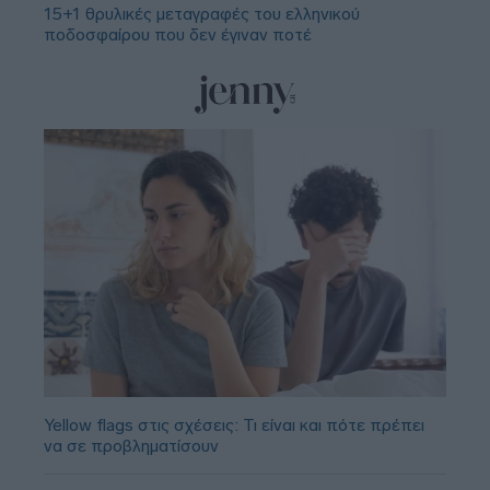
15+1 θρυλικές μεταγραφές του ελληνικού
ποδοσφαίρου που δεν έγιναν ποτέ
Yellow flags στις σχέσεις: Τι είναι και πότε πρέπει
να σε προβληματίσουν