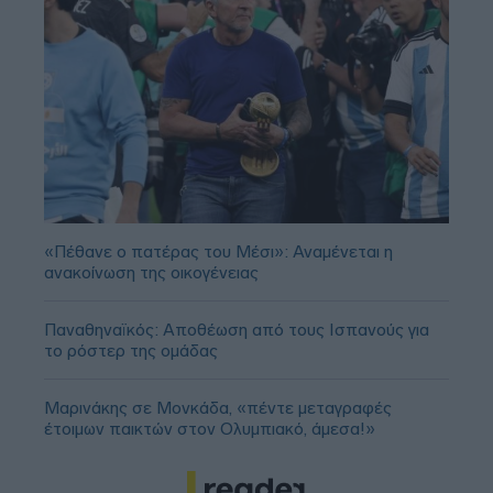
«Πέθανε ο πατέρας του Μέσι»: Αναμένεται η
ανακοίνωση της οικογένειας
Παναθηναϊκός: Αποθέωση από τους Ισπανούς για
το ρόστερ της ομάδας
Μαρινάκης σε Μονκάδα, «πέντε μεταγραφές
έτοιμων παικτών στον Ολυμπιακό, άμεσα!»