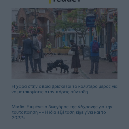
Η χώρα στην οποία βρίσκεται το καλύτερο μέρος για
να μετακομίσεις όταν πάρεις σύνταξη
Marfin: Επιμένει ο δικηγόρος της 46χρονης για την
ταυτοποίηση - «Η ίδια εξέταση είχε γίνει και το
2022»