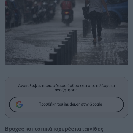
Ανακαλύψτε περισσότερα άρθρα στα αποτελέσματα
αναζήτησης.
Προσθήκη του insider.gr στην Google
Βροχές και τοπικά ισχυρές καταιγίδες