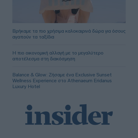
Βρήκαμε τα πιο χρήσιμα καλοκαιρινά δώρα για όσους
αγαπούν τα ταξίδια
Η πιο οικονομική αλλαγή με το μεγαλύτερο
αποτέλεσμα στη διακόσμηση
Balance & Glow: Ζήσαμε ένα Exclusive Sunset
Wellness Experience στο Athenaeum Eridanus
Luxury Hotel