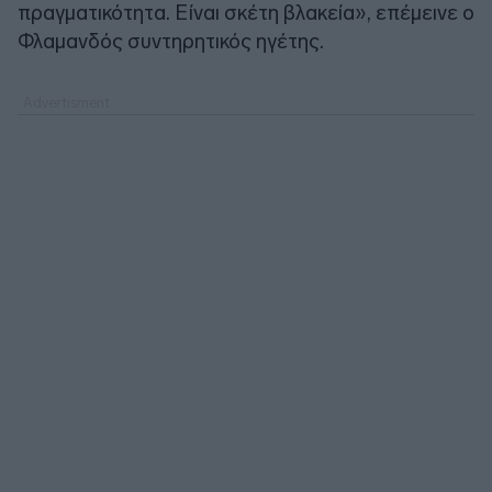
πραγματικότητα. Είναι σκέτη βλακεία», επέμεινε ο
Φλαμανδός συντηρητικός ηγέτης.