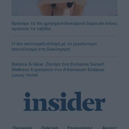
Βρήκαμε τα πιο χρήσιμα καλοκαιρινά δώρα για όσους
αγαπούν τα ταξίδια
Η πιο οικονομική αλλαγή με το μεγαλύτερο
αποτέλεσμα στη διακόσμηση
Balance & Glow: Ζήσαμε ένα Exclusive Sunset
Wellness Experience στο Athenaeum Eridanus
Luxury Hotel
Οικονομία
Πολιτική
Επιχειρήσεις
Αγορές