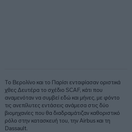
Το Βερολίνο και το Παρίσι ενταφίασαν οριστικά
χθες Δευτέρα το σχέδιο SCAF, κάτι που
αναμενόταν να συμβεί εδώ και μήνες, με φόντο
τις ανεπίλυτες εντάσεις ανάμεσα στις δύο
βιομηχανίες που θα διαδραμάτιζαν καθοριστικό
ρόλο στην κατασκευή του, την Airbus και τη
Dassault.