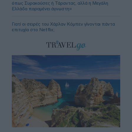
όπως Συρακούσες ή Τάραντας, αλλά η Μεγάλη
Ελλάδα παραμένει άγνωστη»
Γιατί οι σειρές του Χάρλαν Κόμπεν γίνονται πάντα
επιτυχία στο Netflix;