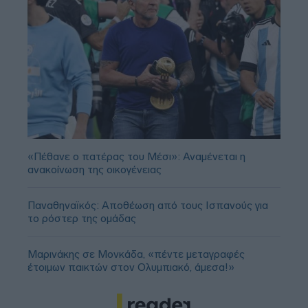
«Πέθανε ο πατέρας του Μέσι»: Αναμένεται η
ανακοίνωση της οικογένειας
Παναθηναϊκός: Αποθέωση από τους Ισπανούς για
το ρόστερ της ομάδας
Μαρινάκης σε Μονκάδα, «πέντε μεταγραφές
έτοιμων παικτών στον Ολυμπιακό, άμεσα!»