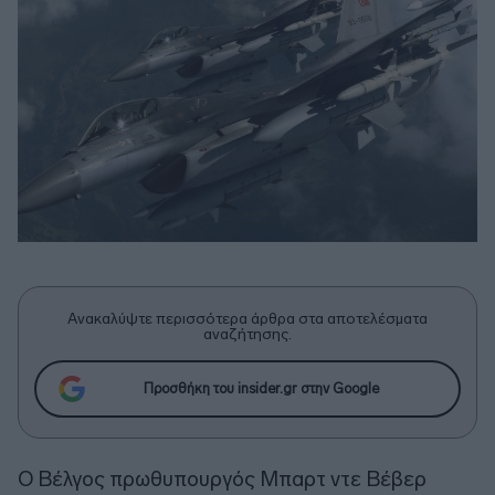
Ανακαλύψτε περισσότερα άρθρα στα αποτελέσματα
αναζήτησης.
Προσθήκη του insider.gr στην Google
Ο Βέλγος πρωθυπουργός Μπαρτ ντε Βέβερ