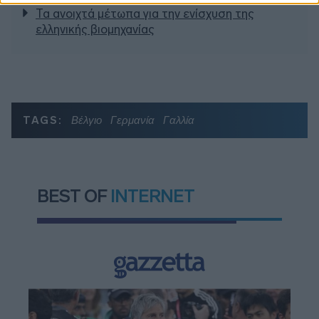
Τα ανοιχτά μέτωπα για την ενίσχυση της
ελληνικής βιομηχανίας
TAGS:
Βέλγιο
Γερμανία
Γαλλία
BEST OF
INTERNET