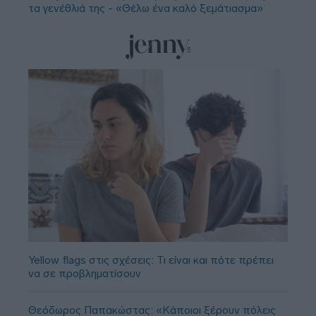
τα γενέθλιά της - «Θέλω ένα καλό ξεμάτιασμα»
Yellow flags στις σχέσεις: Τι είναι και πότε πρέπει
να σε προβληματίσουν
Θεόδωρος Παπακώστας: «Κάποιοι ξέρουν πόλεις