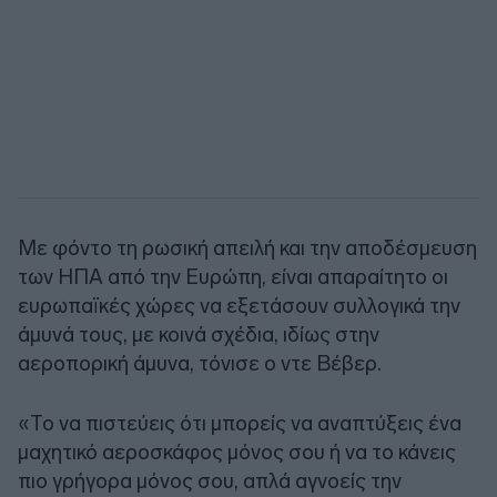
Με φόντο τη ρωσική απειλή και την αποδέσμευση
των ΗΠΑ από την Ευρώπη, είναι απαραίτητο οι
ευρωπαϊκές χώρες να εξετάσουν συλλογικά την
άμυνά τους, με κοινά σχέδια, ιδίως στην
αεροπορική άμυνα, τόνισε ο ντε Βέβερ.
«Το να πιστεύεις ότι μπορείς να αναπτύξεις ένα
μαχητικό αεροσκάφος μόνος σου ή να το κάνεις
πιο γρήγορα μόνος σου, απλά αγνοείς την