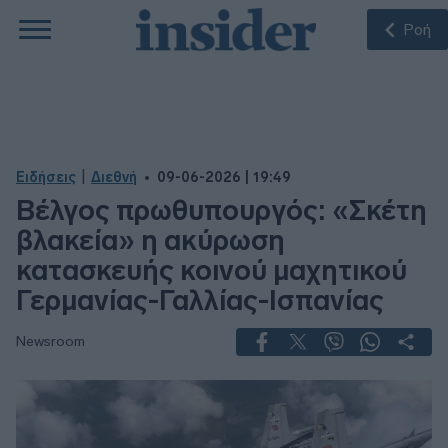
Ροή
|
Ειδήσεις
Διεθνή
09-06-2026 | 19:49
Βέλγος πρωθυπουργός: «Σκέτη
βλακεία» η ακύρωση
κατασκευής κοινού μαχητικού
Γερμανίας-Γαλλίας-Ισπανίας
Newsroom