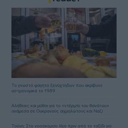
Το γνωστό φαγητό ξενύχτηδων που ακρίβυνε
αστρονομικά το 1989
Αλήθειες και μύθοι για το «ντέρμπι του θανάτου»
ανάμεσα σε Ουκρανούς αιχμαλώτους και Ναζί
Τούνη: Στο νοσοκομείο λίγο πριν από το ταξίδι για