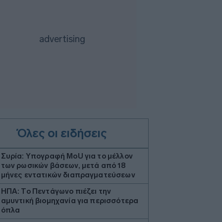
Όλες οι ειδήσεις
Συρία: Υπογραφή ΜοU για το μέλλον
των ρωσικών βάσεων, μετά από 18
μήνες εντατικών διαπραγματεύσεων
ΗΠΑ: Το Πεντάγωνο πιέζει την
αμυντική βιομηχανία για περισσότερα
όπλα