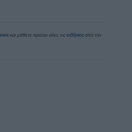
News
και μάθετε πρώτοι όλες τις
ειδήσεις
από την