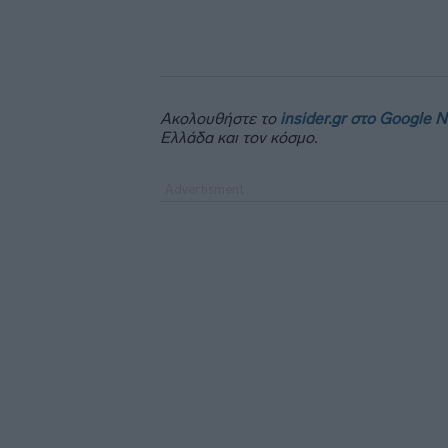
Ακολουθήστε το
insider.gr στο Google 
Ελλάδα και τον κόσμο.