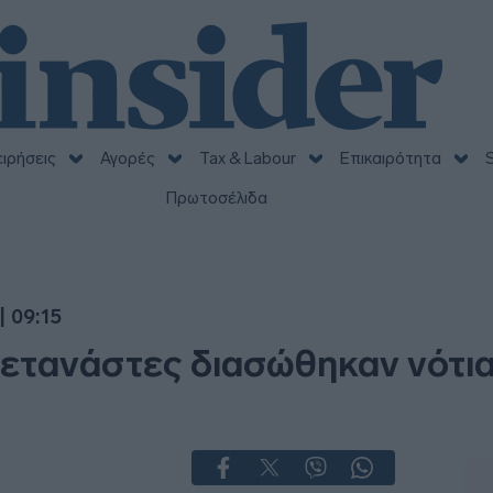
ειρήσεις
Αγορές
Tax & Labour
Επικαιρότητα
S
Πρωτοσέλιδα
| 09:15
ετανάστες διασώθηκαν νότια