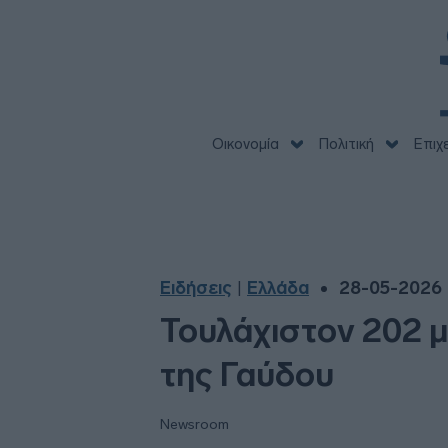
Οικονομία
Πολιτική
Επιχ
Ειδήσεις
Ελλάδα
28-05-2026 
|
Τουλάχιστον 202 μ
της Γαύδου
Newsroom