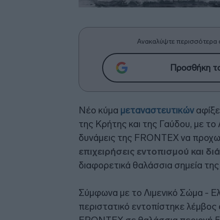
Ανακαλύψτε περισσότερα 
Προσθήκη το
Νέο κύμα
μεταναστευτικών
αφίξε
της Κρήτης και της Γαύδου, με το
δυνάμεις της FRONTEX να προχ
επιχειρήσεις εντοπισμού και 
διαφορετικά θαλάσσια σημεία της
Σύμφωνα με το Λιμενικό Σώμα - Ε
περιστατικό εντοπίστηκε λέμβος 