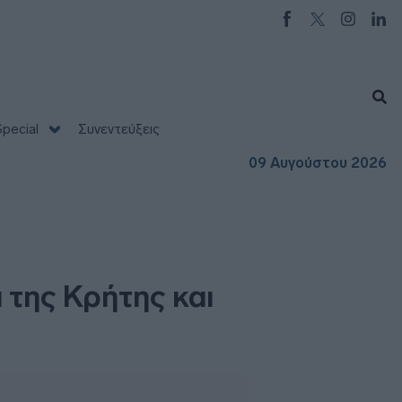
pecial
Συνεντεύξεις
09 Αυγούστου 2026
 της Κρήτης και