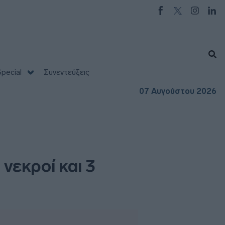
pecial
Συνεντεύξεις
07 Αυγούστου 2026
νεκροί και 3