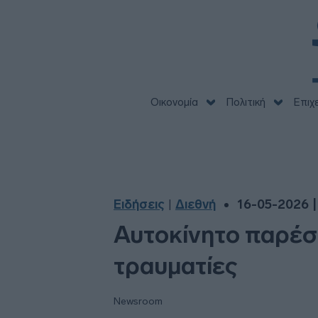
Οικονομία
Πολιτική
Επιχ
Ειδήσεις
Διεθνή
16-05-2026 |
|
Αυτοκίνητο παρέσυ
τραυματίες
Newsroom