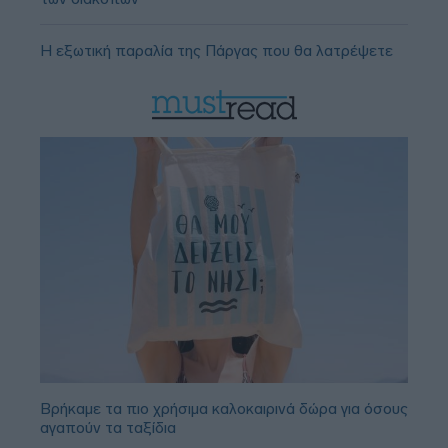
Η εξωτική παραλία της Πάργας που θα λατρέψετε
Βρήκαμε τα πιο χρήσιμα καλοκαιρινά δώρα για όσους
αγαπούν τα ταξίδια