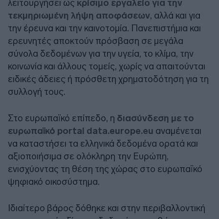
λειτουργήσει ως
κρίσιμο εργαλείο για την
τεκμηριωμένη λήψη αποφάσεων
, αλλά και για
την έρευνα και την καινοτομία. Πανεπιστήμια και
ερευνητές αποκτούν πρόσβαση σε μεγάλα
σύνολα δεδομένων για την υγεία, το κλίμα, την
κοινωνία και άλλους τομείς, χωρίς να απαιτούνται
ειδικές άδειες ή πρόσθετη χρηματοδότηση για τη
συλλογή τους.
Στο ευρωπαϊκό επίπεδο, η
διασύνδεση με το
ευρωπαϊκό portal data.europe.eu
αναμένεται
να καταστήσει τα ελληνικά δεδομένα ορατά και
αξιοποιήσιμα σε ολόκληρη την Ευρώπη,
ενισχύοντας τη θέση της χώρας στο ευρωπαϊκό
ψηφιακό οικοσύστημα.
Ιδιαίτερο βάρος δόθηκε και στην περιβαλλοντική