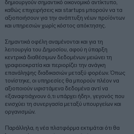
δημιουργούν σημαντικό οικονομικό αντίκτυπο,
καθώς επιχειρήσεις και startups μπορούν να τα
αξιοποιήσουν για την ανάπτυξη νέων προϊόντων
και υπηρεσιών χωρίς κόστος απόκτησης.
Σημαντικά οφέλη αναμένονται και για τη
λειτουργία του Δημοσίου, αφού η ύπαρξη
κεντρικά διαθέσιμων δεδομένων μειώνει τη
γραφειοκρατία και περιορίζει την ανάγκη
επανάληψης διαδικασιών μεταξύ φορέων. Όπως
τονίστηκε, οι υπηρεσίες θα μπορούν πλέον να
αξιοποιούν υφιστάμενα δεδομένα αντί να
«ξαναφτιάχνουν ό,τι υπάρχει ήδη», γεγονός που
ενισχύει τη συνεργασία μεταξύ υπουργείων και
οργανισμών.
Παράλληλα, η νέα πλατφόρμα εκτιμάται ότι θα