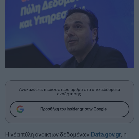
Ανακαλύψτε περισσότερα άρθρα στα αποτελέσματα
αναζήτησης.
Προσθήκη του insider.gr στην Google
Η νέα πύλη ανοικτών δεδομένων
Data.gov.gr
, η