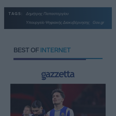
TAGS:
Δημήτρης Παπαστεργίου
Υπουργείο Ψηφιακής Διακυβέρνησης
Gov.gr
BEST OF
INTERNET