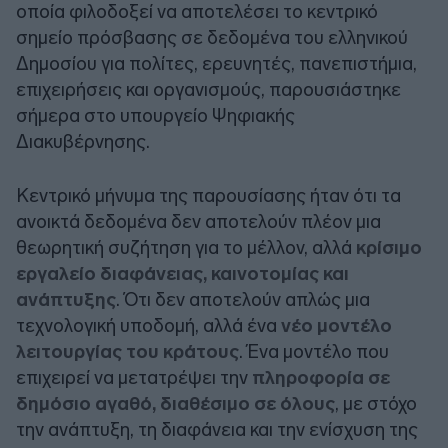
οποία φιλοδοξεί να αποτελέσει το κεντρικό
σημείο πρόσβασης σε δεδομένα του ελληνικού
Δημοσίου για πολίτες, ερευνητές, πανεπιστήμια,
επιχειρήσεις και οργανισμούς, παρουσιάστηκε
σήμερα στο υπουργείο Ψηφιακής
Διακυβέρνησης.
Κεντρικό μήνυμα της παρουσίασης ήταν ότι τα
ανοικτά δεδομένα δεν αποτελούν πλέον μια
θεωρητική συζήτηση για το μέλλον, αλλά
κρίσιμο
εργαλείο διαφάνειας, καινοτομίας και
ανάπτυξης
. Ότι δεν αποτελούν απλώς μια
τεχνολογική υποδομή, αλλά ένα
νέο μοντέλο
λειτουργίας του κράτους
. Ένα μοντέλο που
επιχειρεί να μετατρέψει την
πληροφορία σε
δημόσιο αγαθό, διαθέσιμο σε όλους
, με στόχο
την ανάπτυξη, τη διαφάνεια και την ενίσχυση της