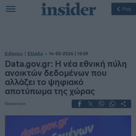
Ροή
|
Ειδήσεις
Ελλάδα
14-05-2026 | 15:59
Data.gov.gr: Η νέα εθνική πύλη
ανοικτών δεδομένων που
αλλάζει το ψηφιακό
αποτύπωμα της χώρας
Newsroom