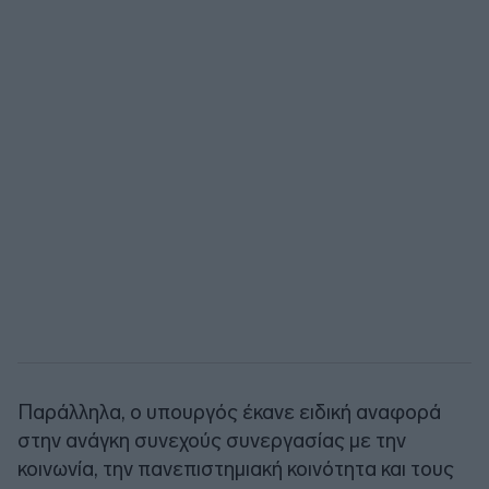
Παράλληλα, ο υπουργός έκανε ειδική αναφορά
στην ανάγκη συνεχούς συνεργασίας με την
κοινωνία, την πανεπιστημιακή κοινότητα και τους