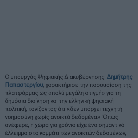
Ο υπουργός Ψηφιακής Διακυβέρνησης,
Δημήτρης
Παπαστεργίου
, χαρακτήρισε την παρουσίαση της
πλατφόρμας ως «πολύ μεγάλη στιγμή» για τη
δημόσια διοίκηση και την ελληνική ψηφιακή
πολιτική, τονίζοντας ότι «δεν υπάρχει τεχνητή
νοημοσύνη χωρίς ανοικτά δεδομένα». Όπως
ανέφερε, η χώρα για χρόνια είχε ένα σημαντικό
έλλειμμα στο κομμάτι των ανοικτών δεδομένων,