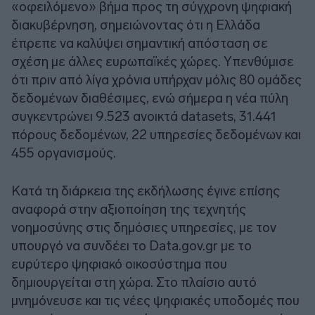
«οφειλόμενο» βήμα προς τη σύγχρονη ψηφιακή
διακυβέρνηση, σημειώνοντας ότι η Ελλάδα
έπρεπε να καλύψει σημαντική απόσταση σε
σχέση με άλλες ευρωπαϊκές χώρες. Υπενθύμισε
ότι πριν από λίγα χρόνια υπήρχαν μόλις 80 ομάδες
δεδομένων διαθέσιμες, ενώ σήμερα η νέα πύλη
συγκεντρώνει 9.523 ανοικτά datasets, 31.441
πόρους δεδομένων, 22 υπηρεσίες δεδομένων και
455 οργανισμούς.
Κατά τη διάρκεια της εκδήλωσης έγινε επίσης
αναφορά στην αξιοποίηση της τεχνητής
νοημοσύνης στις δημόσιες υπηρεσίες, με τον
υπουργό να συνδέει το Data.gov.gr με το
ευρύτερο ψηφιακό οικοσύστημα που
δημιουργείται στη χώρα. Στο πλαίσιο αυτό
μνημόνευσε και τις νέες ψηφιακές υποδομές που