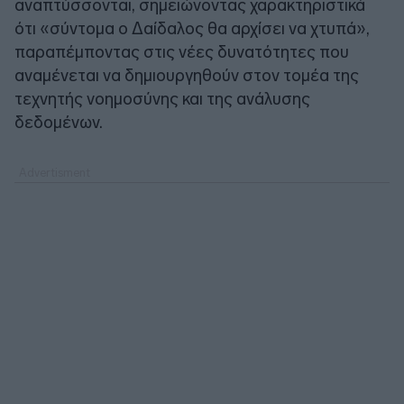
αναπτύσσονται, σημειώνοντας χαρακτηριστικά
ότι «σύντομα ο Δαίδαλος θα αρχίσει να χτυπά»,
παραπέμποντας στις νέες δυνατότητες που
αναμένεται να δημιουργηθούν στον τομέα της
τεχνητής νοημοσύνης και της ανάλυσης
δεδομένων.