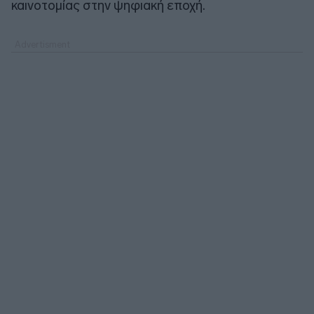
καινοτομίας στην ψηφιακή εποχή.