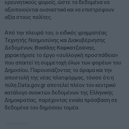
ερευνητικούς φορείς, ώστε τα δεδομένα να
αξιοποιούνται ουσιαστικά και να επιστρέφουν
αξία στους πολίτες.
Από την πλευρά του, ο ειδικός γραμματέας
Τεχνητής Νοημοσύνης και Διακυβέρνησης
Δεδομένων,
Βασίλης Καρκατζούνης
,
χαρακτήρισε το έργο «συλλογική προσπάθεια»
που απαιτεί τη συμμετοχή όλων των φορέων του
Δημοσίου. Παρουσιάζοντας το όραμα και την
αποστολή της νέας πλατφόρμας, τόνισε ότι η
πύλη Data.gov.gr αποτελεί πλέον τον κεντρικό
κατάλογο ανοικτών δεδομένων της Ελληνικής
Δημοκρατίας, παρέχοντας ενιαία πρόσβαση σε
δεδομένα του δημόσιου τομέα.