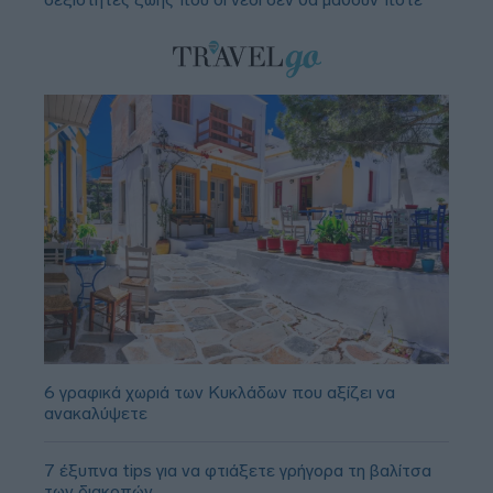
6 γραφικά χωριά των Κυκλάδων που αξίζει να
ανακαλύψετε
7 έξυπνα tips για να φτιάξετε γρήγορα τη βαλίτσα
των διακοπών