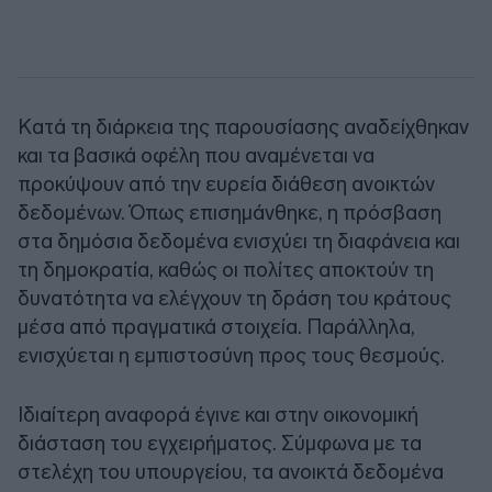
Κατά τη διάρκεια της παρουσίασης αναδείχθηκαν
και τα βασικά οφέλη που αναμένεται να
προκύψουν από την ευρεία διάθεση ανοικτών
δεδομένων. Όπως επισημάνθηκε, η πρόσβαση
στα δημόσια δεδομένα ενισχύει τη διαφάνεια και
τη δημοκρατία, καθώς οι πολίτες αποκτούν τη
δυνατότητα να ελέγχουν τη δράση του κράτους
μέσα από πραγματικά στοιχεία. Παράλληλα,
ενισχύεται η εμπιστοσύνη προς τους θεσμούς.
Ιδιαίτερη αναφορά έγινε και στην οικονομική
διάσταση του εγχειρήματος. Σύμφωνα με τα
στελέχη του υπουργείου, τα ανοικτά δεδομένα