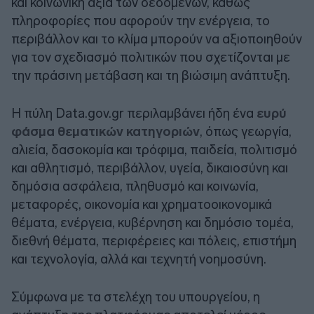
και κοινωνική αξία των δεδομένων, καθώς
πληροφορίες που αφορούν την ενέργεια, το
περιβάλλον και το κλίμα μπορούν να αξιοποιηθούν
για τον σχεδιασμό πολιτικών που σχετίζονται με
την πράσινη μετάβαση και τη βιώσιμη ανάπτυξη.
Η πύλη Data.gov.gr περιλαμβάνει ήδη ένα
ευρύ
φάσμα θεματικών κατηγοριών
, όπως γεωργία,
αλιεία, δασοκομία και τρόφιμα, παιδεία, πολιτισμό
και αθλητισμό, περιβάλλον, υγεία, δικαιοσύνη και
δημόσια ασφάλεια, πληθυσμό και κοινωνία,
μεταφορές, οικονομία και χρηματοοικονομικά
θέματα, ενέργεια, κυβέρνηση και δημόσιο τομέα,
διεθνή θέματα, περιφέρειες και πόλεις, επιστήμη
και τεχνολογία, αλλά και τεχνητή νοημοσύνη.
Σύμφωνα με τα στελέχη του υπουργείου, η