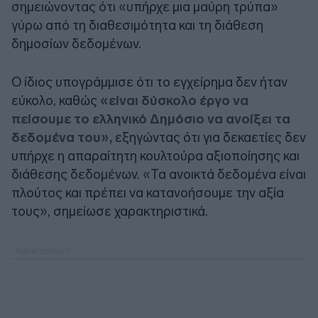
σημειώνοντας ότι «υπήρχε μια μαύρη τρύπα»
γύρω από τη διαθεσιμότητα και τη διάθεση
δημοσίων δεδομένων.
Ο ίδιος υπογράμμισε ότι το εγχείρημα δεν ήταν
εύκολο, καθώς
«είναι δύσκολο έργο να
πείσουμε το ελληνικό Δημόσιο να ανοίξει τα
δεδομένα του»,
εξηγώντας ότι για δεκαετίες δεν
υπήρχε η απαραίτητη κουλτούρα αξιοποίησης και
διάθεσης δεδομένων. «Τα ανοικτά δεδομένα είναι
πλούτος και πρέπει να κατανοήσουμε την αξία
τους», σημείωσε χαρακτηριστικά.