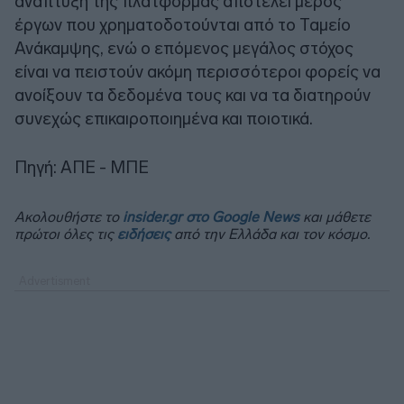
ανάπτυξη της πλατφόρμας αποτελεί μέρος
έργων που χρηματοδοτούνται από το Ταμείο
Ανάκαμψης, ενώ ο επόμενος μεγάλος στόχος
είναι να πειστούν ακόμη περισσότεροι φορείς να
ανοίξουν τα δεδομένα τους και να τα διατηρούν
συνεχώς επικαιροποιημένα και ποιοτικά.
Πηγή: ΑΠΕ - ΜΠΕ
Ακολουθήστε το
insider.gr στο Google News
και μάθετε
πρώτοι όλες τις
ειδήσεις
από την Ελλάδα και τον κόσμο.