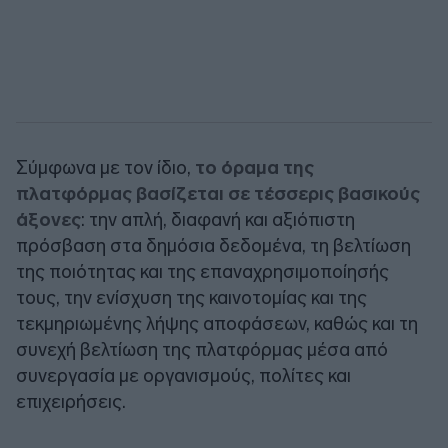
Σύμφωνα με τον ίδιο,
το όραμα της
πλατφόρμας βασίζεται σε τέσσερις βασικούς
άξονες
: την απλή, διαφανή και αξιόπιστη
πρόσβαση στα δημόσια δεδομένα, τη βελτίωση
της ποιότητας και της επαναχρησιμοποίησής
τους, την ενίσχυση της καινοτομίας και της
τεκμηριωμένης λήψης αποφάσεων, καθώς και τη
συνεχή βελτίωση της πλατφόρμας μέσα από
συνεργασία με οργανισμούς, πολίτες και
επιχειρήσεις.