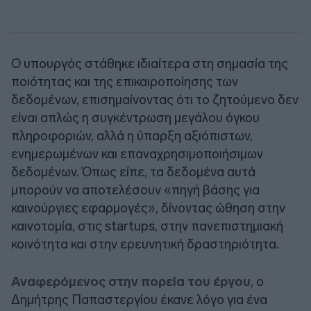
Ο υπουργός στάθηκε ιδιαίτερα στη σημασία της
ποιότητας και της επικαιροποίησης των
δεδομένων, επισημαίνοντας ότι το ζητούμενο δεν
είναι απλώς η συγκέντρωση μεγάλου όγκου
πληροφοριών, αλλά η ύπαρξη αξιόπιστων,
ενημερωμένων και επαναχρησιμοποιήσιμων
δεδομένων. Όπως είπε, τα δεδομένα αυτά
μπορούν να αποτελέσουν «πηγή βάσης για
καινούργιες εφαρμογές», δίνοντας ώθηση στην
καινοτομία, στις startups, στην πανεπιστημιακή
κοινότητα και στην ερευνητική δραστηριότητα.
Αναφερόμενος στην πορεία του έργου
, ο
Δημήτρης Παπαστεργίου έκανε λόγο για ένα