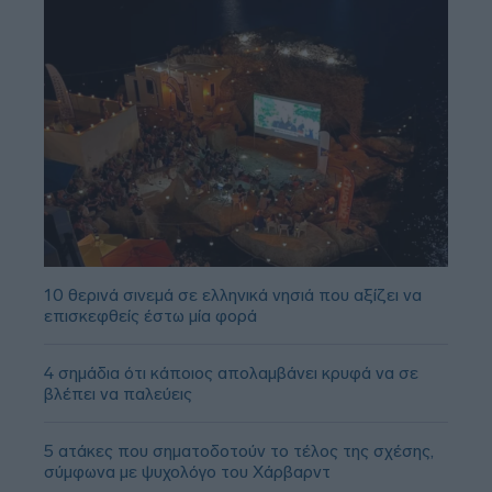
10 θερινά σινεμά σε ελληνικά νησιά που αξίζει να
επισκεφθείς έστω μία φορά
4 σημάδια ότι κάποιος απολαμβάνει κρυφά να σε
βλέπει να παλεύεις
5 ατάκες που σηματοδοτούν το τέλος της σχέσης,
σύμφωνα με ψυχολόγο του Χάρβαρντ