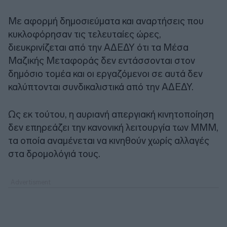
Με αφορμή δημοσιεύματα και αναρτήσεις που
κυκλοφόρησαν τις τελευταίες ώρες,
διευκρινίζεται από την ΑΔΕΔΥ ότι τα Μέσα
Μαζικής Μεταφοράς δεν εντάσσονται στον
δημόσιο τομέα και οι εργαζόμενοι σε αυτά δεν
καλύπτονται συνδικαλιστικά από την ΑΔΕΔΥ.
Ως εκ τούτου, η αυριανή απεργιακή κινητοποίηση
δεν επηρεάζει την κανονική λειτουργία των ΜΜΜ,
τα οποία αναμένεται να κινηθούν χωρίς αλλαγές
στα δρομολόγιά τους.