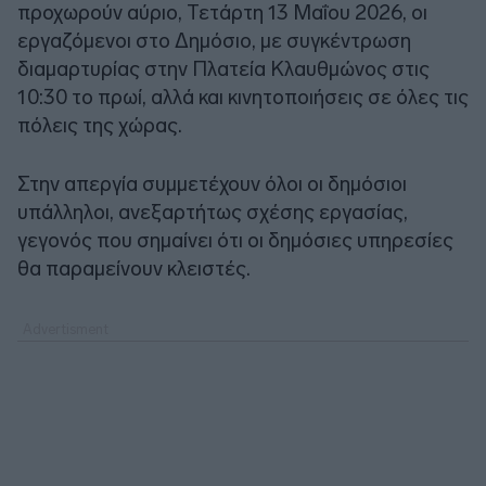
προχωρούν αύριο, Τετάρτη 13 Μαΐου 2026, οι
εργαζόμενοι στο Δημόσιο, με συγκέντρωση
διαμαρτυρίας στην Πλατεία Κλαυθμώνος στις
10:30 το πρωί, αλλά και κινητοποιήσεις σε όλες τις
πόλεις της χώρας.
Στην απεργία συμμετέχουν όλοι οι δημόσιοι
υπάλληλοι, ανεξαρτήτως σχέσης εργασίας,
γεγονός που σημαίνει ότι οι δημόσιες υπηρεσίες
θα παραμείνουν κλειστές.