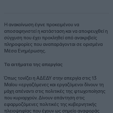
Η ανακοίνωση έγινε προκειμένου να
αποσαφηνιστεί η κατάσταση και να αποφευχθεί η
σύγχυση που έχει προκληθεί από ανακριβείς
πληροφορίες που αναπαράγονται σε ορισμένα
Μέσα Ενημέρωσης.
Τα αιτήματα της απεργίας
Όπως τονίζει η ΑΔΕΔΥ στην απεργία στις 13
Μαΐου «εργαζόμενες και εργαζόμενοι δίνουν τη
μάχη απέναντι στις πολιτικές της φτωχοποίησης
που κυριαρχούν. Δίνουν απάντηση στις
εφαρμοζόμενες πολιτικές της κυβερνητικής
πλειοψηφίας που έχουν ως σημείο αναφοράς