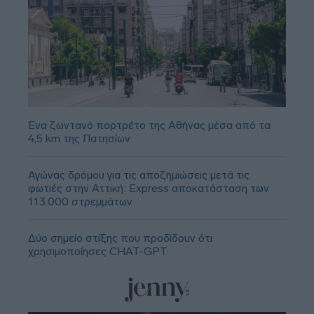
Ένα ζωντανό πορτρέτο της Αθήνας μέσα από τα
4,5 km της Πατησίων
Αγώνας δρόμου για τις αποζημιώσεις μετά τις
φωτιές στην Αττική: Express αποκατάσταση των
113.000 στρεμμάτων
Δύο σημείο στίξης που προδίδουν ότι
χρησιμοποίησες CHAT-GPT