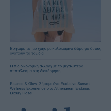
Βρήκαμε τα πιο χρήσιμα καλοκαιρινά δώρα για όσους
αγαπούν τα ταξίδια
Η πιο οικονομική αλλαγή με το μεγαλύτερο
αποτέλεσμα στη διακόσμηση
Balance & Glow: Ζήσαμε ένα Exclusive Sunset
Wellness Experience στο Athenaeum Eridanus
Luxury Hotel