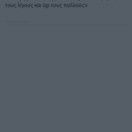
τους λίγους και όχι τους πολλούς»