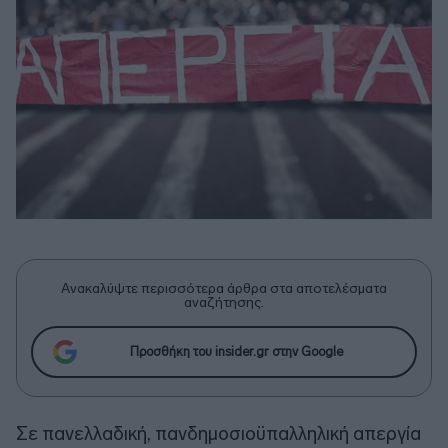
Ανακαλύψτε περισσότερα άρθρα στα αποτελέσματα
αναζήτησης.
Προσθήκη του insider.gr στην Google
Σε πανελλαδική, πανδημοσιοϋπαλληλική απεργία