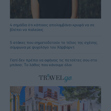
4 σημάδια ότι κάποιος απολαμβάνει κρυφά να σε
βλέπει να παλεύεις
5 ατάκες που σηματοδοτούν το τέλος της σχέσης,
σύμφωνα με ψυχολόγο του Χάρβαρντ
Γιατί δεν πρέπει να αφήνεις τις πετσέτες σου στο
μπάνιο; Το λάθος που κάνουμε όλοι