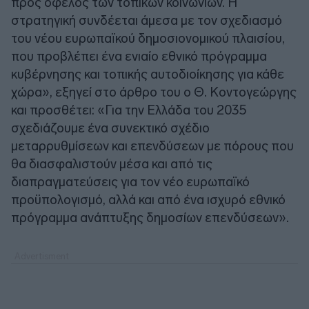
προς όφελος των τοπικών κοινωνιών. Η
στρατηγική συνδέεται άμεσα με τον σχεδιασμό
του νέου ευρωπαϊκού δημοσιονομικού πλαισίου,
που προβλέπει ένα ενιαίο εθνικό πρόγραμμα
κυβέρνησης και τοπικής αυτοδιοίκησης για κάθε
χώρα», εξηγεί στο άρθρο του ο Θ. Κοντογεώργης
και προσθέτει: «Για την Ελλάδα του 2035
σχεδιάζουμε ένα συνεκτικό σχέδιο
μεταρρυθμίσεων και επενδύσεων με πόρους που
θα διασφαλιστούν μέσα και από τις
διαπραγματεύσεις για τον νέο ευρωπαϊκό
προϋπολογισμό, αλλά και από ένα ισχυρό εθνικό
πρόγραμμα ανάπτυξης δημοσίων επενδύσεων».