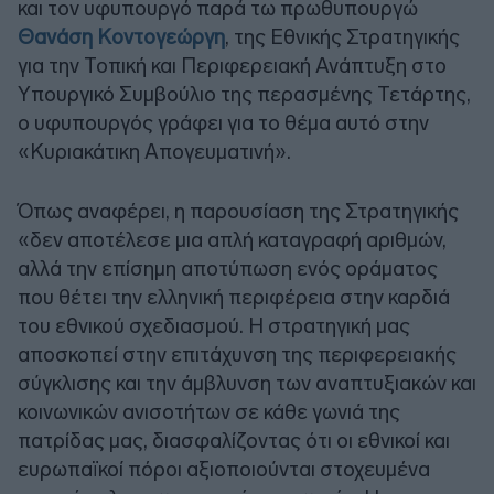
και τον υφυπουργό παρά τω πρωθυπουργώ
Θανάση Κοντογεώργη
, της Εθνικής Στρατηγικής
για την Τοπική και Περιφερειακή Ανάπτυξη στο
Υπουργικό Συμβούλιο της περασμένης Τετάρτης,
ο υφυπουργός γράφει για το θέμα αυτό στην
«Κυριακάτικη Απογευματινή».
Όπως αναφέρει, η παρουσίαση της Στρατηγικής
«δεν αποτέλεσε μια απλή καταγραφή αριθμών,
αλλά την επίσημη αποτύπωση ενός οράματος
που θέτει την ελληνική περιφέρεια στην καρδιά
του εθνικού σχεδιασμού. Η στρατηγική μας
αποσκοπεί στην επιτάχυνση της περιφερειακής
σύγκλισης και την άμβλυνση των αναπτυξιακών και
κοινωνικών ανισοτήτων σε κάθε γωνιά της
πατρίδας μας, διασφαλίζοντας ότι οι εθνικοί και
ευρωπαϊκοί πόροι αξιοποιούνται στοχευμένα