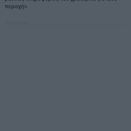
περιοχή».