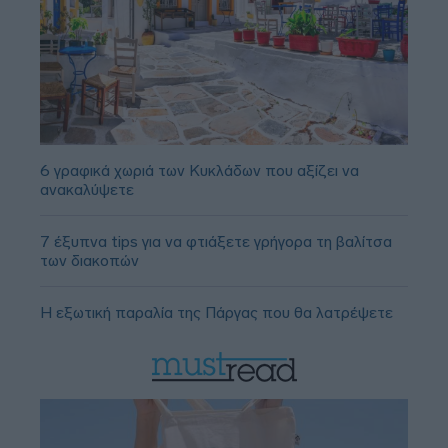
6 γραφικά χωριά των Κυκλάδων που αξίζει να
ανακαλύψετε
7 έξυπνα tips για να φτιάξετε γρήγορα τη βαλίτσα
των διακοπών
Η εξωτική παραλία της Πάργας που θα λατρέψετε