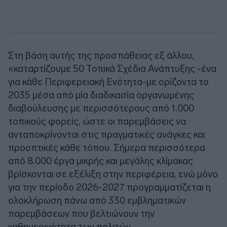
Στη βάση αυτής της προσπάθειας εξ άλλου,
«καταρτίζουμε 50 Τοπικά Σχέδια Ανάπτυξης -ένα
για κάθε Περιφερειακή Ενότητα-με ορίζοντα το
2035 μέσα από μία διαδικασία οργανωμένης
διαβούλευσης με περισσότερους από 1.000
τοπικούς φορείς, ώστε οι παρεμβάσεις να
ανταποκρίνονται στις πραγματικές ανάγκες και
προοπτικές κάθε τόπου. Σήμερα περισσότερα
από 8.000 έργα μικρής και μεγάλης κλίμακας
βρίσκονται σε εξέλιξη στην περιφέρεια, ενώ μόνο
για την περίοδο 2026-2027 προγραμματίζεται η
ολοκλήρωση πάνω από 330 εμβληματικών
παρεμβάσεων που βελτιώνουν την
καθημερινότητα των πολιτών.