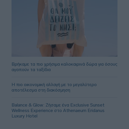
Βρήκαμε τα πιο χρήσιμα καλοκαιρινά δώρα για όσους
αγαπούν τα ταξίδια
Η πιο οικονομική αλλαγή με το μεγαλύτερο
αποτέλεσμα στη διακόσμηση
Balance & Glow: Ζήσαμε ένα Exclusive Sunset
Wellness Experience στο Athenaeum Eridanus
Luxury Hotel