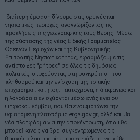
Ιδιαίτερη έμφαση δίνουμε στις ορεινές και
νησιωτικές περιοχές, αναγνωρίζοντας τις
προκλήσεις της γεωγραφικής τους θέσης. Μέσω
της σύστασης της νέας Ειδικής Γραμματείας
Ορεινών Περιοχών και της Κυβερνητικής
Επιτροπής Νησιωτικότητας, εφαρμόζουμε τις
αντίστοιχες "ρήτρες" σε όλες τις δημόσιες
πολιτικές, στοχεύοντας στη συγκράτηση του
πληθυσμού και την ενίσχυση της τοπικής
επιχειρηματικότητας. Ταυτόχρονα, η διαφάνεια και
η λογοδοσία ενισχύονται μέσω ενός ενιαίου
ψηφιακού κόμβου, που θα ενσωματώνει την
υφιστάμενη πλατφόρμα erga.gov.gr, αλλά και μία
νέα πλατφόρμα για την αποκέντρωση, όπου θα
μπορεί κανείς να βρει συγκεντρωμένες τις
βασικές πληροφορίες που χρειάζεται για κάθε