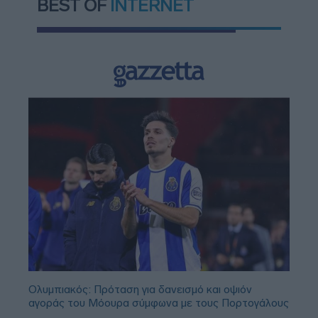
BEST OF
INTERNET
Ολυμπιακός: Πρόταση για δανεισμό και οψιόν
αγοράς του Μόουρα σύμφωνα με τους Πορτογάλους