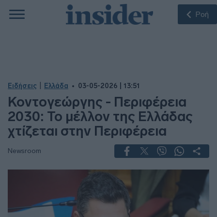
Ροή
|
Ειδήσεις
Ελλάδα
03-05-2026 | 13:51
Κοντογεώργης - Περιφέρεια
2030: Το μέλλον της Ελλάδας
χτίζεται στην Περιφέρεια
Newsroom