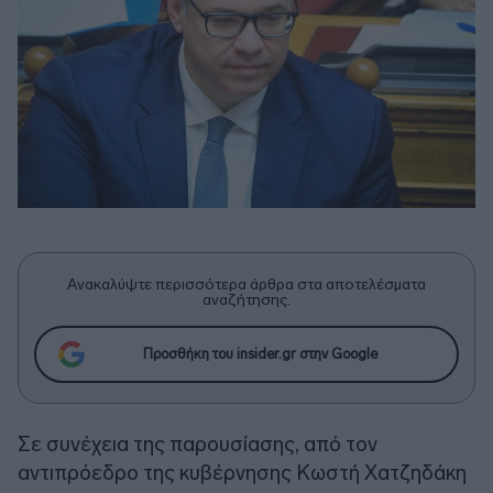
Ανακαλύψτε περισσότερα άρθρα στα αποτελέσματα
αναζήτησης.
Προσθήκη του insider.gr στην Google
Σε συνέχεια της παρουσίασης, από τον
αντιπρόεδρο της κυβέρνησης Κωστή Χατζηδάκη