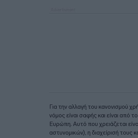
Για την αλλαγή του κανονισμού χρ
νόμος είναι σαφής και είναι από 
Ευρώπη. Αυτό που χρειάζεται είν
αστυνομικών), η διαχείρισή τους κ