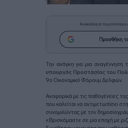
Ανακαλύψτε περισσότερα 
Προσθήκη το
Την ανάγκη για μια αναγέννηση 
υπουργός Προστασίας του Πολί
9ο Οικονομικό Φόρουμ Δελφών.
Αναφορικά με τις παθογένειες τη
που καλείται να αντιμετωπίσει στ
συνομιλώντας με τον δημοσιογρά
«Βρισκόμαστε σε μία εποχή με ριζ