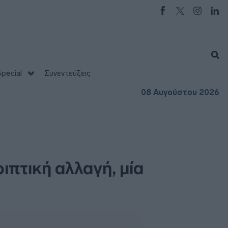
pecial
Συνεντεύξεις
08 Αυγούστου 2026
ιπτική αλλαγή, μία