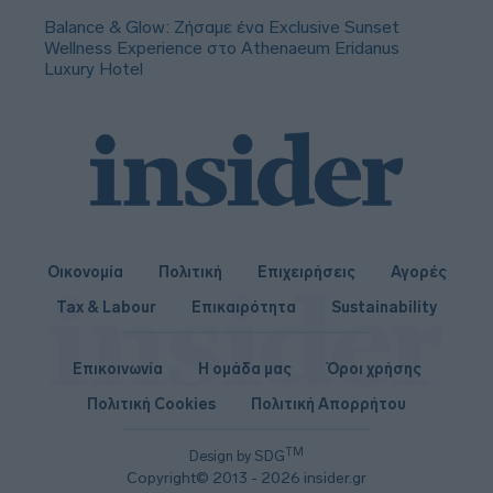
Balance & Glow: Ζήσαμε ένα Exclusive Sunset
Wellness Experience στο Athenaeum Eridanus
Luxury Hotel
Οικονομία
Πολιτική
Επιχειρήσεις
Αγορές
Tax & Labour
Επικαιρότητα
Sustainability
Επικοινωνία
Η ομάδα μας
Όροι χρήσης
Πολιτική Cookies
Πολιτική Απορρήτου
TM
Design by SDG
Copyright© 2013 - 2026 insider.gr