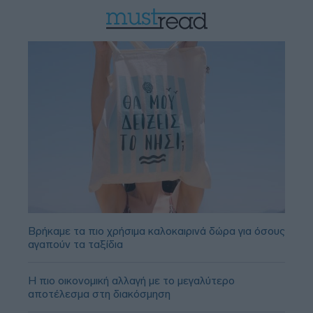
Βρήκαμε τα πιο χρήσιμα καλοκαιρινά δώρα για όσους
αγαπούν τα ταξίδια
Η πιο οικονομική αλλαγή με το μεγαλύτερο
αποτέλεσμα στη διακόσμηση