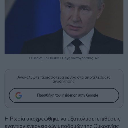
Ο Βλαντίμιρ Πούτιν / Πηγή Φωτογραφίας: ΑΡ
Ανακαλύψτε περισσότερα άρθρα στα αποτελέσματα
αναζήτησης.
Προσθήκη του insider.gr στην Google
Η Ρωσία υποχρεώθηκε να εξαπολύσει επιθέσεις
εναντίον ενεργειακών υποδομών της Ουκρανίας