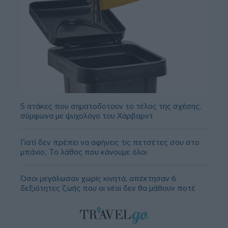
5 ατάκες που σηματοδοτούν το τέλος της σχέσης,
σύμφωνα με ψυχολόγο του Χάρβαρντ
Γιατί δεν πρέπει να αφήνεις τις πετσέτες σου στο
μπάνιο; Το λάθος που κάνουμε όλοι
Όσοι μεγάλωσαν χωρίς κινητά, απέκτησαν 6
δεξιότητες ζωής που οι νέοι δεν θα μάθουν ποτέ