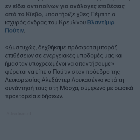
εν είδει αντιποίνων για ανάλογες επιθέσεις
από το Κίεβο
, υποστήριξε χθες Πέμπτη ο
ισχυρός άνδρας του Κρεμλίνου
Βλαντίμιρ
Πούτιν
.
«Δυστυχώς, δεχθήκαμε πρόσφατα μπαράζ
επιθέσεων σε ενεργειακές υποδομές μας και
ήμασταν υποχρεωμένοι να απαντήσουμε»,
φέρεται να είπε ο Πούτιν στον πρόεδρο της
Λευκορωσίας Αλεξάντερ Λουκασένκο κατά τη
συνάντησή τους στη Μόσχα, σύμφωνα με ρωσικά
πρακτορεία ειδήσεων.