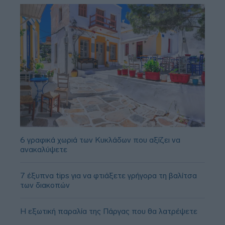
6 γραφικά χωριά των Κυκλάδων που αξίζει να
ανακαλύψετε
7 έξυπνα tips για να φτιάξετε γρήγορα τη βαλίτσα
των διακοπών
Η εξωτική παραλία της Πάργας που θα λατρέψετε