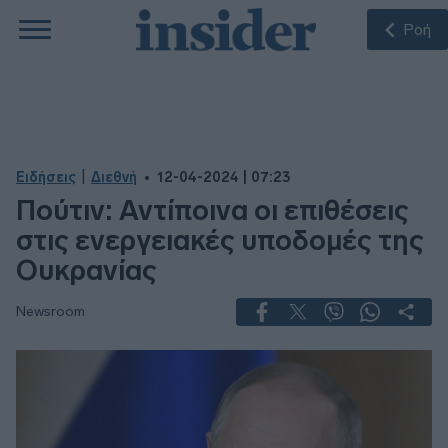
Ροή
|
Ειδήσεις
Διεθνή
12-04-2024 | 07:23
Πούτιν: Αντίποινα οι επιθέσεις
στις ενεργειακές υποδομές της
Ουκρανίας
Newsroom