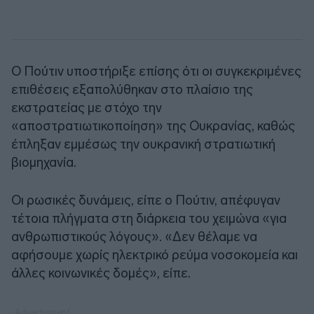
Ο Πούτιν υποστήριξε επίσης ότι οι συγκεκριμένες
επιθέσεις εξαπολύθηκαν στο πλαίσιο της
εκστρατείας με στόχο την
«αποστρατιωτικοποίηση» της Ουκρανίας, καθώς
έπληξαν εμμέσως την ουκρανική στρατιωτική
βιομηχανία.
Οι ρωσικές δυνάμεις, είπε ο Πούτιν, απέφυγαν
τέτοια πλήγματα στη διάρκεια του χειμώνα «για
ανθρωπιστικούς λόγους». «Δεν θέλαμε να
αφήσουμε χωρίς ηλεκτρικό ρεύμα νοσοκομεία και
άλλες κοινωνικές δομές», είπε.