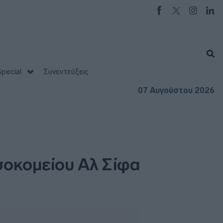
pecial
Συνεντεύξεις
07 Αυγούστου 2026
σοκομείου Αλ Σίφα