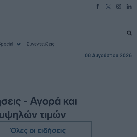
pecial
Συνεντεύξεις
08 Αυγούστου 2026
σεις - Αγορά και
 υψηλών τιμών
Όλες οι ειδήσεις