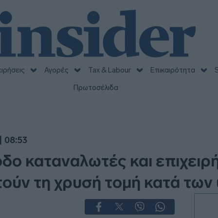
ειρήσεις
Αγορές
Tax & Labour
Επικαιρότητα
S
Πρωτοσέλιδα
| 08:53
οδο καταναλωτές και επιχειρή
ούν τη χρυσή τομή κατά των