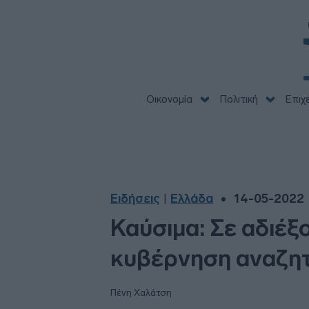
Οικονομία
Πολιτική
Επιχ
Ειδήσεις
Ελλάδα
14-05-2022 
|
Καύσιμα: Σε αδιέξ
κυβέρνηση αναζητ
Πένη Χαλάτση