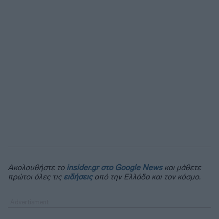
Ακολουθήστε το
insider.gr στο Google News
και μάθετε
πρώτοι όλες τις
ειδήσεις
από την Ελλάδα και τον κόσμο.