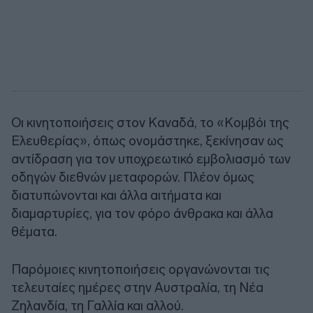
Οι κινητοποιήσεις στον Καναδά, το «Κομβόι της
Ελευθερίας», όπως ονομάστηκε, ξεκίνησαν ως
αντίδραση για τον υποχρεωτικό εμβολιασμό των
οδηγών διεθνών μεταφορών. Πλέον όμως
διατυπώνονται και άλλα αιτήματα και
διαμαρτυρίες, για τον φόρο άνθρακα και άλλα
θέματα.
Παρόμοιες κινητοποιήσεις οργανώνονται τις
τελευταίες ημέρες στην Αυστραλία, τη Νέα
Ζηλανδία, τη Γαλλία και αλλού.