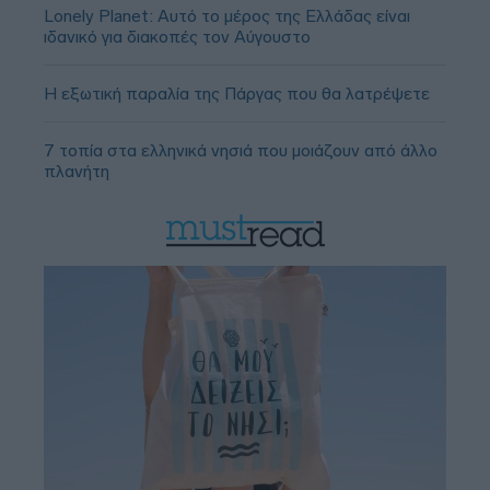
Lonely Planet: Αυτό το μέρος της Ελλάδας είναι
ιδανικό για διακοπές τον Αύγουστο
Η εξωτική παραλία της Πάργας που θα λατρέψετε
7 τοπία στα ελληνικά νησιά που μοιάζουν από άλλο
πλανήτη