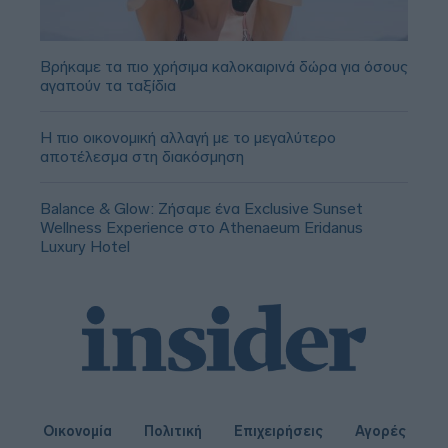
Βρήκαμε τα πιο χρήσιμα καλοκαιρινά δώρα για όσους
αγαπούν τα ταξίδια
Η πιο οικονομική αλλαγή με το μεγαλύτερο
αποτέλεσμα στη διακόσμηση
Balance & Glow: Ζήσαμε ένα Exclusive Sunset
Wellness Experience στο Athenaeum Eridanus
Luxury Hotel
Οικονομία
Πολιτική
Επιχειρήσεις
Αγορές