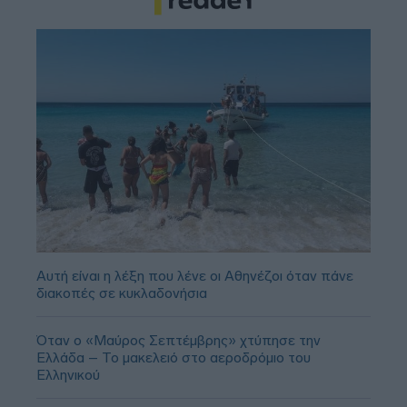
Αυτή είναι η λέξη που λένε οι Αθηνέζοι όταν πάνε
διακοπές σε κυκλαδονήσια
Όταν ο «Μαύρος Σεπτέμβρης» χτύπησε την
Ελλάδα – Το μακελειό στο αεροδρόμιο του
Ελληνικού