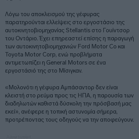
Λόγω του αποκλεισμού της γέφυρας
παρατηρούνται ελλείψεις στο εργοστάσιο της
αυτοκινητοβιομηχανίας Stellantis στο Γουίντσορ
του Οντάριο. Έχει επηρεαστεί επίσης η παραγωγή
των αυτοκινητοβιομηχανιών Ford Motor Co και
Toyota Motor Corp, ενώ προβλήματα
αντιμετωπίζει η General Motors σε ένα
εργοστάσιό της στο Μίσιγκαν.
«Μολονότι η γέφυρα Αμπάσαντορ δεν είναι
κλειστή στο ρεύμα προς τις ΗΠΑ, η παρουσία των
διαδηλωτών καθιστά δύσκολη την πρόσβασή μας
εκεί», ανέφερε η τοπική αστυνομία σήμερα,
προτρέποντας τους οδηγούς να την αποφεύγουν.