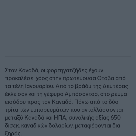
Στον Καναδά, οι φορτηγατζήδες έχουν
προκαλέσει χάος στην πρωτεύουσα Οτάβα από
τα τέλη Ιανουαρίου. Από το βράδυ της Δευτέρας
έκλεισαν και τη γέφυρα Αμπάσαντορ, στο ρεύμα
εισόδου προς τον Καναδά. Πάνω από τα δύο
τρίτα των εμπορευμάτων που ανταλλάσσονται
μεταξύ Καναδά και ΗΠΑ, συνολικής αξίας 650
δισεκ. καναδικών δολαρίων, μεταφέρονται δια
ξηράς.