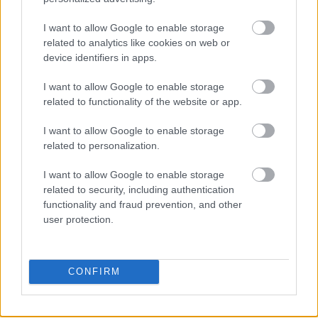
I want to allow Google to enable storage
Πηγή: ΑΠΕ-ΜΠΕ
related to analytics like cookies on web or
device identifiers in apps.
Photo: @AssociatedPress
I want to allow Google to enable storage
related to functionality of the website or app.
I want to allow Google to enable storage
related to personalization.
I want to allow Google to enable storage
related to security, including authentication
functionality and fraud prevention, and other
user protection.
CONFIRM