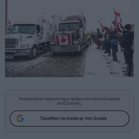
Ανακαλύψτε περισσότερα άρθρα στα αποτελέσματα
αναζήτησης.
Προσθήκη του insider.gr στην Google