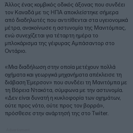
Άλλος ένας κομβικός οδικός άξονας που συνδέει
τον Καναδά με τις ΗΠΑ αποκλείστηκε σήμερα
από διαδηλωτές που αντιτίθενται στα υγειονομικά
μέτρα, ανακοίνωσε η αστυνομία της Μανιτόμπας,
ενώ συνεχίζεται για τέταρτη ημέρα το
μπλοκάρισμα της γέφυρας Αμπάσαντορ στο
Οντάριο.
«Μια διαδήλωση στην οποία μετέχουν πολλά
οχήματα και γεωργικά μηχανήματα απέκλεισε τη
διάβαση Έμερσον» που συνδέει τη Μανιτόμπα με
τη Βόρεια Ντακότα, σύμφωνα με την αστυνομία.
«Δεν είναι δυνατή η κυκλοφορία των οχημάτων,
ούτε προς νότο, ούτε προς τον βορρά»,
πρόσθεσε στην ανάρτησή της στο Twiter.