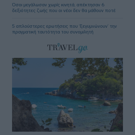
Όσοι μεγάλωσαν χωρίς κινητά, απέκτησαν 6
δεξιότητες ζωής που οι νέοι δεν θα μάθουν ποτέ
5 απλούστερες ερωτήσεις που ‘ξεγυμνώνουν’ την
πραγματική ταυτότητα του συνομιλητή