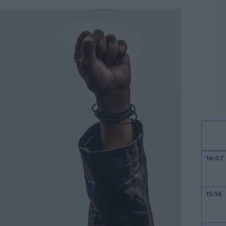
16:07
15:56