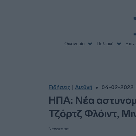
Οικονομία
Πολιτική
Επιχ
Ειδήσεις
Διεθνή
04-02-2022 |
|
ΗΠΑ: Νέα αστυνομ
Τζόρτζ Φλόιντ, Μι
Newsroom