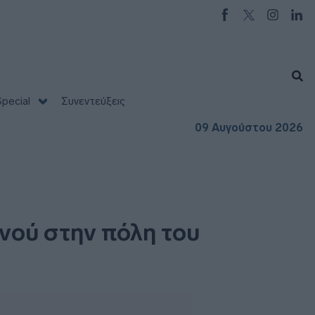
pecial
Συνεντεύξεις
09 Αυγούστου 2026
νού στην πόλη του