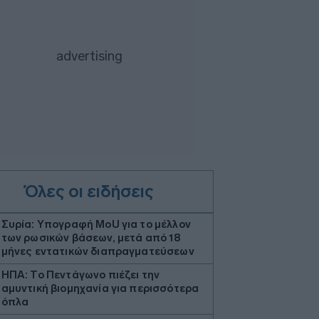
Όλες οι ειδήσεις
Συρία: Υπογραφή ΜοU για το μέλλον
των ρωσικών βάσεων, μετά από 18
μήνες εντατικών διαπραγματεύσεων
ΗΠΑ: Το Πεντάγωνο πιέζει την
αμυντική βιομηχανία για περισσότερα
όπλα