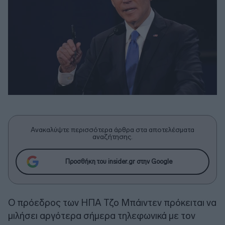
Ανακαλύψτε περισσότερα άρθρα στα αποτελέσματα
αναζήτησης.
Προσθήκη του insider.gr στην Google
Ο πρόεδρος των ΗΠΑ Τζο Μπάιντεν πρόκειται να
μιλήσει αργότερα σήμερα τηλεφωνικά με τον