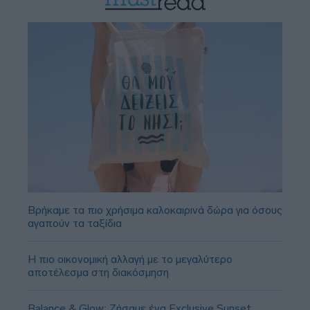
Βρήκαμε τα πιο χρήσιμα καλοκαιρινά δώρα για όσους
αγαπούν τα ταξίδια
Η πιο οικονομική αλλαγή με το μεγαλύτερο
αποτέλεσμα στη διακόσμηση
Balance & Glow: Ζήσαμε ένα Exclusive Sunset