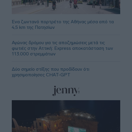
Ένα ζωντανό πορτρέτο της Αθήνας μέσα από τα
4,5 km της Πατησίων
Αγώνας δρόμου για τις αποζημιώσεις μετά τις
φωτιές στην Αττική: Express αποκατάσταση των
113.000 στρεμμάτων
Δύο σημείο στίξης που προδίδουν ότι
χρησιμοποίησες CHAT-GPT