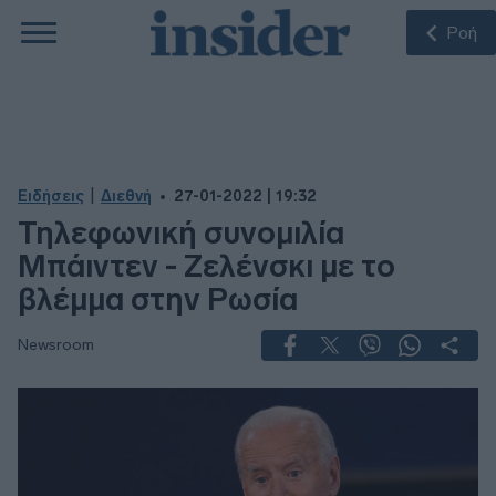
Ροή
|
Ειδήσεις
Διεθνή
27-01-2022 | 19:32
Τηλεφωνική συνομιλία
Μπάιντεν - Ζελένσκι με το
βλέμμα στην Ρωσία
Newsroom