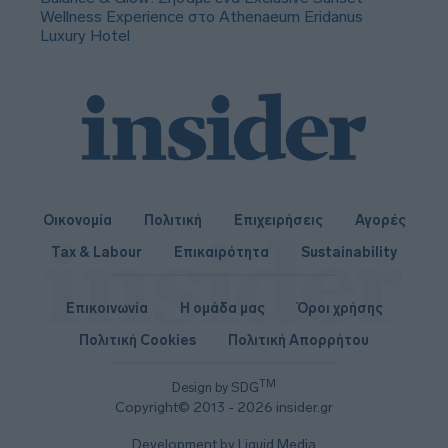
Wellness Experience στο Athenaeum Eridanus
Luxury Hotel
Οικονομία
Πολιτική
Επιχειρήσεις
Αγορές
Tax & Labour
Επικαιρότητα
Sustainability
Επικοινωνία
Η ομάδα μας
Όροι χρήσης
Πολιτική Cookies
Πολιτική Απορρήτου
TM
Design by SDG
Copyright© 2013 - 2026 insider.gr
Development by Liquid Media