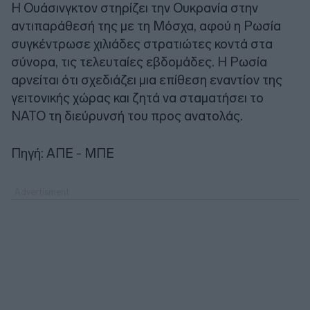
Η Ουάσινγκτον στηρίζει την Ουκρανία στην
αντιπαράθεσή της με τη Μόσχα, αφού η Ρωσία
συγκέντρωσε χιλιάδες στρατιώτες κοντά στα
σύνορα, τις τελευταίες εβδομάδες. Η Ρωσία
αρνείται ότι σχεδιάζει μια επίθεση εναντίον της
γειτονικής χώρας και ζητά να σταματήσει το
ΝΑΤΟ τη διεύρυνσή του προς ανατολάς.
Πηγή: ΑΠΕ - ΜΠΕ