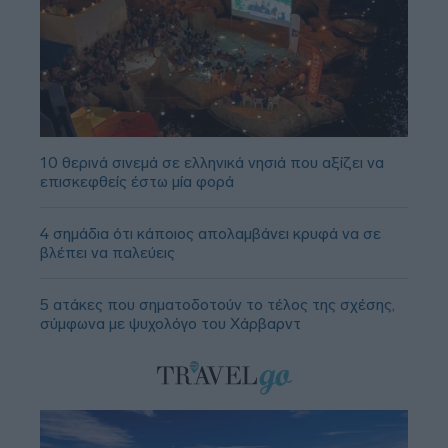
10 θερινά σινεμά σε ελληνικά νησιά που αξίζει να
επισκεφθείς έστω μία φορά
4 σημάδια ότι κάποιος απολαμβάνει κρυφά να σε
βλέπει να παλεύεις
5 ατάκες που σηματοδοτούν το τέλος της σχέσης,
σύμφωνα με ψυχολόγο του Χάρβαρντ