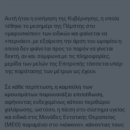
Αυτή ήταν η εισήγηση της Κυβέρνησης, η οποία
τέθηκε το μεσημέρι της Πέμπτης στο
«μικροσκόπιο» των ειδικών και φαίνεται να
«περνάει», με εξαίρεση την άρση του ωραρίου η
οποία δεν φαίνεται προς το παρόν να γίνεται
δεκτή, αν και, σύμφωνα με τις πληροφορίες,
μερίδα των μελών της Επιτροπής τάσσεται υπέρ
της παράτασης των μέτρων ως έχουν.
Σε κάθε περίπτωση
, η καμπύλη των
κρουσμάτων παρουσιάζει επιπέδωση
,
αφήνοντας ενδεχομένως κάποιο περιθώριο
χαλάρωσης, ωστόσο, η πίεση στο σύστημα υγείας
και ειδικά στις Μονάδες Εντατικής Θεραπείας
(ΜΕΘ) παραμένει στο «κόκκινο»,
κάνοντας τους