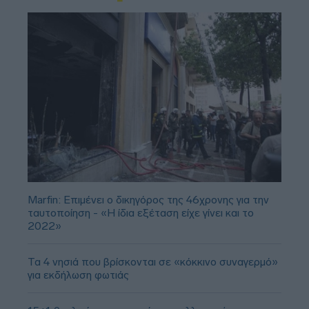
Marfin: Επιμένει ο δικηγόρος της 46χρονης για την
ταυτοποίηση - «Η ίδια εξέταση είχε γίνει και το
2022»
Τα 4 νησιά που βρίσκονται σε «κόκκινο συναγερμό»
για εκδήλωση φωτιάς