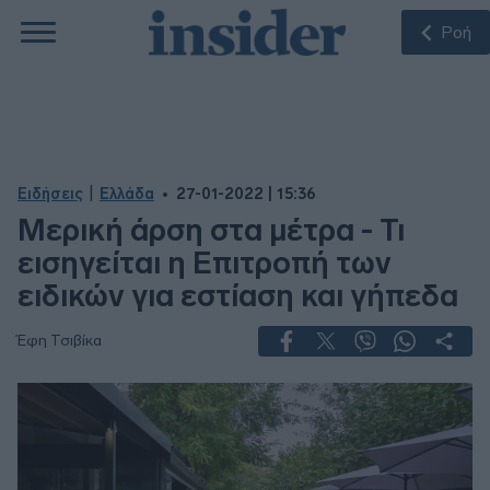
Ροή
|
Ειδήσεις
Ελλάδα
27-01-2022 | 15:36
Μερική άρση στα μέτρα - Τι
εισηγείται η Επιτροπή των
ειδικών για εστίαση και γήπεδα
Έφη Τσιβίκα