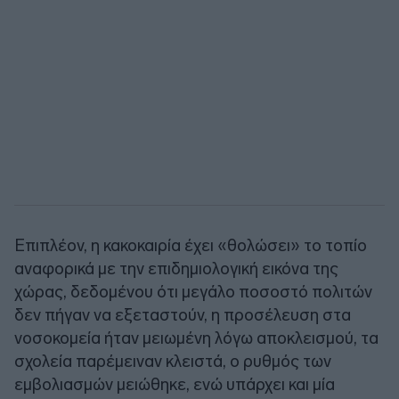
Επιπλέον, η κακοκαιρία έχει «θολώσει» το τοπίο
αναφορικά με την επιδημιολογική εικόνα της
χώρας, δεδομένου ότι μεγάλο ποσοστό πολιτών
δεν πήγαν να εξεταστούν, η προσέλευση στα
νοσοκομεία ήταν μειωμένη λόγω αποκλεισμού, τα
σχολεία παρέμειναν κλειστά, ο ρυθμός των
εμβολιασμών μειώθηκε, ενώ υπάρχει και μία