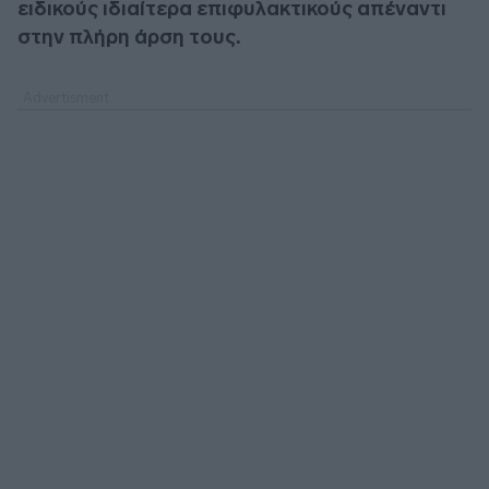
ειδικούς ιδιαίτερα επιφυλακτικούς απέναντι
στην πλήρη άρση τους.