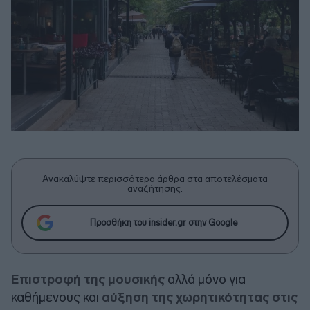
Ανακαλύψτε περισσότερα άρθρα στα αποτελέσματα
αναζήτησης.
Προσθήκη του insider.gr στην Google
Eπιστροφή της μουσικής
αλλά μόνο για
καθήμενους και
αύξηση της χωρητικότητας στις