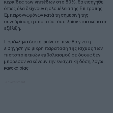
κερκίδες των γηπέδων στο 50%
, θα εισηγηθεί
όπως όλα δείχνουν η ολομέλεια της Επιτροπής
Εμπειρογνωμόνων κατά τη σημερινή της
συνεδρίαση, η οποία ωστόσο βρίσκεται ακόμα σε
εξέλιξη.
Παράλληλα δεκτή φαίνεται πως θα γίνει η
εισήγηση για
μικρή παράταση της ισχύος των
πιστοποιητικών εμβολιασμού
σε όσους δεν
μπόρεσαν να κάνουν την ενισχυτική δόση, λόγω
κακοκαιρίας.