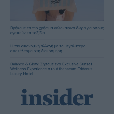
Βρήκαμε τα πιο χρήσιμα καλοκαιρινά δώρα για όσους
αγαπούν τα ταξίδια
Η πιο οικονομική αλλαγή με το μεγαλύτερο
αποτέλεσμα στη διακόσμηση
Balance & Glow: Ζήσαμε ένα Exclusive Sunset
Wellness Experience στο Athenaeum Eridanus
Luxury Hotel