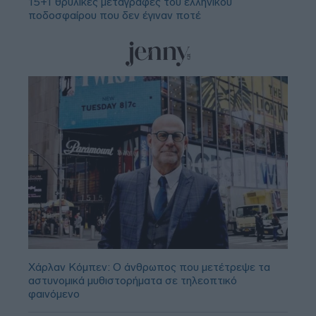
15+1 θρυλικές μεταγραφές του ελληνικού
ποδοσφαίρου που δεν έγιναν ποτέ
Χάρλαν Κόμπεν: Ο άνθρωπος που μετέτρεψε τα
αστυνομικά μυθιστορήματα σε τηλεοπτικό
φαινόμενο