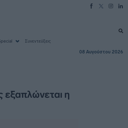
pecial
Συνεντεύξεις
08 Αυγούστου 2026
 εξαπλώνεται η