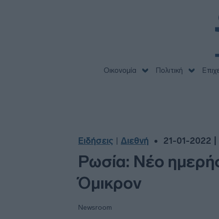
Οικονομία
Πολιτική
Επιχ
Ειδήσεις
Διεθνή
21-01-2022 |
|
Ρωσία: Νέο ημερή
Όμικρον
Newsroom