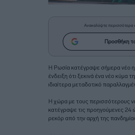
Ανακαλύψτε περισσότερα 
Προσθήκη το
Η Ρωσία κατέγραψε σήμερα νέο η
ένδειξη ότι ξεκινά ένα νέο κύμα 
ιδιαίτερα μεταδοτικό παραλλαγμέ
Η χώρα με τους περισσότερους ν
κατέγραψε τις προηγούμενες 24 
ρεκόρ από την αρχή της πανδημίας