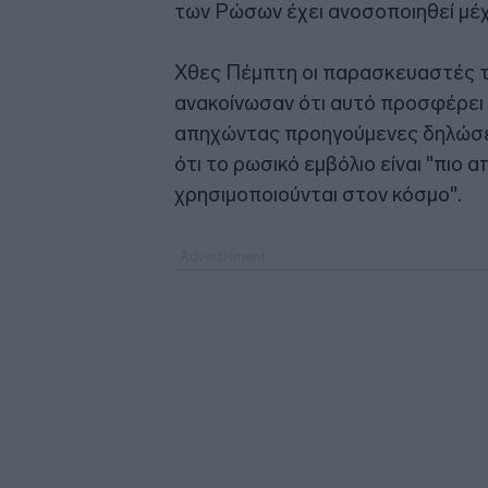
των Ρώσων έχει ανοσοποιηθεί μέχ
Χθες Πέμπτη οι παρασκευαστές τ
ανακοίνωσαν ότι αυτό προσφέρει 
απηχώντας προηγούμενες δηλώσεις
ότι το ρωσικό εμβόλιο είναι "πιο
χρησιμοποιούνται στον κόσμο".