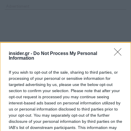
insider.gr -
Do Not Process My Personal
Information
If you wish to opt-out of the sale, sharing to third parties, or
processing of your personal or sensitive information for
targeted advertising by us, please use the below opt-out
section to confirm your selection. Please note that after your
opt-out request is processed you may continue seeing
interest-based ads based on personal information utilized by
us or personal information disclosed to third parties prior to
your opt-out. You may separately opt-out of the further
disclosure of your personal information by third parties on the
IAB’s list of downstream participants. This information may