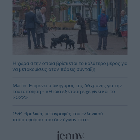
Η χώρα στην οποία βρίσκεται το καλύτερο μέρος για
να μετακομίσεις όταν πάρεις σύνταξη
Marfin: Επιμένει ο δικηγόρος της 46χρονης για την
ταυτοποίηση - «Η ίδια εξέταση είχε γίνει και το
2022»
15+1 θρυλικές μεταγραφές του ελληνικού
ποδοσφαίρου που δεν έγιναν ποτέ