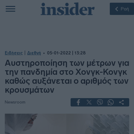
Ροή
|
Ειδήσεις
Διεθνή
05-01-2022 | 13:28
Αυστηροποίηση των μέτρων για
την πανδημία στο Χονγκ-Κονγκ
καθώς αυξάνεται ο αριθμός των
κρουσμάτων
Newsroom