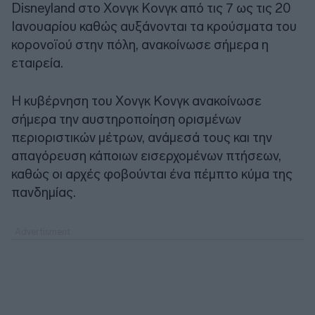
Disneyland στο Χονγκ Κονγκ από τις 7 ως τις 20
Ιανουαρίου καθώς αυξάνονται τα κρούσματα του
κορονοϊού στην πόλη, ανακοίνωσε σήμερα η
εταιρεία.
Η κυβέρνηση του Χονγκ Κονγκ ανακοίνωσε
σήμερα την αυστηροποίηση ορισμένων
περιοριστικών μέτρων, ανάμεσά τους και την
απαγόρευση κάποιων εισερχομένων πτήσεων,
καθώς οι αρχές φοβούνται ένα πέμπτο κύμα της
πανδημίας.