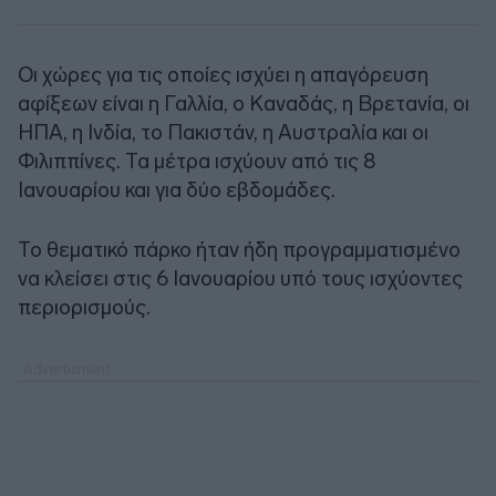
Οι χώρες για τις οποίες ισχύει η απαγόρευση
αφίξεων είναι η Γαλλία, ο Καναδάς, η Βρετανία, οι
ΗΠΑ, η Ινδία, το Πακιστάν, η Αυστραλία και οι
Φιλιππίνες. Τα μέτρα ισχύουν από τις 8
Ιανουαρίου και για δύο εβδομάδες.
Το θεματικό πάρκο ήταν ήδη προγραμματισμένο
να κλείσει στις 6 Ιανουαρίου υπό τους ισχύοντες
περιορισμούς.