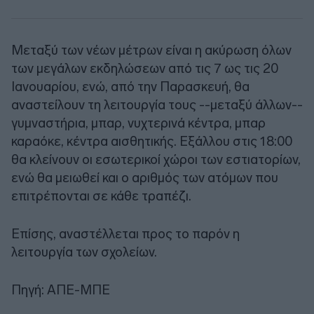
Μεταξύ των νέων μέτρων είναι η ακύρωση όλων
των μεγάλων εκδηλώσεων από τις 7 ως τις 20
Ιανουαρίου, ενώ, από την Παρασκευή, θα
αναστείλουν τη λειτουργία τους --μεταξύ άλλων--
γυμναστήρια, μπαρ, νυχτερινά κέντρα, μπαρ
καραόκε, κέντρα αισθητικής. Εξάλλου στις 18:00
θα κλείνουν οι εσωτερικοί χώροι των εστιατορίων,
ενώ θα μειωθεί και ο αριθμός των ατόμων που
επιτρέπονται σε κάθε τραπέζι.
Επίσης, αναστέλλεται προς το παρόν η
λειτουργία των σχολείων.
Πηγή: ΑΠΕ-ΜΠΕ