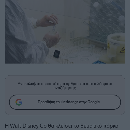
Ανακαλύψτε περισσότερα άρθρα στα αποτελέσματα
αναζήτησης.
Προσθήκη του insider.gr στην Google
Η Walt Disney Co θα κλείσει το θεματικό πάρκο