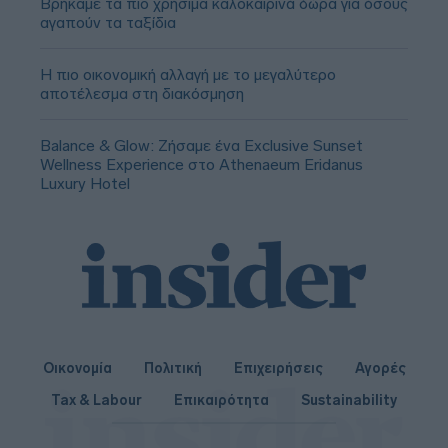
Βρήκαμε τα πιο χρήσιμα καλοκαιρινά δώρα για όσους
αγαπούν τα ταξίδια
Η πιο οικονομική αλλαγή με το μεγαλύτερο
αποτέλεσμα στη διακόσμηση
Balance & Glow: Ζήσαμε ένα Exclusive Sunset
Wellness Experience στο Athenaeum Eridanus
Luxury Hotel
Οικονομία
Πολιτική
Επιχειρήσεις
Αγορές
Tax & Labour
Επικαιρότητα
Sustainability